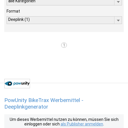
alle Kategorien
Format
Deeplink (1)
1
PowUnity BikeTrax Werbemittel -
Deeplinkgenerator
Um dieses Werbemittel nutzen zu können, müssen Sie sich
einloggen oder sich
als Publisher anmelden
.