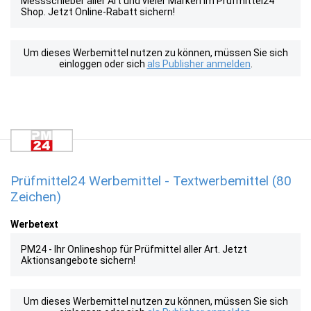
Messschieber aller Art und vieler Marken im Prüfmittel24
Shop. Jetzt Online-Rabatt sichern!
Um dieses Werbemittel nutzen zu können, müssen Sie sich
einloggen oder sich
als Publisher anmelden
.
Prüfmittel24 Werbemittel - Textwerbemittel (80
Zeichen)
Werbetext
PM24 - Ihr Onlineshop für Prüfmittel aller Art. Jetzt
Aktionsangebote sichern!
Um dieses Werbemittel nutzen zu können, müssen Sie sich