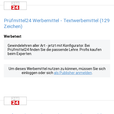
Prüfmittel24 Werbemittel - Textwerbemittel (129
Zeichen)
Werbetext
Gewindelehren aller Art - jetzt mit Konfigurator. Bei
Prüfmittel24 finden Sie die passende Lehre. Profis kaufen
beim Experten.
Um dieses Werbemittel nutzen zu können, müssen Sie sich
einloggen oder sich
als Publisher anmelden
.