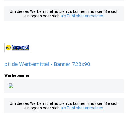
Um dieses Werbemittel nutzen zu können, müssen Sie sich
einloggen oder sich
als Publisher anmelden
.
pti.de Werbemittel - Banner 728x90
Werbebanner
Um dieses Werbemittel nutzen zu können, müssen Sie sich
einloggen oder sich
als Publisher anmelden
.