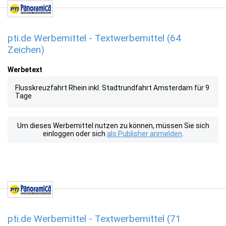
pti.de Werbemittel - Textwerbemittel (64
Zeichen)
Werbetext
Flusskreuzfahrt Rhein inkl. Stadtrundfahrt Amsterdam für 9
Tage
Um dieses Werbemittel nutzen zu können, müssen Sie sich
einloggen oder sich
als Publisher anmelden
.
pti.de Werbemittel - Textwerbemittel (71