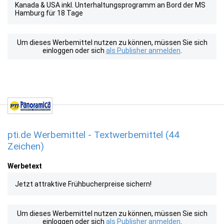
Kanada & USA inkl. Unterhaltungsprogramm an Bord der MS
Hamburg für 18 Tage
Um dieses Werbemittel nutzen zu können, müssen Sie sich
einloggen oder sich
als Publisher anmelden
.
pti.de Werbemittel - Textwerbemittel (44
Zeichen)
Werbetext
Jetzt attraktive Frühbucherpreise sichern!
Um dieses Werbemittel nutzen zu können, müssen Sie sich
einloggen oder sich
als Publisher anmelden
.