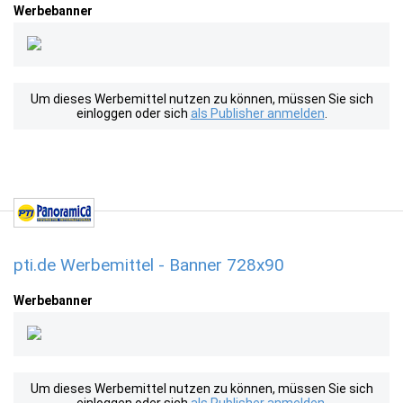
Werbebanner
Um dieses Werbemittel nutzen zu können, müssen Sie sich
einloggen oder sich
als Publisher anmelden
.
pti.de Werbemittel - Banner 728x90
Werbebanner
Um dieses Werbemittel nutzen zu können, müssen Sie sich