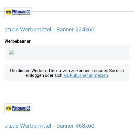
pti.de Werbemittel - Banner 234x60
Werbebanner
Um dieses Werbemittel nutzen zu können, müssen Sie sich
einloggen oder sich
als Publisher anmelden
.
pti.de Werbemittel - Banner 468x60