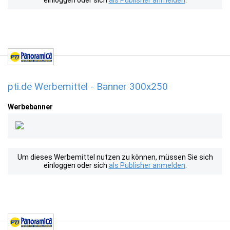
einloggen oder sich
als Publisher anmelden
.
pti.de Werbemittel - Banner 300x250
Werbebanner
Um dieses Werbemittel nutzen zu können, müssen Sie sich
einloggen oder sich
als Publisher anmelden
.