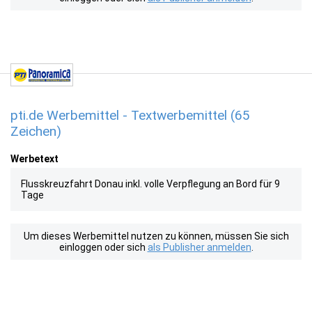
pti.de Werbemittel - Textwerbemittel (65
Zeichen)
Werbetext
Flusskreuzfahrt Donau inkl. volle Verpflegung an Bord für 9
Tage
Um dieses Werbemittel nutzen zu können, müssen Sie sich
einloggen oder sich
als Publisher anmelden
.