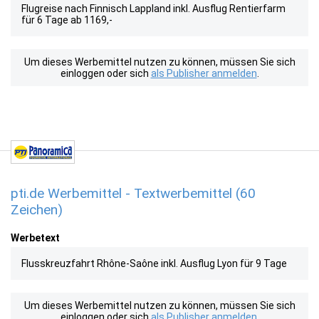
Flugreise nach Finnisch Lappland inkl. Ausflug Rentierfarm
für 6 Tage ab 1169,-
Um dieses Werbemittel nutzen zu können, müssen Sie sich
einloggen oder sich
als Publisher anmelden
.
pti.de Werbemittel - Textwerbemittel (60
Zeichen)
Werbetext
Flusskreuzfahrt Rhône-Saône inkl. Ausflug Lyon für 9 Tage
Um dieses Werbemittel nutzen zu können, müssen Sie sich
einloggen oder sich
als Publisher anmelden
.