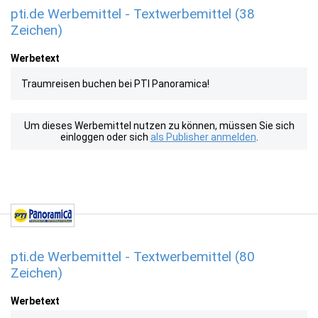
pti.de Werbemittel - Textwerbemittel (38
Zeichen)
Werbetext
Traumreisen buchen bei PTI Panoramica!
Um dieses Werbemittel nutzen zu können, müssen Sie sich
einloggen oder sich
als Publisher anmelden
.
pti.de Werbemittel - Textwerbemittel (80
Zeichen)
Werbetext