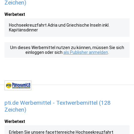
Zeichen)
Werbetext
Hochseekreuzfahrt Adria und Griechische Inseln inkl.
Kapitänsdinner
Um dieses Werbemittel nutzen zu können, müssen Sie sich
einloggen oder sich
als Publisher anmelden
.
pti.de Werbemittel - Textwerbemittel (128
Zeichen)
Werbetext
Erleben Sie unsere facettenreiche Hochseekreuzfahrt