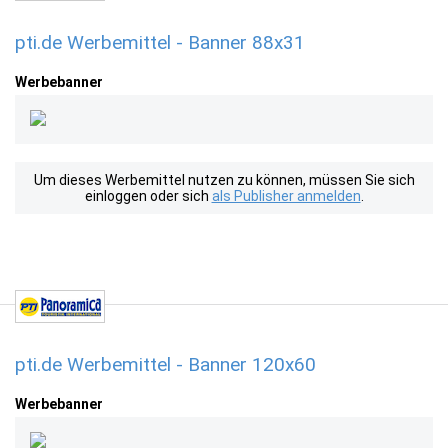
pti.de Werbemittel - Banner 88x31
Werbebanner
Um dieses Werbemittel nutzen zu können, müssen Sie sich
einloggen oder sich
als Publisher anmelden
.
pti.de Werbemittel - Banner 120x60
Werbebanner