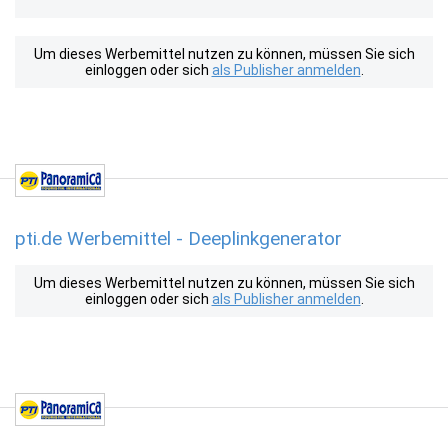
Um dieses Werbemittel nutzen zu können, müssen Sie sich
einloggen oder sich
als Publisher anmelden
.
pti.de Werbemittel - Deeplinkgenerator
Um dieses Werbemittel nutzen zu können, müssen Sie sich
einloggen oder sich
als Publisher anmelden
.