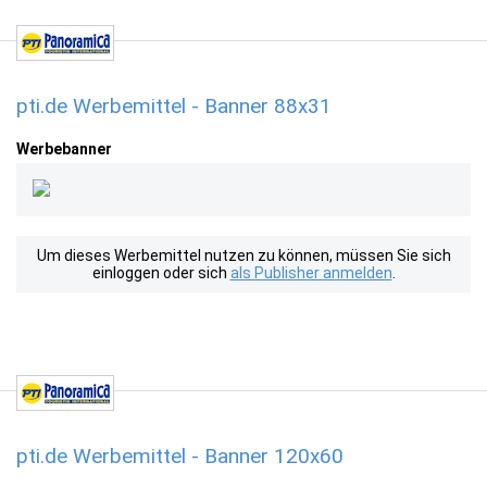
pti.de Werbemittel - Banner 88x31
Werbebanner
Um dieses Werbemittel nutzen zu können, müssen Sie sich
einloggen oder sich
als Publisher anmelden
.
pti.de Werbemittel - Banner 120x60