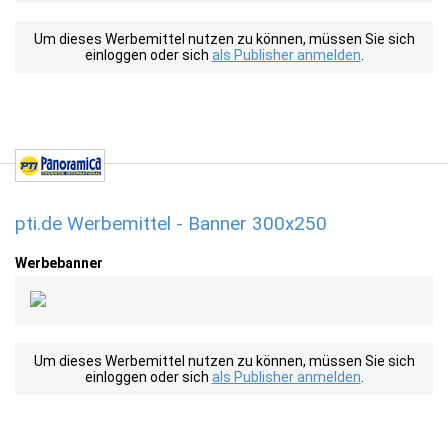
Um dieses Werbemittel nutzen zu können, müssen Sie sich
einloggen oder sich
als Publisher anmelden
.
pti.de Werbemittel - Banner 300x250
Werbebanner
Um dieses Werbemittel nutzen zu können, müssen Sie sich
einloggen oder sich
als Publisher anmelden
.