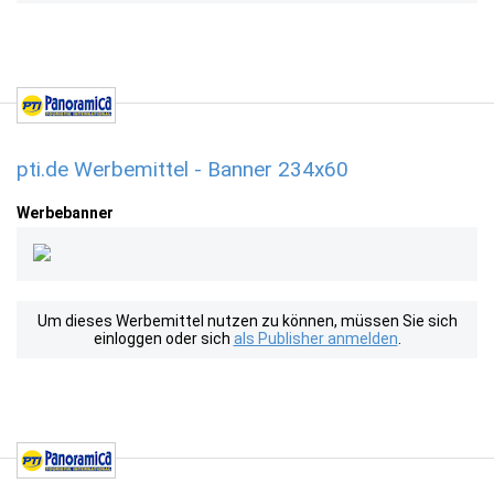
pti.de Werbemittel - Banner 234x60
Werbebanner
Um dieses Werbemittel nutzen zu können, müssen Sie sich
einloggen oder sich
als Publisher anmelden
.