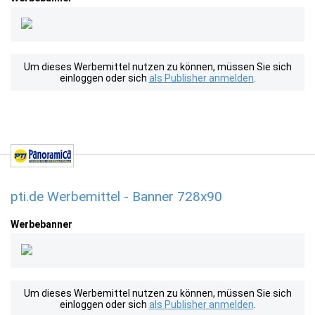
Um dieses Werbemittel nutzen zu können, müssen Sie sich
einloggen oder sich
als Publisher anmelden
.
pti.de Werbemittel - Banner 728x90
Werbebanner
Um dieses Werbemittel nutzen zu können, müssen Sie sich
einloggen oder sich
als Publisher anmelden
.