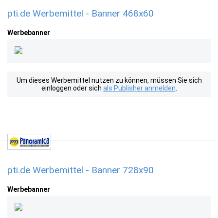
pti.de Werbemittel - Banner 468x60
Werbebanner
Um dieses Werbemittel nutzen zu können, müssen Sie sich
einloggen oder sich
als Publisher anmelden
.
pti.de Werbemittel - Banner 728x90
Werbebanner