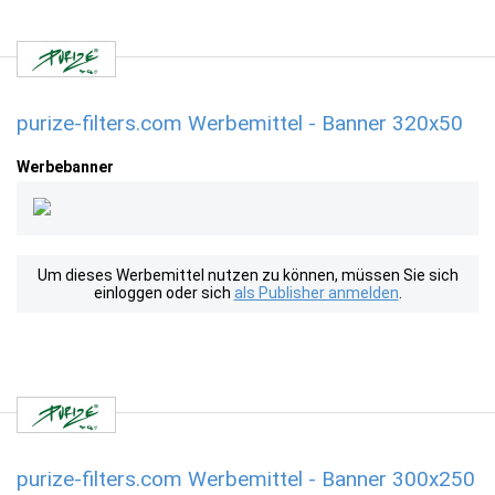
purize-filters.com Werbemittel - Banner 320x50
Werbebanner
Um dieses Werbemittel nutzen zu können, müssen Sie sich
einloggen oder sich
als Publisher anmelden
.
purize-filters.com Werbemittel - Banner 300x250