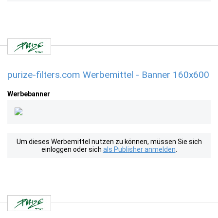
purize-filters.com Werbemittel - Banner 160x600
Werbebanner
Um dieses Werbemittel nutzen zu können, müssen Sie sich
einloggen oder sich
als Publisher anmelden
.