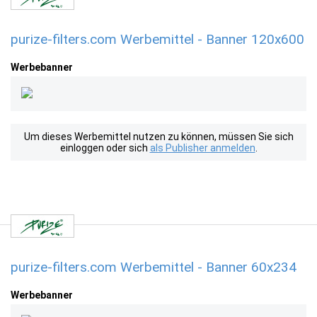
purize-filters.com Werbemittel - Banner 120x600
Werbebanner
Um dieses Werbemittel nutzen zu können, müssen Sie sich
einloggen oder sich
als Publisher anmelden
.
purize-filters.com Werbemittel - Banner 60x234
Werbebanner