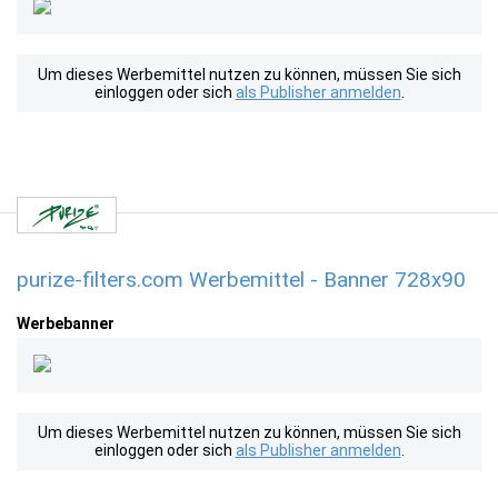
Um dieses Werbemittel nutzen zu können, müssen Sie sich
einloggen oder sich
als Publisher anmelden
.
purize-filters.com Werbemittel - Banner 728x90
Werbebanner
Um dieses Werbemittel nutzen zu können, müssen Sie sich
einloggen oder sich
als Publisher anmelden
.