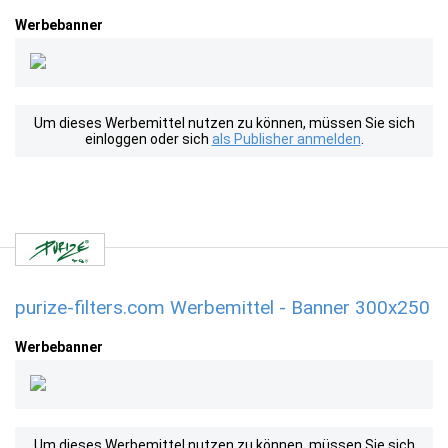
Werbebanner
Um dieses Werbemittel nutzen zu können, müssen Sie sich
einloggen oder sich
als Publisher anmelden
.
purize-filters.com Werbemittel - Banner 300x250
Werbebanner
Um dieses Werbemittel nutzen zu können, müssen Sie sich