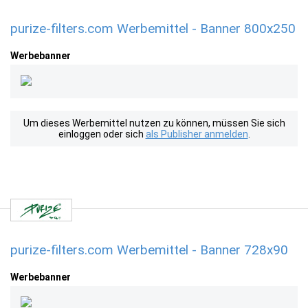
purize-filters.com Werbemittel - Banner 800x250
Werbebanner
Um dieses Werbemittel nutzen zu können, müssen Sie sich
einloggen oder sich
als Publisher anmelden
.
purize-filters.com Werbemittel - Banner 728x90
Werbebanner