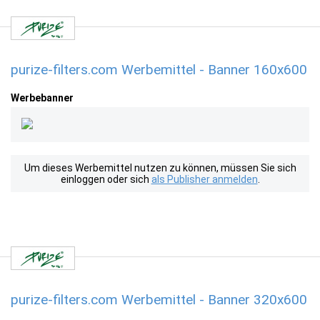
purize-filters.com Werbemittel - Banner 160x600
Werbebanner
Um dieses Werbemittel nutzen zu können, müssen Sie sich
einloggen oder sich
als Publisher anmelden
.
purize-filters.com Werbemittel - Banner 320x600