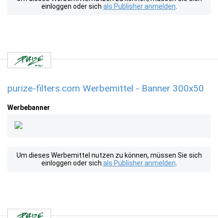
einloggen oder sich
als Publisher anmelden
.
purize-filters.com Werbemittel - Banner 300x50
Werbebanner
Um dieses Werbemittel nutzen zu können, müssen Sie sich
einloggen oder sich
als Publisher anmelden
.