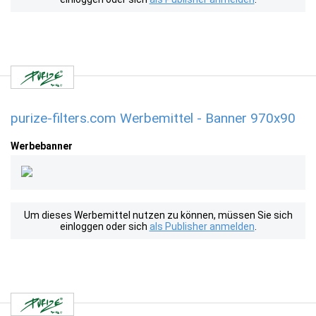
purize-filters.com Werbemittel - Banner 970x90
Werbebanner
Um dieses Werbemittel nutzen zu können, müssen Sie sich
einloggen oder sich
als Publisher anmelden
.