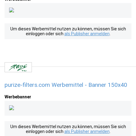
Um dieses Werbemittel nutzen zu können, müssen Sie sich
einloggen oder sich
als Publisher anmelden
.
purize-filters.com Werbemittel - Banner 150x40
Werbebanner
Um dieses Werbemittel nutzen zu können, müssen Sie sich
einloggen oder sich
als Publisher anmelden
.