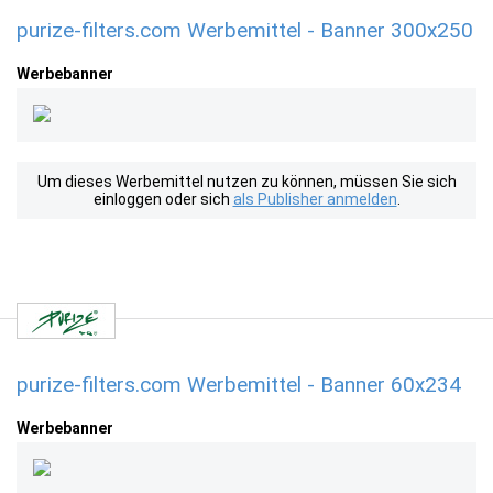
purize-filters.com Werbemittel - Banner 300x250
Werbebanner
Um dieses Werbemittel nutzen zu können, müssen Sie sich
einloggen oder sich
als Publisher anmelden
.
purize-filters.com Werbemittel - Banner 60x234
Werbebanner