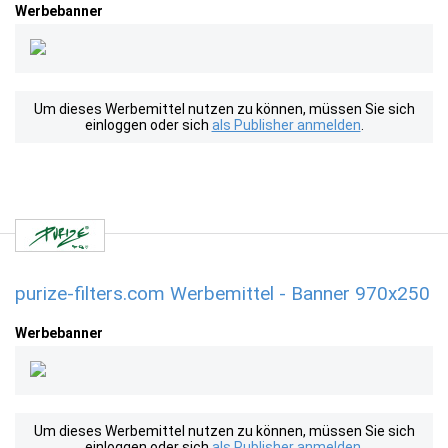
Werbebanner
Um dieses Werbemittel nutzen zu können, müssen Sie sich
einloggen oder sich
als Publisher anmelden
.
purize-filters.com Werbemittel - Banner 970x250
Werbebanner
Um dieses Werbemittel nutzen zu können, müssen Sie sich
einloggen oder sich
als Publisher anmelden
.