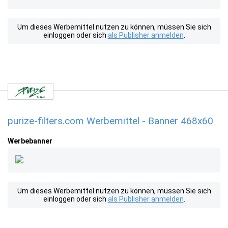
Um dieses Werbemittel nutzen zu können, müssen Sie sich
einloggen oder sich
als Publisher anmelden
.
purize-filters.com Werbemittel - Banner 468x60
Werbebanner
Um dieses Werbemittel nutzen zu können, müssen Sie sich
einloggen oder sich
als Publisher anmelden
.