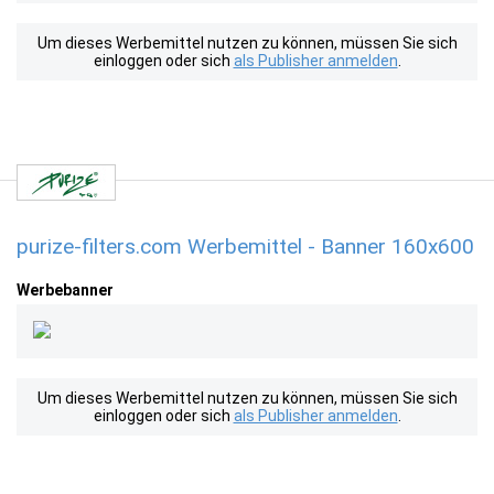
Um dieses Werbemittel nutzen zu können, müssen Sie sich
einloggen oder sich
als Publisher anmelden
.
purize-filters.com Werbemittel - Banner 160x600
Werbebanner
Um dieses Werbemittel nutzen zu können, müssen Sie sich
einloggen oder sich
als Publisher anmelden
.