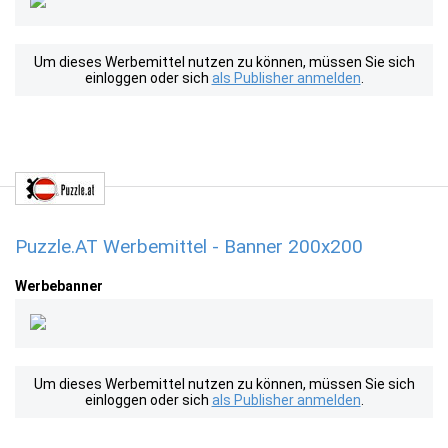
Um dieses Werbemittel nutzen zu können, müssen Sie sich
einloggen oder sich
als Publisher anmelden
.
Puzzle.AT Werbemittel - Banner 200x200
Werbebanner
Um dieses Werbemittel nutzen zu können, müssen Sie sich
einloggen oder sich
als Publisher anmelden
.