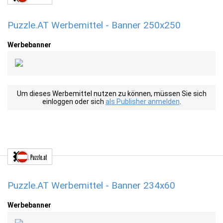
Puzzle.AT Werbemittel - Banner 250x250
Werbebanner
Um dieses Werbemittel nutzen zu können, müssen Sie sich
einloggen oder sich
als Publisher anmelden
.
Puzzle.AT Werbemittel - Banner 234x60
Werbebanner