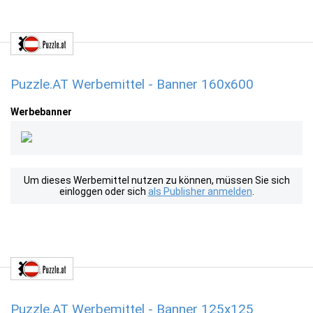
Puzzle.AT Werbemittel - Banner 160x600
Werbebanner
Um dieses Werbemittel nutzen zu können, müssen Sie sich
einloggen oder sich
als Publisher anmelden
.
Puzzle.AT Werbemittel - Banner 125x125