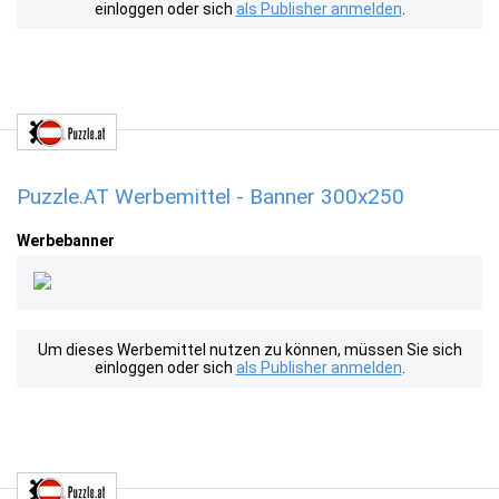
einloggen oder sich
als Publisher anmelden
.
Puzzle.AT Werbemittel - Banner 300x250
Werbebanner
Um dieses Werbemittel nutzen zu können, müssen Sie sich
einloggen oder sich
als Publisher anmelden
.