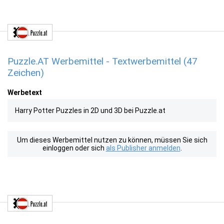
Puzzle.AT Werbemittel - Textwerbemittel (47
Zeichen)
Werbetext
Harry Potter Puzzles in 2D und 3D bei Puzzle.at
Um dieses Werbemittel nutzen zu können, müssen Sie sich
einloggen oder sich
als Publisher anmelden
.