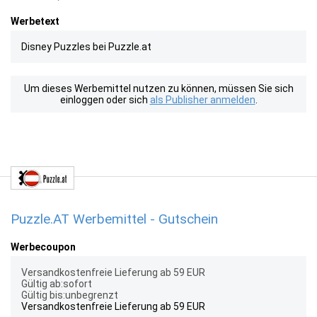
Werbetext
Disney Puzzles bei Puzzle.at
Um dieses Werbemittel nutzen zu können, müssen Sie sich
einloggen oder sich
als Publisher anmelden
.
Puzzle.AT Werbemittel - Gutschein
Werbecoupon
Versandkostenfreie Lieferung ab 59 EUR
Gültig ab:sofort
Gültig bis:unbegrenzt
Versandkostenfreie Lieferung ab 59 EUR