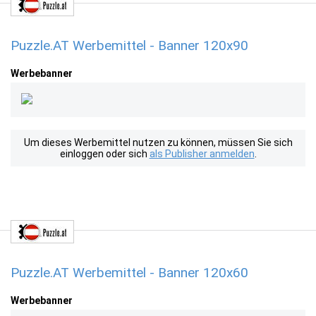
Puzzle.AT Werbemittel - Banner 120x90
Werbebanner
Um dieses Werbemittel nutzen zu können, müssen Sie sich
einloggen oder sich
als Publisher anmelden
.
Puzzle.AT Werbemittel - Banner 120x60
Werbebanner