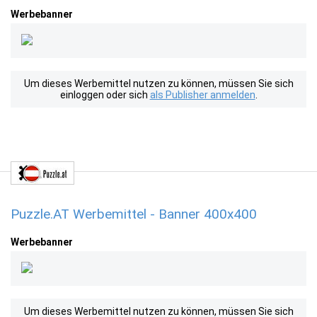
Werbebanner
Um dieses Werbemittel nutzen zu können, müssen Sie sich
einloggen oder sich
als Publisher anmelden
.
Puzzle.AT Werbemittel - Banner 400x400
Werbebanner
Um dieses Werbemittel nutzen zu können, müssen Sie sich