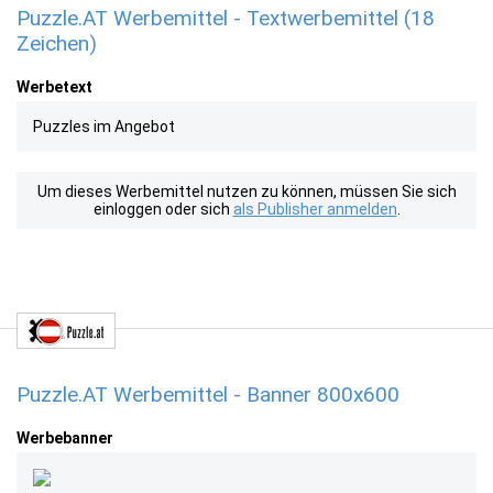
Puzzle.AT Werbemittel - Textwerbemittel (18
Zeichen)
Werbetext
Puzzles im Angebot
Um dieses Werbemittel nutzen zu können, müssen Sie sich
einloggen oder sich
als Publisher anmelden
.
Puzzle.AT Werbemittel - Banner 800x600
Werbebanner