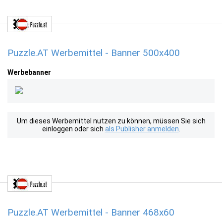
Puzzle.AT Werbemittel - Banner 500x400
Werbebanner
Um dieses Werbemittel nutzen zu können, müssen Sie sich
einloggen oder sich
als Publisher anmelden
.
Puzzle.AT Werbemittel - Banner 468x60