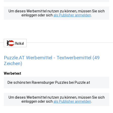
Um dieses Werbemittel nutzen zu können, müssen Sie sich
einloggen oder sich
als Publisher anmelden
.
Puzzle.AT Werbemittel - Textwerbemittel (49
Zeichen)
Werbetext
Die schönsten Ravensburger Puzzles bei Puzzle.at
Um dieses Werbemittel nutzen zu können, müssen Sie sich
einloggen oder sich
als Publisher anmelden
.