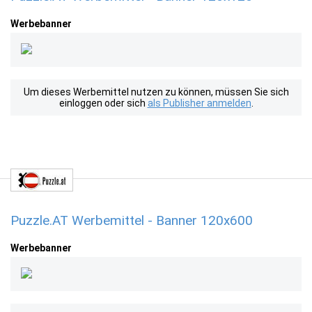
Werbebanner
Um dieses Werbemittel nutzen zu können, müssen Sie sich
einloggen oder sich
als Publisher anmelden
.
Puzzle.AT Werbemittel - Banner 120x600
Werbebanner