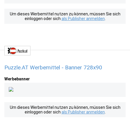
Um dieses Werbemittel nutzen zu können, müssen Sie sich
einloggen oder sich
als Publisher anmelden
.
Puzzle.AT Werbemittel - Banner 728x90
Werbebanner
Um dieses Werbemittel nutzen zu können, müssen Sie sich
einloggen oder sich
als Publisher anmelden
.