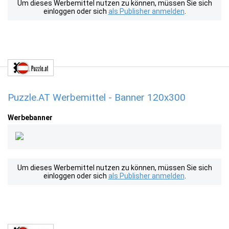
Um dieses Werbemittel nutzen zu können, müssen Sie sich
einloggen oder sich
als Publisher anmelden
.
Puzzle.AT Werbemittel - Banner 120x300
Werbebanner
Um dieses Werbemittel nutzen zu können, müssen Sie sich
einloggen oder sich
als Publisher anmelden
.