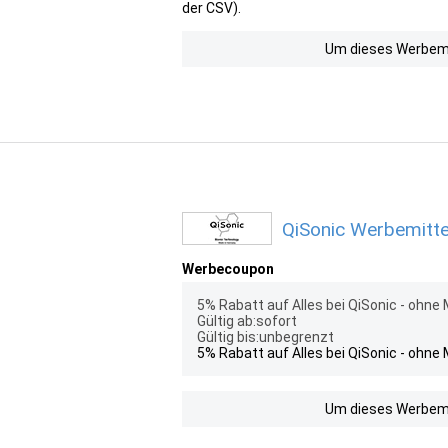
der CSV).
Um dieses Werbemit
QiSonic Werbemitte
Werbecoupon
5% Rabatt auf Alles bei QiSonic - ohne
Gültig ab:sofort
Gültig bis:unbegrenzt
5% Rabatt auf Alles bei QiSonic - ohne
Um dieses Werbemit