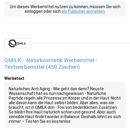
Um dieses Werbemittel nutzen zu können, müssen Sie sich
einloggen oder sich
als Publisher anmelden
.
QMILK - Naturkosmetik Werbemittel -
Textwerbemittel (450 Zeichen)
Werbetext
Natürliches Anti Aging - Wie geht das denn? Neuste
Wissenschaft hat es nun nachgewiesen - Natürliche
Peptide regeln alle Prozesse im Körper und in der Haut. Nicht
alle davon kann die Haut selbst bilden. Aber alles, was sie
braucht, ist in QMILK drin - Frei von bedenklichen Zusätzen.
So bleibt Ihre Haut natürlich schön und gesund. Aber auch
sensible Haut findet wieder in Balance. Deshalb lohnt es sich
immer – Testen Sie es kostenlos