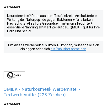
Werbetext
Neurodermitis? Raus aus dem Teufelskreis! Antibakterielle
Wirkung der Naturpeptide gegen Bakterien + für starken
Hautschutz. Alles fürs Gesundsein- intensive Feuchte +
essentielle Nahrung aktiviert Zellaufbau. QMILK – gut für Ihre
Haut und Seele!
Um dieses Werbemittel nutzen zu können, müssen Sie sich
einloggen oder sich
als Publisher anmelden
.
QMILK - Naturkosmetik Werbemittel -
Textwerbemittel (223 Zeichen)
Werbetext