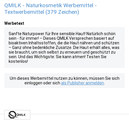
QMILK - Naturkosmetik Werbemittel -
Textwerbemittel (379 Zeichen)
Werbetext
Sanfte Naturpower für Ihre sensible Haut! Natürlich schön
sein - für immer! – Dieses QMILK Versprechen basiert auf
bioaktiven Inhaltsstoffen, die die Haut nähren und schützen
– Ganz ohne bedenkliche Zusätze. Die Haut erhält alles, was
sie braucht, um sich selbst zu erneuern und geschützt zu
sein. Und das Wichtigste: Sie kann atmen! Testen Sie
kostenlos!
Um dieses Werbemittel nutzen zu können, müssen Sie sich
einloggen oder sich
als Publisher anmelden
.