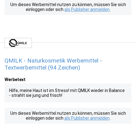
Um dieses Werbemittel nutzen zu können, müssen Sie sich
einloggen oder sich
als Publisher anmelden
.
QMILK - Naturkosmetik Werbemittel -
Textwerbemittel (94 Zeichen)
Werbetext
Hilfe, meine Haut ist im Stress! mit QMILK wieder in Balance
- strahlt sie jung und frisch!
Um dieses Werbemittel nutzen zu können, müssen Sie sich
einloggen oder sich
als Publisher anmelden
.