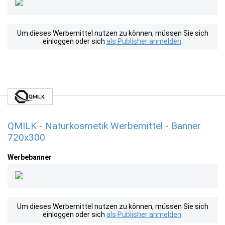
Um dieses Werbemittel nutzen zu können, müssen Sie sich
einloggen oder sich
als Publisher anmelden
.
QMILK - Naturkosmetik Werbemittel - Banner
720x300
Werbebanner
Um dieses Werbemittel nutzen zu können, müssen Sie sich
einloggen oder sich
als Publisher anmelden
.