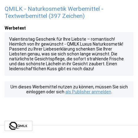
QMILK - Naturkosmetik Werbemittel -
Textwerbemittel (397 Zeichen)
Werbetext
Valentinstag Geschenk für Ihre Liebste – romantisch!
Heimlich von Ihr gewünscht - QMILK Luxus Naturkosmetik!
Passend zu Ihrer Liebeserklärung schenken Sie Ihrer
Liebsten genau, was sie sich schon lange wünscht. Die
natürlichste Gesichtspflege, die sofort strahlende Frische
und das schönste Lächeln in ihr Gesicht zaubert. Einen
leidenschaftlichen Kuss gibt es noch dazu!
Um dieses Werbemittel nutzen zu können, müssen Sie sich
einloggen oder sich
als Publisher anmelden
.