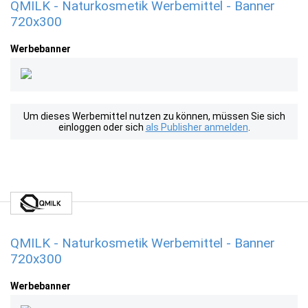
QMILK - Naturkosmetik Werbemittel - Banner
720x300
Werbebanner
Um dieses Werbemittel nutzen zu können, müssen Sie sich
einloggen oder sich
als Publisher anmelden
.
QMILK - Naturkosmetik Werbemittel - Banner
720x300
Werbebanner