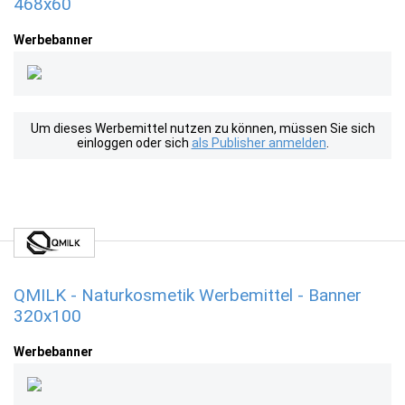
468x60
Werbebanner
Um dieses Werbemittel nutzen zu können, müssen Sie sich
einloggen oder sich
als Publisher anmelden
.
QMILK - Naturkosmetik Werbemittel - Banner
320x100
Werbebanner