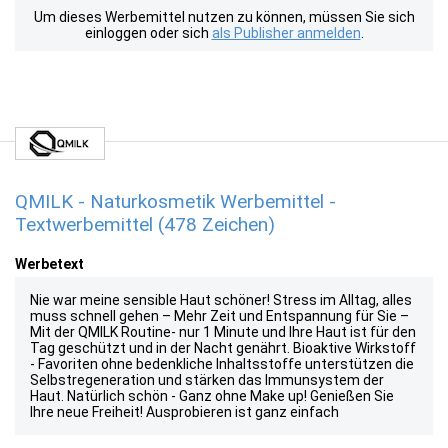
Um dieses Werbemittel nutzen zu können, müssen Sie sich
einloggen oder sich
als Publisher anmelden
.
QMILK - Naturkosmetik Werbemittel -
Textwerbemittel (478 Zeichen)
Werbetext
Nie war meine sensible Haut schöner! Stress im Alltag, alles
muss schnell gehen – Mehr Zeit und Entspannung für Sie –
Mit der QMILK Routine- nur 1 Minute und Ihre Haut ist für den
Tag geschützt und in der Nacht genährt. Bioaktive Wirkstoff
- Favoriten ohne bedenkliche Inhaltsstoffe unterstützen die
Selbstregeneration und stärken das Immunsystem der
Haut. Natürlich schön - Ganz ohne Make up! Genießen Sie
Ihre neue Freiheit! Ausprobieren ist ganz einfach