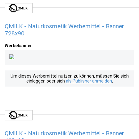
QMILK - Naturkosmetik Werbemittel - Banner
728x90
Werbebanner
Um dieses Werbemittel nutzen zu können, müssen Sie sich
einloggen oder sich
als Publisher anmelden
.
QMILK - Naturkosmetik Werbemittel - Banner