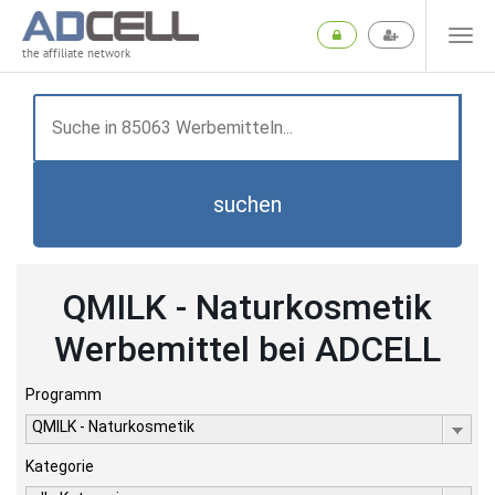
the affiliate network
suchen
QMILK - Naturkosmetik
Werbemittel bei ADCELL
Programm
QMILK - Naturkosmetik
Kategorie