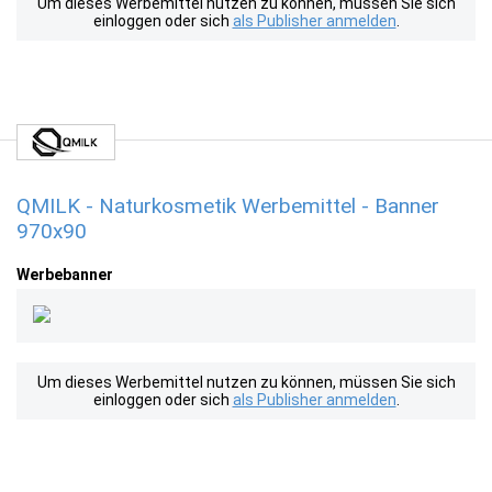
Um dieses Werbemittel nutzen zu können, müssen Sie sich
einloggen oder sich
als Publisher anmelden
.
QMILK - Naturkosmetik Werbemittel - Banner
970x90
Werbebanner
Um dieses Werbemittel nutzen zu können, müssen Sie sich
einloggen oder sich
als Publisher anmelden
.