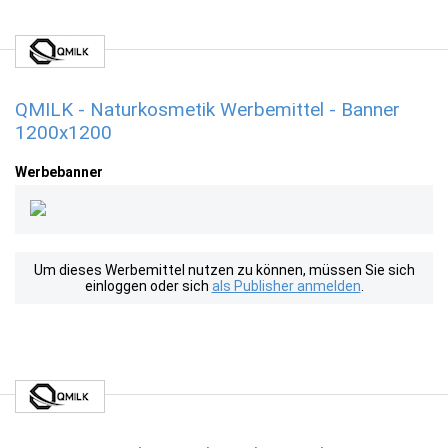
QMILK - Naturkosmetik Werbemittel - Banner
1200x1200
Werbebanner
Um dieses Werbemittel nutzen zu können, müssen Sie sich
einloggen oder sich
als Publisher anmelden
.