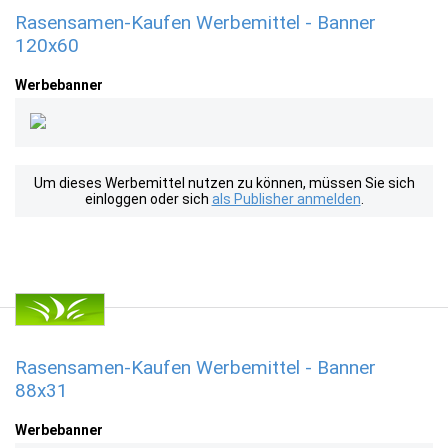
Rasensamen-Kaufen Werbemittel - Banner
120x60
Werbebanner
Um dieses Werbemittel nutzen zu können, müssen Sie sich
einloggen oder sich
als Publisher anmelden
.
Rasensamen-Kaufen Werbemittel - Banner
88x31
Werbebanner