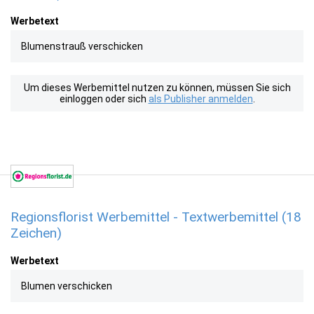
Werbetext
Blumenstrauß verschicken
Um dieses Werbemittel nutzen zu können, müssen Sie sich
einloggen oder sich
als Publisher anmelden
.
Regionsflorist Werbemittel - Textwerbemittel (18
Zeichen)
Werbetext
Blumen verschicken