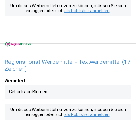
Um dieses Werbemittel nutzen zu können, müssen Sie sich
einloggen oder sich
als Publisher anmelden
.
Regionsflorist Werbemittel - Textwerbemittel (17
Zeichen)
Werbetext
Geburtstag Blumen
Um dieses Werbemittel nutzen zu können, müssen Sie sich
einloggen oder sich
als Publisher anmelden
.