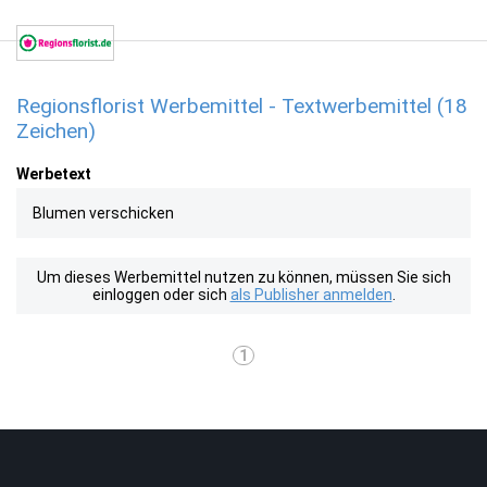
Regionsflorist Werbemittel - Textwerbemittel (18
Zeichen)
Werbetext
Blumen verschicken
Um dieses Werbemittel nutzen zu können, müssen Sie sich
einloggen oder sich
als Publisher anmelden
.
1