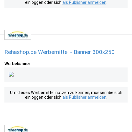
einloggen oder sich
als Publisher anmelden
.
Rehashop.de Werbemittel - Banner 300x250
Werbebanner
Um dieses Werbemittel nutzen zu können, müssen Sie sich
einloggen oder sich
als Publisher anmelden
.