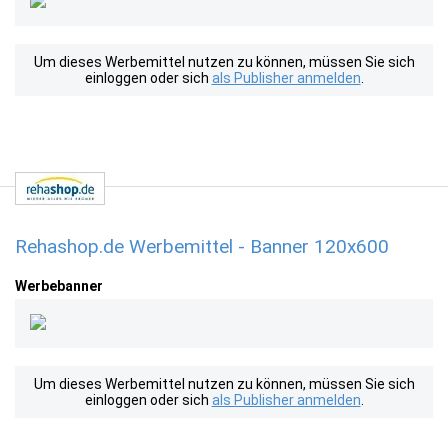
Um dieses Werbemittel nutzen zu können, müssen Sie sich
einloggen oder sich
als Publisher anmelden
.
Rehashop.de Werbemittel - Banner 120x600
Werbebanner
Um dieses Werbemittel nutzen zu können, müssen Sie sich
einloggen oder sich
als Publisher anmelden
.