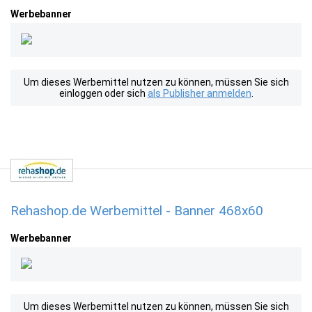
Werbebanner
Um dieses Werbemittel nutzen zu können, müssen Sie sich
einloggen oder sich
als Publisher anmelden
.
Rehashop.de Werbemittel - Banner 468x60
Werbebanner
Um dieses Werbemittel nutzen zu können, müssen Sie sich