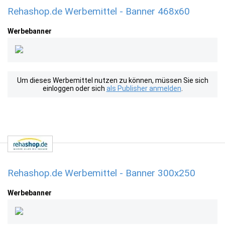
Rehashop.de Werbemittel - Banner 468x60
Werbebanner
Um dieses Werbemittel nutzen zu können, müssen Sie sich
einloggen oder sich
als Publisher anmelden
.
Rehashop.de Werbemittel - Banner 300x250
Werbebanner