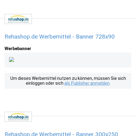
Rehashop.de Werbemittel - Banner 728x90
Werbebanner
Um dieses Werbemittel nutzen zu können, müssen Sie sich
einloggen oder sich
als Publisher anmelden
.
Rehashop.de Werbemittel - Banner 300x250