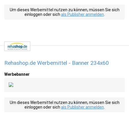
Um dieses Werbemittel nutzen zu können, müssen Sie sich
einloggen oder sich
als Publisher anmelden
.
Rehashop.de Werbemittel - Banner 234x60
Werbebanner
Um dieses Werbemittel nutzen zu können, müssen Sie sich
einloggen oder sich
als Publisher anmelden
.