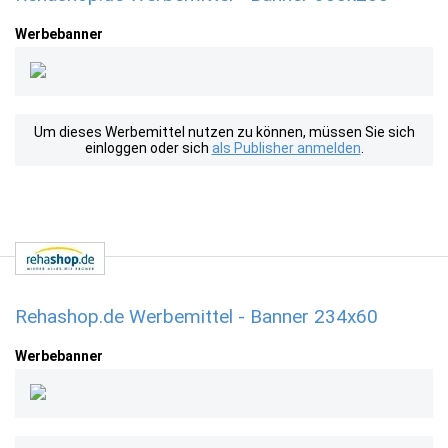
Werbebanner
Um dieses Werbemittel nutzen zu können, müssen Sie sich
einloggen oder sich
als Publisher anmelden
.
Rehashop.de Werbemittel - Banner 234x60
Werbebanner