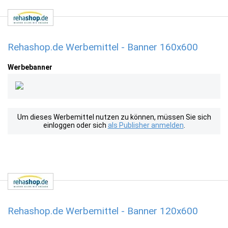
Rehashop.de Werbemittel - Banner 160x600
Werbebanner
Um dieses Werbemittel nutzen zu können, müssen Sie sich
einloggen oder sich
als Publisher anmelden
.
Rehashop.de Werbemittel - Banner 120x600