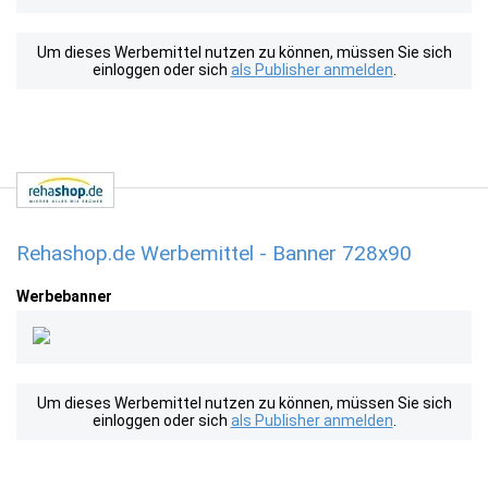
Um dieses Werbemittel nutzen zu können, müssen Sie sich
einloggen oder sich
als Publisher anmelden
.
Rehashop.de Werbemittel - Banner 728x90
Werbebanner
Um dieses Werbemittel nutzen zu können, müssen Sie sich
einloggen oder sich
als Publisher anmelden
.