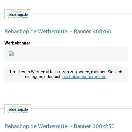
Rehashop.de Werbemittel - Banner 468x60
Werbebanner
Um dieses Werbemittel nutzen zu können, müssen Sie sich
einloggen oder sich
als Publisher anmelden
.
Rehashop.de Werbemittel - Banner 300x250