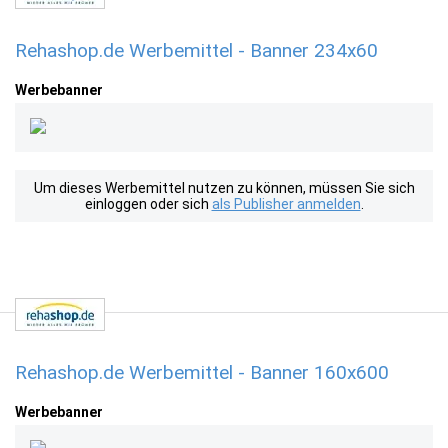
Rehashop.de Werbemittel - Banner 234x60
Werbebanner
Um dieses Werbemittel nutzen zu können, müssen Sie sich
einloggen oder sich
als Publisher anmelden
.
Rehashop.de Werbemittel - Banner 160x600
Werbebanner