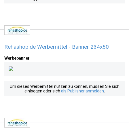
Rehashop.de Werbemittel - Banner 234x60
Werbebanner
Um dieses Werbemittel nutzen zu können, müssen Sie sich
einloggen oder sich
als Publisher anmelden
.