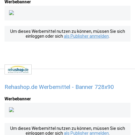
Werbebanner
Um dieses Werbemittel nutzen zu können, müssen Sie sich
einloggen oder sich
als Publisher anmelden
.
Rehashop.de Werbemittel - Banner 728x90
Werbebanner
Um dieses Werbemittel nutzen zu können, müssen Sie sich
einloggen oder sich
als Publisher anmelden
.