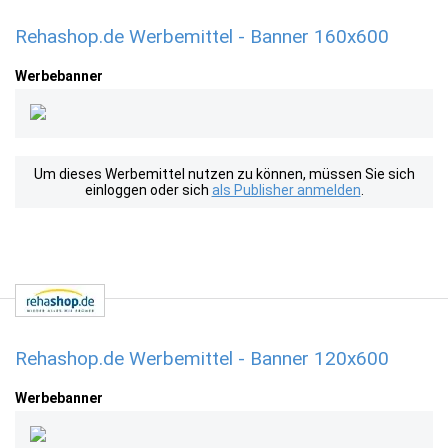
Rehashop.de Werbemittel - Banner 160x600
Werbebanner
Um dieses Werbemittel nutzen zu können, müssen Sie sich
einloggen oder sich
als Publisher anmelden
.
Rehashop.de Werbemittel - Banner 120x600
Werbebanner