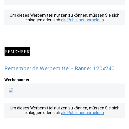
Um dieses Werbemittel nutzen zu können, müssen Sie sich
einloggen oder sich
als Publisher anmelden
.
Remember.de Werbemittel - Banner 120x240
Werbebanner
Um dieses Werbemittel nutzen zu können, müssen Sie sich
einloggen oder sich
als Publisher anmelden
.