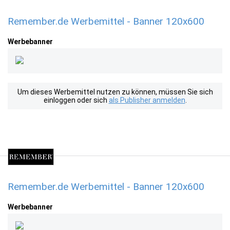
Remember.de Werbemittel - Banner 120x600
Werbebanner
Um dieses Werbemittel nutzen zu können, müssen Sie sich
einloggen oder sich
als Publisher anmelden
.
Remember.de Werbemittel - Banner 120x600
Werbebanner