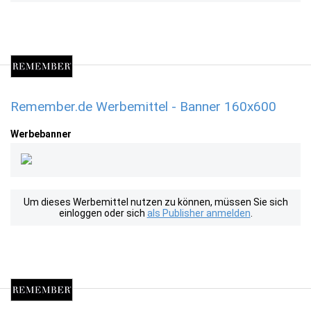
Remember.de Werbemittel - Banner 160x600
Werbebanner
Um dieses Werbemittel nutzen zu können, müssen Sie sich
einloggen oder sich
als Publisher anmelden
.