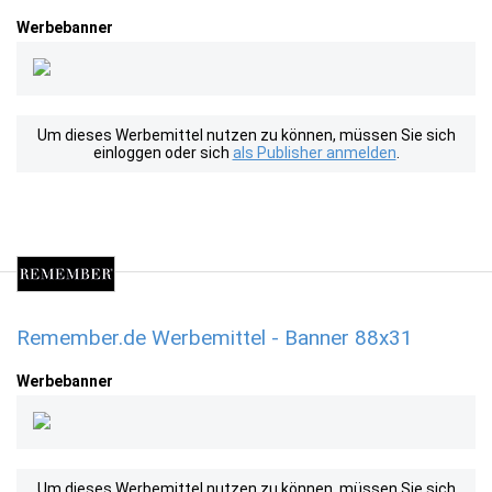
Werbebanner
Um dieses Werbemittel nutzen zu können, müssen Sie sich
einloggen oder sich
als Publisher anmelden
.
Remember.de Werbemittel - Banner 88x31
Werbebanner
Um dieses Werbemittel nutzen zu können, müssen Sie sich