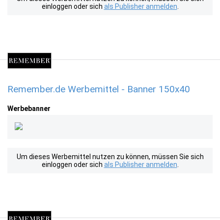
einloggen oder sich
als Publisher anmelden
.
Remember.de Werbemittel - Banner 150x40
Werbebanner
Um dieses Werbemittel nutzen zu können, müssen Sie sich
einloggen oder sich
als Publisher anmelden
.