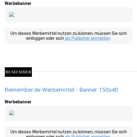
Werbebanner
Um dieses Werbemittel nutzen zu können, müssen Sie sich
einloggen oder sich
als Publisher anmelden
.
Remember.de Werbemittel - Banner 150x40
Werbebanner
Um dieses Werbemittel nutzen zu können, müssen Sie sich
einloggen oder sich
als Publisher anmelden
.