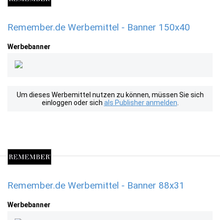
Remember.de Werbemittel - Banner 150x40
Werbebanner
Um dieses Werbemittel nutzen zu können, müssen Sie sich
einloggen oder sich
als Publisher anmelden
.
Remember.de Werbemittel - Banner 88x31
Werbebanner