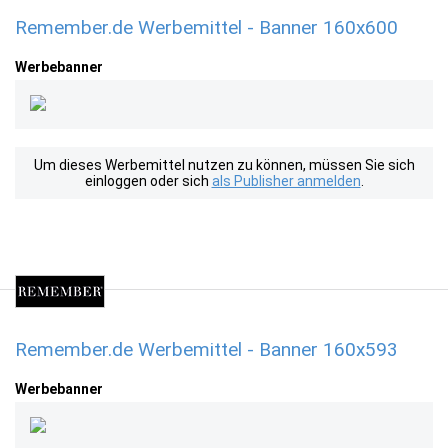
Remember.de Werbemittel - Banner 160x600
Werbebanner
Um dieses Werbemittel nutzen zu können, müssen Sie sich
einloggen oder sich
als Publisher anmelden
.
Remember.de Werbemittel - Banner 160x593
Werbebanner