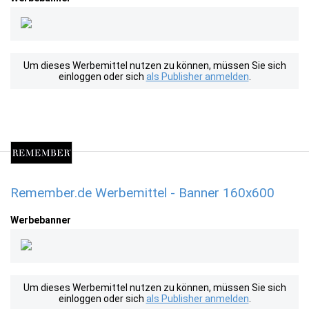
Um dieses Werbemittel nutzen zu können, müssen Sie sich
einloggen oder sich
als Publisher anmelden
.
Remember.de Werbemittel - Banner 160x600
Werbebanner
Um dieses Werbemittel nutzen zu können, müssen Sie sich
einloggen oder sich
als Publisher anmelden
.