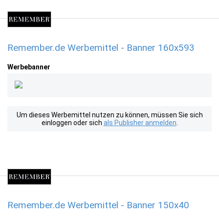
Remember.de Werbemittel - Banner 160x593
Werbebanner
Um dieses Werbemittel nutzen zu können, müssen Sie sich
einloggen oder sich
als Publisher anmelden
.
Remember.de Werbemittel - Banner 150x40