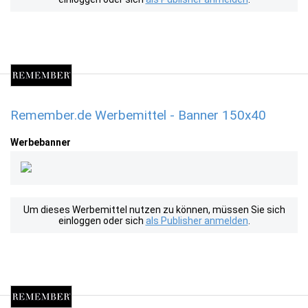
Remember.de Werbemittel - Banner 150x40
Werbebanner
Um dieses Werbemittel nutzen zu können, müssen Sie sich
einloggen oder sich
als Publisher anmelden
.