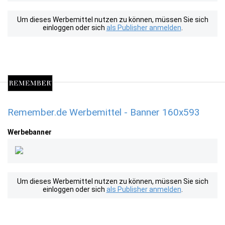
Um dieses Werbemittel nutzen zu können, müssen Sie sich
einloggen oder sich
als Publisher anmelden
.
Remember.de Werbemittel - Banner 160x593
Werbebanner
Um dieses Werbemittel nutzen zu können, müssen Sie sich
einloggen oder sich
als Publisher anmelden
.