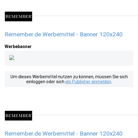
Remember.de Werbemittel - Banner 120x240
Werbebanner
Um dieses Werbemittel nutzen zu können, müssen Sie sich
einloggen oder sich
als Publisher anmelden
.
Remember.de Werbemittel - Banner 120x240