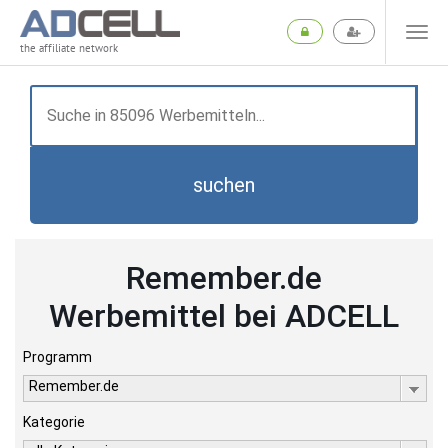
the affiliate network
suchen
Remember.de
Werbemittel bei ADCELL
Programm
Remember.de
Kategorie