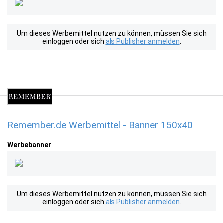
Um dieses Werbemittel nutzen zu können, müssen Sie sich
einloggen oder sich
als Publisher anmelden
.
Remember.de Werbemittel - Banner 150x40
Werbebanner
Um dieses Werbemittel nutzen zu können, müssen Sie sich
einloggen oder sich
als Publisher anmelden
.