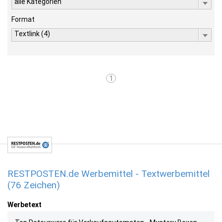
alle Kategorien
Format
Textlink (4)
1
RESTPOSTEN.de Werbemittel - Textwerbemittel
(76 Zeichen)
Werbetext