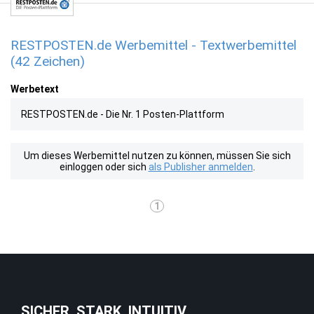
RESTPOSTEN.de Werbemittel - Textwerbemittel
(42 Zeichen)
Werbetext
RESTPOSTEN.de - Die Nr. 1 Posten-Plattform
Um dieses Werbemittel nutzen zu können, müssen Sie sich
einloggen oder sich
als Publisher anmelden
.
1
SICHER. STARK. INTUITIV.