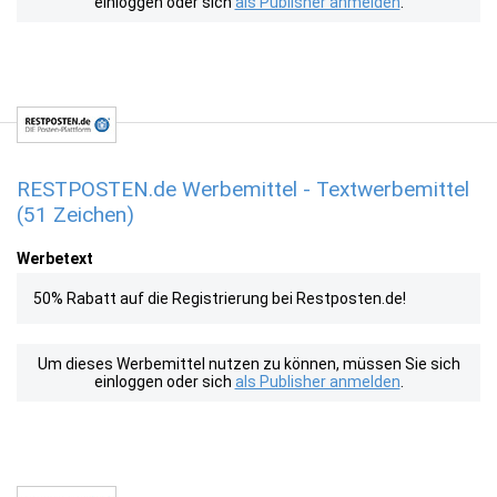
einloggen oder sich
als Publisher anmelden
.
RESTPOSTEN.de Werbemittel - Textwerbemittel
(51 Zeichen)
Werbetext
50% Rabatt auf die Registrierung bei Restposten.de!
Um dieses Werbemittel nutzen zu können, müssen Sie sich
einloggen oder sich
als Publisher anmelden
.