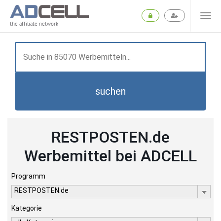
the affiliate network
suchen
RESTPOSTEN.de
Werbemittel bei ADCELL
Programm
RESTPOSTEN.de
Kategorie