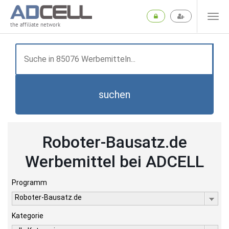
the affiliate network
suchen
Roboter-Bausatz.de
Werbemittel bei ADCELL
Programm
Roboter-Bausatz.de
Kategorie