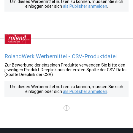
Um dieses Werbemittel nutzen zu können, müssen Sie sich
einloggen oder sich
als Publisher anmelden
.
RolandWerk Werbemittel - CSV-Produktdatei
Zur Bewerbung der einzelnen Produkte verwenden Sie bitte den
jeweiligen Produkt-Deeplink aus der ersten Spalte der CSV-Datei
(Spalte Deeplink der CSV).
Um dieses Werbemittel nutzen zu können, müssen Sie sich
einloggen oder sich
als Publisher anmelden
.
1