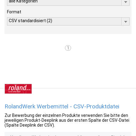
alle Kategorien
Format
CSV standardisiert (2)
1
RolandWerk Werbemittel - CSV-Produktdatei
Zur Bewerbung der einzelnen Produkte verwenden Sie bitte den
jeweiligen Produkt-Deeplink aus der ersten Spalte der CSV-Datei
(Spalte Deeplink der CSV).