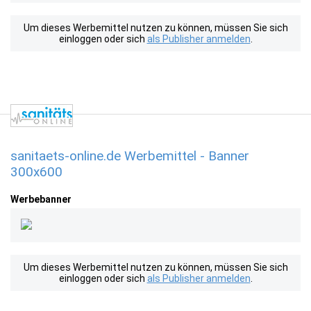
Um dieses Werbemittel nutzen zu können, müssen Sie sich
einloggen oder sich
als Publisher anmelden
.
sanitaets-online.de Werbemittel - Banner
300x600
Werbebanner
Um dieses Werbemittel nutzen zu können, müssen Sie sich
einloggen oder sich
als Publisher anmelden
.