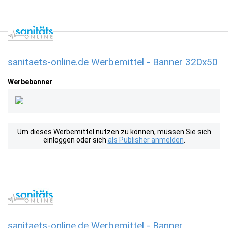
sanitaets-online.de Werbemittel - Banner 320x50
Werbebanner
Um dieses Werbemittel nutzen zu können, müssen Sie sich
einloggen oder sich
als Publisher anmelden
.
sanitaets-online.de Werbemittel - Banner