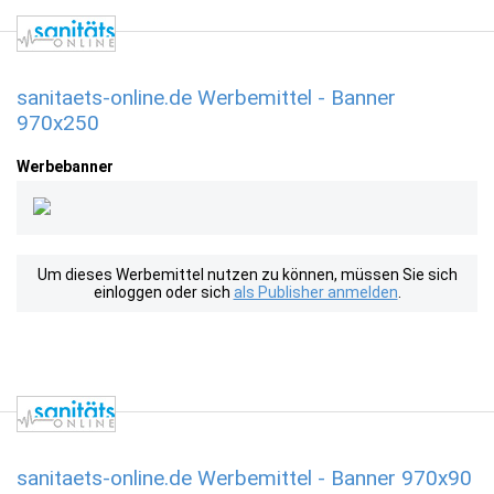
sanitaets-online.de Werbemittel - Banner
970x250
Werbebanner
Um dieses Werbemittel nutzen zu können, müssen Sie sich
einloggen oder sich
als Publisher anmelden
.
sanitaets-online.de Werbemittel - Banner 970x90