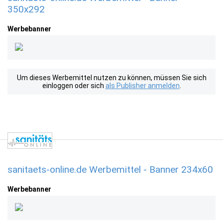
350x292
Werbebanner
Um dieses Werbemittel nutzen zu können, müssen Sie sich
einloggen oder sich
als Publisher anmelden
.
sanitaets-online.de Werbemittel - Banner 234x60
Werbebanner