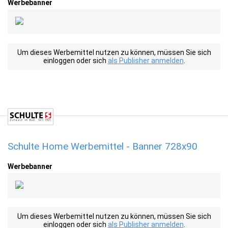
Werbebanner
Um dieses Werbemittel nutzen zu können, müssen Sie sich
einloggen oder sich
als Publisher anmelden
.
Schulte Home Werbemittel - Banner 728x90
Werbebanner
Um dieses Werbemittel nutzen zu können, müssen Sie sich
einloggen oder sich
als Publisher anmelden
.