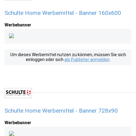
Schulte Home Werbemittel - Banner 160x600
Werbebanner
Um dieses Werbemittel nutzen zu können, müssen Sie sich
einloggen oder sich
als Publisher anmelden
.
Schulte Home Werbemittel - Banner 728x90
Werbebanner