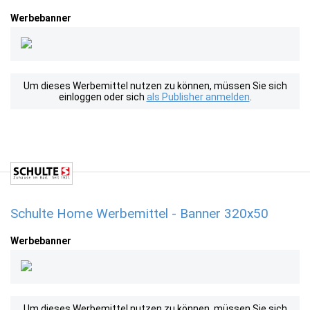
Werbebanner
Um dieses Werbemittel nutzen zu können, müssen Sie sich
einloggen oder sich
als Publisher anmelden
.
Schulte Home Werbemittel - Banner 320x50
Werbebanner
Um dieses Werbemittel nutzen zu können, müssen Sie sich