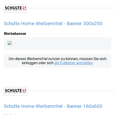
Schulte Home Werbemittel - Banner 300x250
Werbebanner
Um dieses Werbemittel nutzen zu können, müssen Sie sich
einloggen oder sich
als Publisher anmelden
.
Schulte Home Werbemittel - Banner 160x600