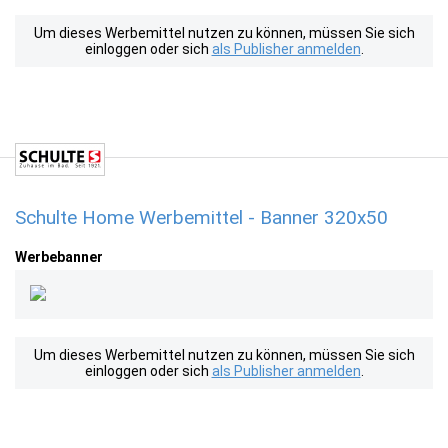
Um dieses Werbemittel nutzen zu können, müssen Sie sich
einloggen oder sich
als Publisher anmelden
.
Schulte Home Werbemittel - Banner 320x50
Werbebanner
Um dieses Werbemittel nutzen zu können, müssen Sie sich
einloggen oder sich
als Publisher anmelden
.