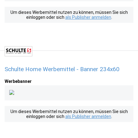
Um dieses Werbemittel nutzen zu können, müssen Sie sich
einloggen oder sich
als Publisher anmelden
.
Schulte Home Werbemittel - Banner 234x60
Werbebanner
Um dieses Werbemittel nutzen zu können, müssen Sie sich
einloggen oder sich
als Publisher anmelden
.