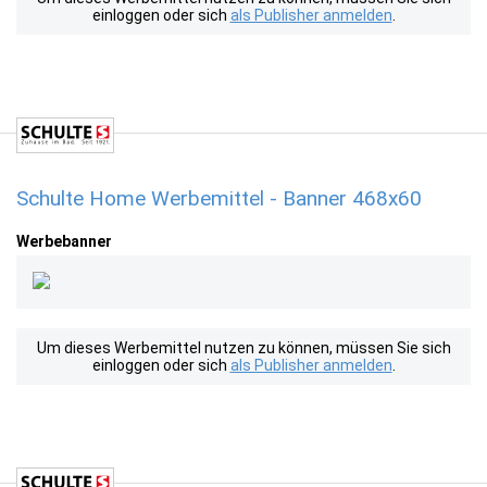
einloggen oder sich
als Publisher anmelden
.
Schulte Home Werbemittel - Banner 468x60
Werbebanner
Um dieses Werbemittel nutzen zu können, müssen Sie sich
einloggen oder sich
als Publisher anmelden
.