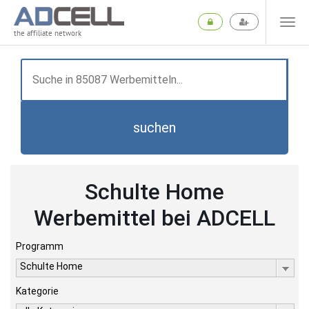
the affiliate network
suchen
Schulte Home
Werbemittel bei ADCELL
Programm
Schulte Home
Kategorie