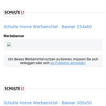
Schulte Home Werbemittel - Banner 234x60
Werbebanner
Um dieses Werbemittel nutzen zu können, müssen Sie sich
einloggen oder sich
als Publisher anmelden
.
Schulte Home Werbemittel - Banner 300x50