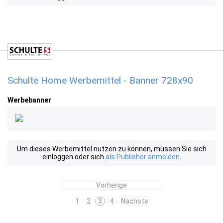
Schulte Home Werbemittel - Banner 728x90
Werbebanner
Um dieses Werbemittel nutzen zu können, müssen Sie sich
einloggen oder sich
als Publisher anmelden
.
Vorherige
1
2
3
4
Nächste