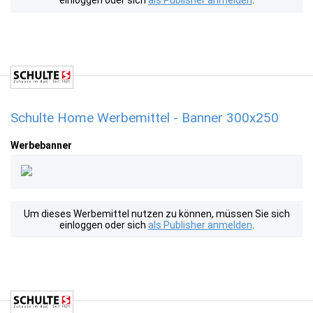
einloggen oder sich
als Publisher anmelden
.
Schulte Home Werbemittel - Banner 300x250
Werbebanner
Um dieses Werbemittel nutzen zu können, müssen Sie sich
einloggen oder sich
als Publisher anmelden
.