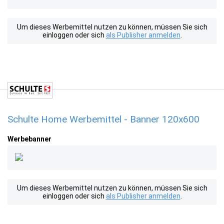
Um dieses Werbemittel nutzen zu können, müssen Sie sich
einloggen oder sich
als Publisher anmelden
.
Schulte Home Werbemittel - Banner 120x600
Werbebanner
Um dieses Werbemittel nutzen zu können, müssen Sie sich
einloggen oder sich
als Publisher anmelden
.