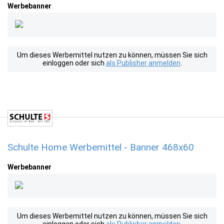
Werbebanner
Um dieses Werbemittel nutzen zu können, müssen Sie sich
einloggen oder sich
als Publisher anmelden
.
Schulte Home Werbemittel - Banner 468x60
Werbebanner
Um dieses Werbemittel nutzen zu können, müssen Sie sich