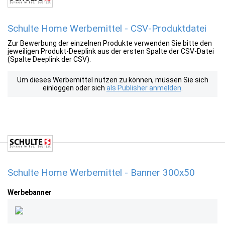
Schulte Home Werbemittel - CSV-Produktdatei
Zur Bewerbung der einzelnen Produkte verwenden Sie bitte den
jeweiligen Produkt-Deeplink aus der ersten Spalte der CSV-Datei
(Spalte Deeplink der CSV).
Um dieses Werbemittel nutzen zu können, müssen Sie sich
einloggen oder sich
als Publisher anmelden
.
Schulte Home Werbemittel - Banner 300x50
Werbebanner