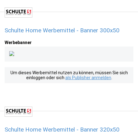
Schulte Home Werbemittel - Banner 300x50
Werbebanner
Um dieses Werbemittel nutzen zu können, müssen Sie sich
einloggen oder sich
als Publisher anmelden
.
Schulte Home Werbemittel - Banner 320x50