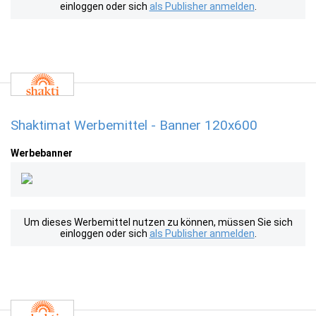
einloggen oder sich
als Publisher anmelden
.
Shaktimat Werbemittel - Banner 120x600
Werbebanner
Um dieses Werbemittel nutzen zu können, müssen Sie sich
einloggen oder sich
als Publisher anmelden
.