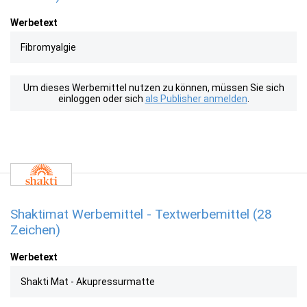
Werbetext
Fibromyalgie
Um dieses Werbemittel nutzen zu können, müssen Sie sich
einloggen oder sich
als Publisher anmelden
.
Shaktimat Werbemittel - Textwerbemittel (28
Zeichen)
Werbetext
Shakti Mat - Akupressurmatte