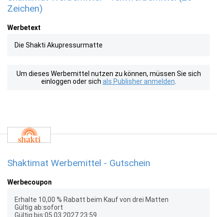
Zeichen)
Werbetext
Die Shakti Akupressurmatte
Um dieses Werbemittel nutzen zu können, müssen Sie sich
einloggen oder sich
als Publisher anmelden
.
Shaktimat Werbemittel - Gutschein
Werbecoupon
Erhalte 10,00 % Rabatt beim Kauf von drei Matten
Gültig ab:sofort
Gültig bis:05.03.2027 23:59