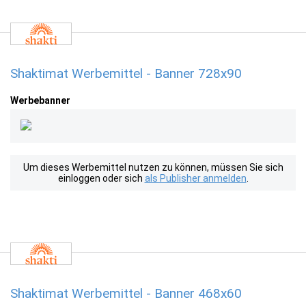
Shaktimat Werbemittel - Banner 728x90
Werbebanner
Um dieses Werbemittel nutzen zu können, müssen Sie sich
einloggen oder sich
als Publisher anmelden
.
Shaktimat Werbemittel - Banner 468x60