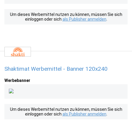
Um dieses Werbemittel nutzen zu können, müssen Sie sich
einloggen oder sich
als Publisher anmelden
.
Shaktimat Werbemittel - Banner 120x240
Werbebanner
Um dieses Werbemittel nutzen zu können, müssen Sie sich
einloggen oder sich
als Publisher anmelden
.