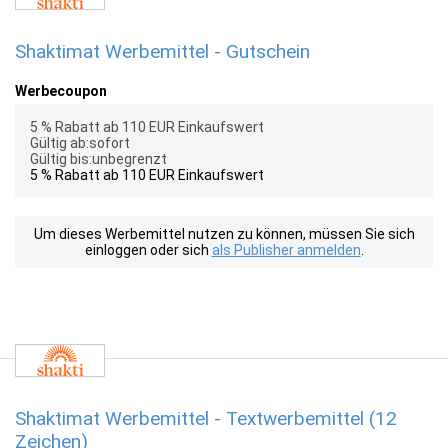
Shaktimat Werbemittel - Gutschein
Werbecoupon
5 % Rabatt ab 110 EUR Einkaufswert
Gültig ab:sofort
Gültig bis:unbegrenzt
5 % Rabatt ab 110 EUR Einkaufswert
Um dieses Werbemittel nutzen zu können, müssen Sie sich
einloggen oder sich
als Publisher anmelden
.
Shaktimat Werbemittel - Textwerbemittel (12
Zeichen)