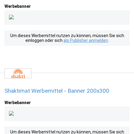
Werbebanner
Um dieses Werbemittel nutzen zu können, müssen Sie sich
einloggen oder sich
als Publisher anmelden
.
Shaktimat Werbemittel - Banner 200x300
Werbebanner
Um dieses Werbemittel nutzen zu können, müssen Sie sich