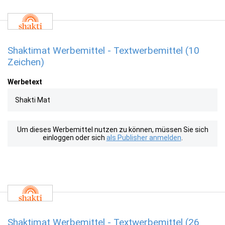
Shaktimat Werbemittel - Textwerbemittel (10
Zeichen)
Werbetext
Shakti Mat
Um dieses Werbemittel nutzen zu können, müssen Sie sich
einloggen oder sich
als Publisher anmelden
.
Shaktimat Werbemittel - Textwerbemittel (26