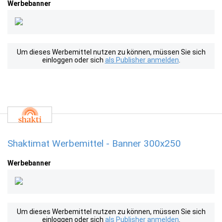
Werbebanner
Um dieses Werbemittel nutzen zu können, müssen Sie sich
einloggen oder sich
als Publisher anmelden
.
Shaktimat Werbemittel - Banner 300x250
Werbebanner
Um dieses Werbemittel nutzen zu können, müssen Sie sich
einloggen oder sich
als Publisher anmelden
.