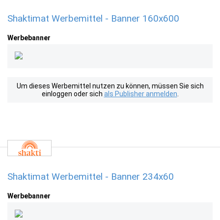
Shaktimat Werbemittel - Banner 160x600
Werbebanner
Um dieses Werbemittel nutzen zu können, müssen Sie sich
einloggen oder sich
als Publisher anmelden
.
Shaktimat Werbemittel - Banner 234x60
Werbebanner