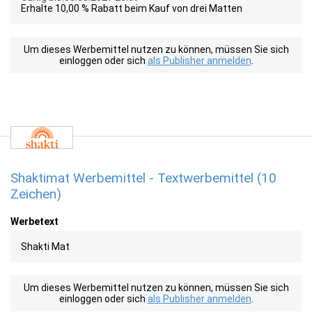
Erhalte 10,00 % Rabatt beim Kauf von drei Matten
Um dieses Werbemittel nutzen zu können, müssen Sie sich
einloggen oder sich
als Publisher anmelden
.
Shaktimat Werbemittel - Textwerbemittel (10
Zeichen)
Werbetext
Shakti Mat
Um dieses Werbemittel nutzen zu können, müssen Sie sich
einloggen oder sich
als Publisher anmelden
.