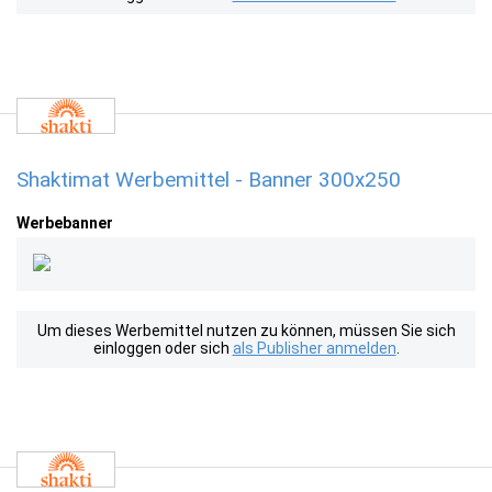
Shaktimat Werbemittel - Banner 300x250
Werbebanner
Um dieses Werbemittel nutzen zu können, müssen Sie sich
einloggen oder sich
als Publisher anmelden
.