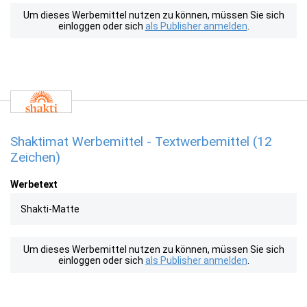
Um dieses Werbemittel nutzen zu können, müssen Sie sich
einloggen oder sich
als Publisher anmelden
.
Shaktimat Werbemittel - Textwerbemittel (12
Zeichen)
Werbetext
Shakti-Matte
Um dieses Werbemittel nutzen zu können, müssen Sie sich
einloggen oder sich
als Publisher anmelden
.