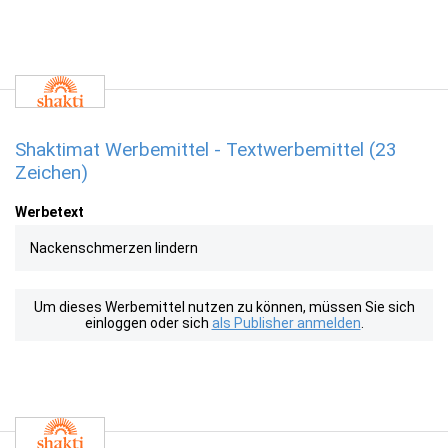
Shaktimat Werbemittel - Textwerbemittel (23
Zeichen)
Werbetext
Nackenschmerzen lindern
Um dieses Werbemittel nutzen zu können, müssen Sie sich
einloggen oder sich
als Publisher anmelden
.