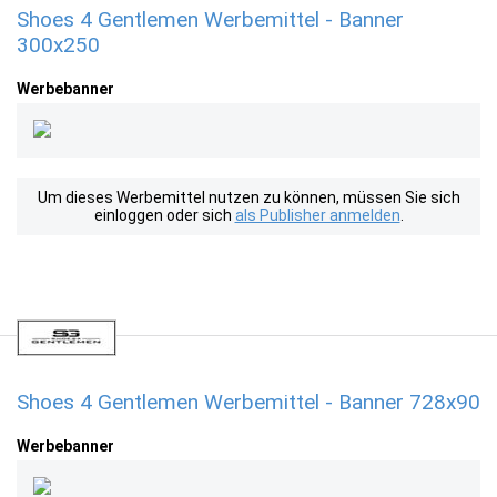
Shoes 4 Gentlemen Werbemittel - Banner
300x250
Werbebanner
Um dieses Werbemittel nutzen zu können, müssen Sie sich
einloggen oder sich
als Publisher anmelden
.
Shoes 4 Gentlemen Werbemittel - Banner 728x90
Werbebanner