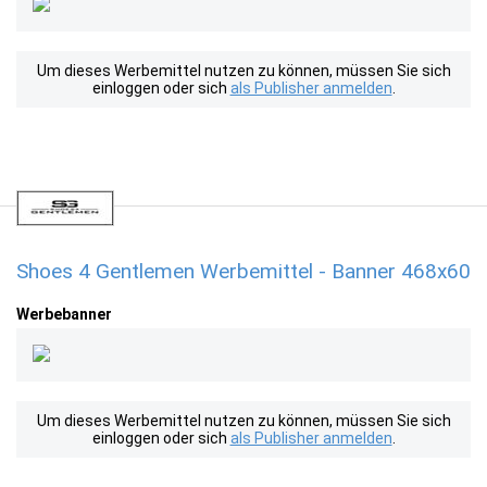
Um dieses Werbemittel nutzen zu können, müssen Sie sich
einloggen oder sich
als Publisher anmelden
.
Shoes 4 Gentlemen Werbemittel - Banner 468x60
Werbebanner
Um dieses Werbemittel nutzen zu können, müssen Sie sich
einloggen oder sich
als Publisher anmelden
.