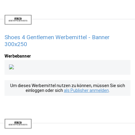
Shoes 4 Gentlemen Werbemittel - Banner
300x250
Werbebanner
Um dieses Werbemittel nutzen zu können, müssen Sie sich
einloggen oder sich
als Publisher anmelden
.