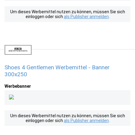
Um dieses Werbemittel nutzen zu können, müssen Sie sich
einloggen oder sich
als Publisher anmelden
.
Shoes 4 Gentlemen Werbemittel - Banner
300x250
Werbebanner
Um dieses Werbemittel nutzen zu können, müssen Sie sich
einloggen oder sich
als Publisher anmelden
.