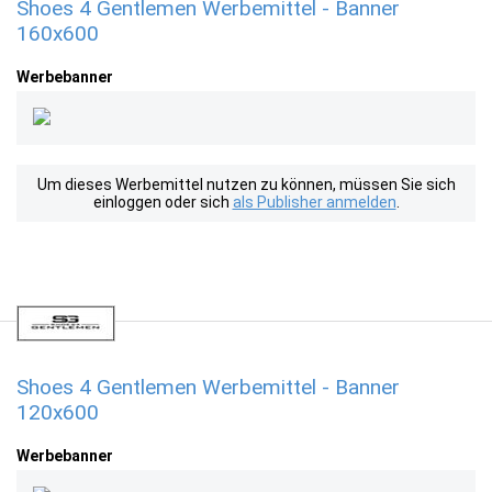
Shoes 4 Gentlemen Werbemittel - Banner
160x600
Werbebanner
Um dieses Werbemittel nutzen zu können, müssen Sie sich
einloggen oder sich
als Publisher anmelden
.
Shoes 4 Gentlemen Werbemittel - Banner
120x600
Werbebanner