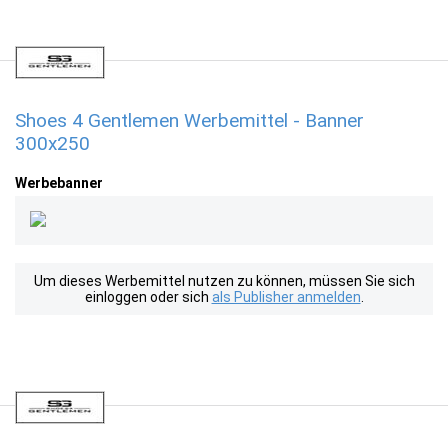
Shoes 4 Gentlemen Werbemittel - Banner
300x250
Werbebanner
Um dieses Werbemittel nutzen zu können, müssen Sie sich
einloggen oder sich
als Publisher anmelden
.