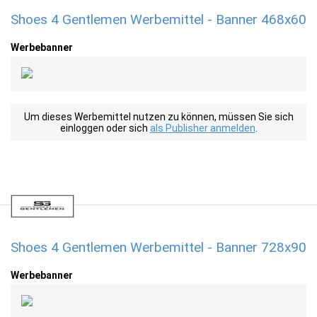
Shoes 4 Gentlemen Werbemittel - Banner 468x60
Werbebanner
Um dieses Werbemittel nutzen zu können, müssen Sie sich
einloggen oder sich
als Publisher anmelden
.
Shoes 4 Gentlemen Werbemittel - Banner 728x90
Werbebanner