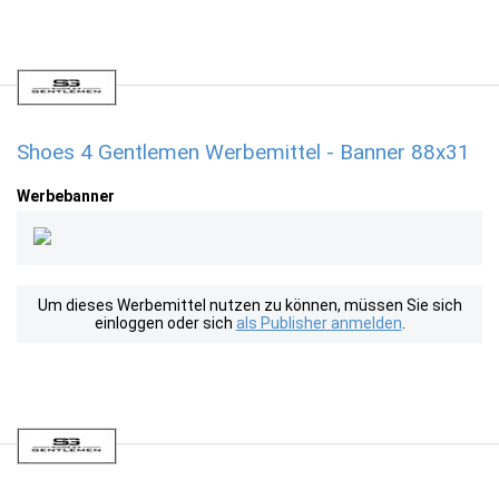
Shoes 4 Gentlemen Werbemittel - Banner 88x31
Werbebanner
Um dieses Werbemittel nutzen zu können, müssen Sie sich
einloggen oder sich
als Publisher anmelden
.