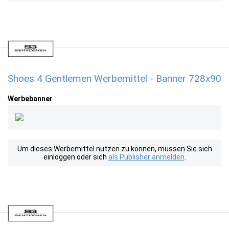
Shoes 4 Gentlemen Werbemittel - Banner 728x90
Werbebanner
Um dieses Werbemittel nutzen zu können, müssen Sie sich
einloggen oder sich
als Publisher anmelden
.