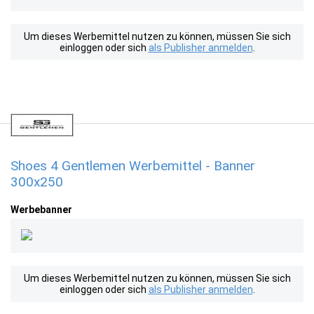
Um dieses Werbemittel nutzen zu können, müssen Sie sich
einloggen oder sich
als Publisher anmelden
.
Shoes 4 Gentlemen Werbemittel - Banner
300x250
Werbebanner
Um dieses Werbemittel nutzen zu können, müssen Sie sich
einloggen oder sich
als Publisher anmelden
.