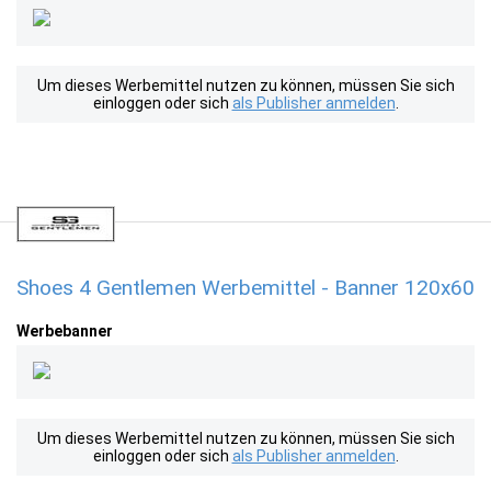
Um dieses Werbemittel nutzen zu können, müssen Sie sich
einloggen oder sich
als Publisher anmelden
.
Shoes 4 Gentlemen Werbemittel - Banner 120x60
Werbebanner
Um dieses Werbemittel nutzen zu können, müssen Sie sich
einloggen oder sich
als Publisher anmelden
.