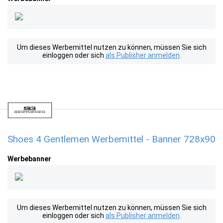
Um dieses Werbemittel nutzen zu können, müssen Sie sich
einloggen oder sich
als Publisher anmelden
.
Shoes 4 Gentlemen Werbemittel - Banner 728x90
Werbebanner
Um dieses Werbemittel nutzen zu können, müssen Sie sich
einloggen oder sich
als Publisher anmelden
.