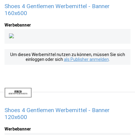
Shoes 4 Gentlemen Werbemittel - Banner
160x600
Werbebanner
Um dieses Werbemittel nutzen zu können, müssen Sie sich
einloggen oder sich
als Publisher anmelden
.
Shoes 4 Gentlemen Werbemittel - Banner
120x600
Werbebanner