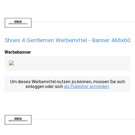
Shoes 4 Gentlemen Werbemittel - Banner 468x60
Werbebanner
Um dieses Werbemittel nutzen zu können, müssen Sie sich
einloggen oder sich
als Publisher anmelden
.