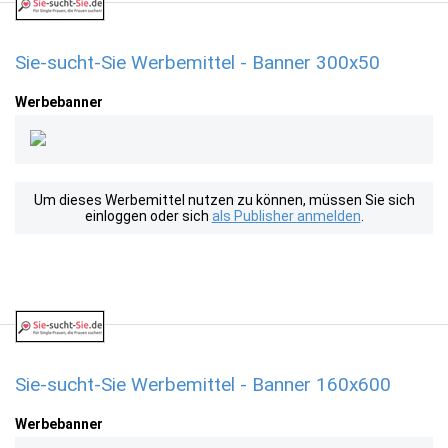
Sie-sucht-Sie Werbemittel - Banner 300x50
Werbebanner
Um dieses Werbemittel nutzen zu können, müssen Sie sich
einloggen oder sich
als Publisher anmelden
.
Sie-sucht-Sie Werbemittel - Banner 160x600
Werbebanner