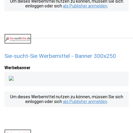
Um dieses Werbemittel nutzen zu können, müssen Sie sich
einloggen oder sich
als Publisher anmelden
.
Sie-sucht-Sie Werbemittel - Banner 300x250
Werbebanner
Um dieses Werbemittel nutzen zu können, müssen Sie sich
einloggen oder sich
als Publisher anmelden
.