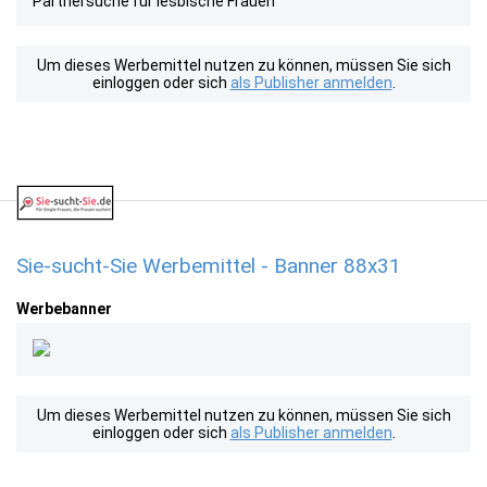
Partnersuche für lesbische Frauen
Um dieses Werbemittel nutzen zu können, müssen Sie sich
einloggen oder sich
als Publisher anmelden
.
Sie-sucht-Sie Werbemittel - Banner 88x31
Werbebanner
Um dieses Werbemittel nutzen zu können, müssen Sie sich
einloggen oder sich
als Publisher anmelden
.