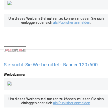
Um dieses Werbemittel nutzen zu können, müssen Sie sich
einloggen oder sich
als Publisher anmelden
.
Sie-sucht-Sie Werbemittel - Banner 120x600
Werbebanner
Um dieses Werbemittel nutzen zu können, müssen Sie sich
einloggen oder sich
als Publisher anmelden
.