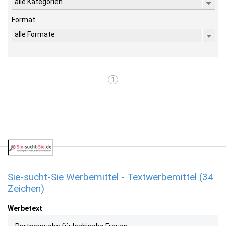
alle Kategorien
Format
alle Formate
1
Sie-sucht-Sie Werbemittel - Textwerbemittel (34
Zeichen)
Werbetext