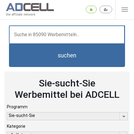
the affiliate network
suchen
Sie-sucht-Sie
Werbemittel bei ADCELL
Programm
Sie-sucht-Sie
Kategorie