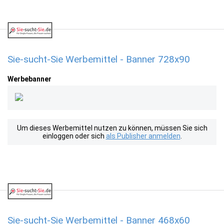
Sie-sucht-Sie Werbemittel - Banner 728x90
Werbebanner
Um dieses Werbemittel nutzen zu können, müssen Sie sich
einloggen oder sich
als Publisher anmelden
.
Sie-sucht-Sie Werbemittel - Banner 468x60