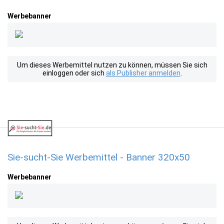
Werbebanner
Um dieses Werbemittel nutzen zu können, müssen Sie sich
einloggen oder sich
als Publisher anmelden
.
Sie-sucht-Sie Werbemittel - Banner 320x50
Werbebanner