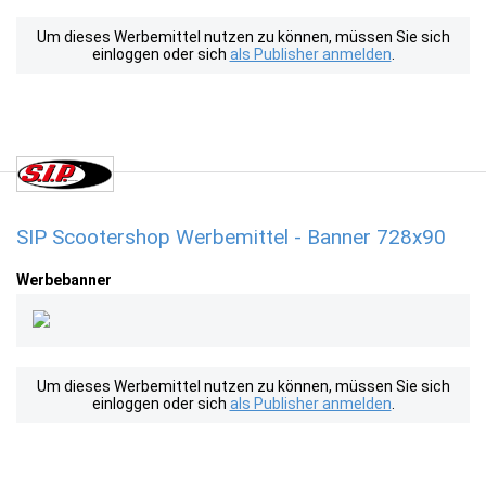
Um dieses Werbemittel nutzen zu können, müssen Sie sich
einloggen oder sich
als Publisher anmelden
.
SIP Scootershop Werbemittel - Banner 728x90
Werbebanner
Um dieses Werbemittel nutzen zu können, müssen Sie sich
einloggen oder sich
als Publisher anmelden
.