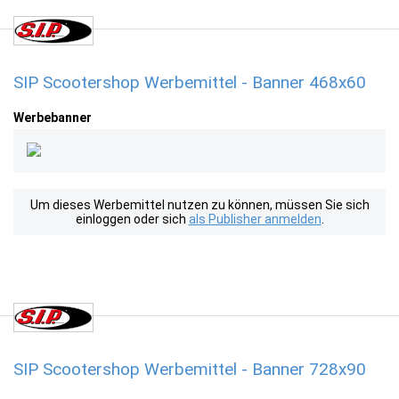
SIP Scootershop Werbemittel - Banner 468x60
Werbebanner
Um dieses Werbemittel nutzen zu können, müssen Sie sich
einloggen oder sich
als Publisher anmelden
.
SIP Scootershop Werbemittel - Banner 728x90