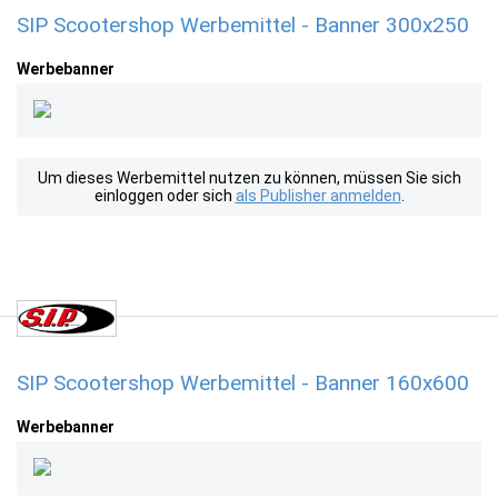
SIP Scootershop Werbemittel - Banner 300x250
Werbebanner
Um dieses Werbemittel nutzen zu können, müssen Sie sich
einloggen oder sich
als Publisher anmelden
.
SIP Scootershop Werbemittel - Banner 160x600
Werbebanner