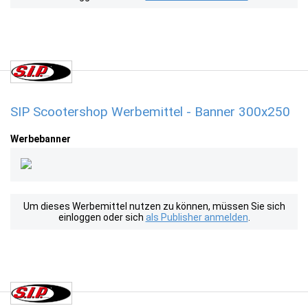
SIP Scootershop Werbemittel - Banner 300x250
Werbebanner
Um dieses Werbemittel nutzen zu können, müssen Sie sich
einloggen oder sich
als Publisher anmelden
.