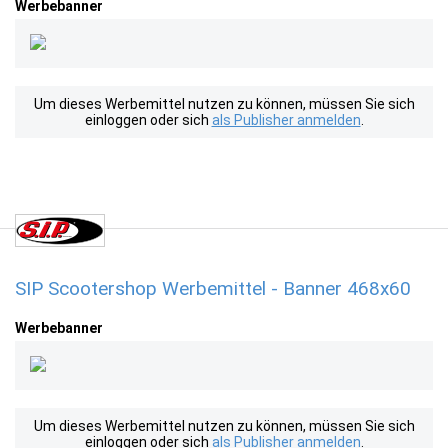
Werbebanner
Um dieses Werbemittel nutzen zu können, müssen Sie sich
einloggen oder sich
als Publisher anmelden
.
SIP Scootershop Werbemittel - Banner 468x60
Werbebanner
Um dieses Werbemittel nutzen zu können, müssen Sie sich
einloggen oder sich
als Publisher anmelden
.