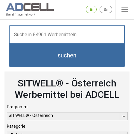
the affiliate network
suchen
SITWELL® - Österreich
Werbemittel bei ADCELL
Programm
SITWELL® - Österreich
Kategorie