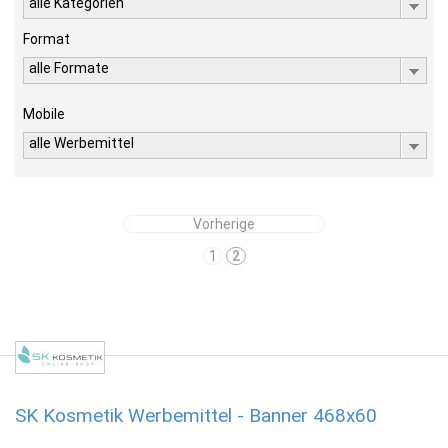
alle Kategorien
Format
alle Formate
Mobile
alle Werbemittel
Vorherige
1
2
SK Kosmetik Werbemittel - Banner 468x60