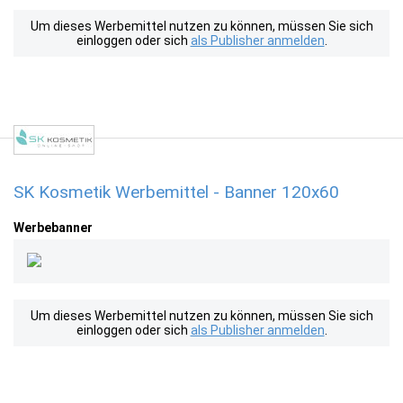
Um dieses Werbemittel nutzen zu können, müssen Sie sich
einloggen oder sich
als Publisher anmelden
.
SK Kosmetik Werbemittel - Banner 120x60
Werbebanner
Um dieses Werbemittel nutzen zu können, müssen Sie sich
einloggen oder sich
als Publisher anmelden
.