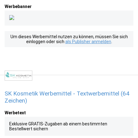
Werbebanner
Um dieses Werbemittel nutzen zu können, müssen Sie sich
einloggen oder sich
als Publisher anmelden
.
SK Kosmetik Werbemittel - Textwerbemittel (64
Zeichen)
Werbetext
Exklusive GRATIS-Zugaben ab einem bestimmten
Bestellwert sichern