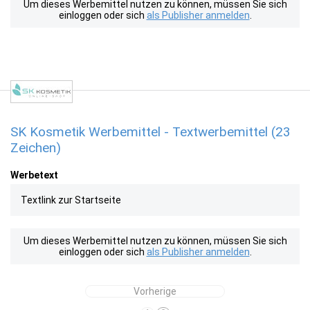
Um dieses Werbemittel nutzen zu können, müssen Sie sich
einloggen oder sich
als Publisher anmelden
.
SK Kosmetik Werbemittel - Textwerbemittel (23
Zeichen)
Werbetext
Textlink zur Startseite
Um dieses Werbemittel nutzen zu können, müssen Sie sich
einloggen oder sich
als Publisher anmelden
.
Vorherige