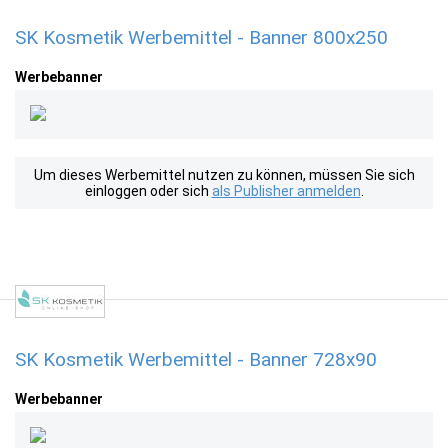
SK Kosmetik Werbemittel - Banner 800x250
Werbebanner
Um dieses Werbemittel nutzen zu können, müssen Sie sich
einloggen oder sich
als Publisher anmelden
.
SK Kosmetik Werbemittel - Banner 728x90
Werbebanner