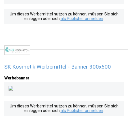
Um dieses Werbemittel nutzen zu können, müssen Sie sich
einloggen oder sich
als Publisher anmelden
.
SK Kosmetik Werbemittel - Banner 300x600
Werbebanner
Um dieses Werbemittel nutzen zu können, müssen Sie sich
einloggen oder sich
als Publisher anmelden
.