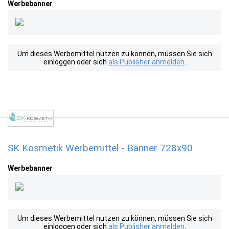
Werbebanner
Um dieses Werbemittel nutzen zu können, müssen Sie sich
einloggen oder sich
als Publisher anmelden
.
SK Kosmetik Werbemittel - Banner 728x90
Werbebanner
Um dieses Werbemittel nutzen zu können, müssen Sie sich
einloggen oder sich
als Publisher anmelden
.