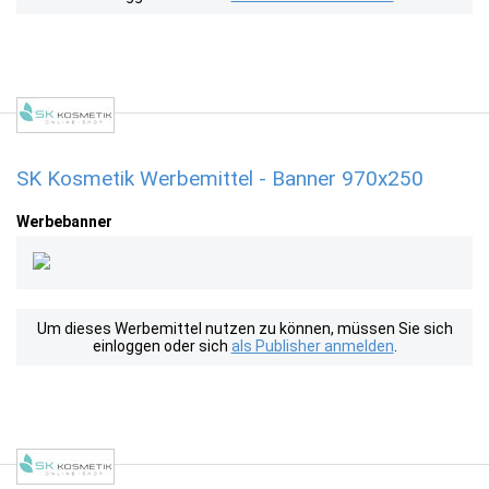
SK Kosmetik Werbemittel - Banner 970x250
Werbebanner
Um dieses Werbemittel nutzen zu können, müssen Sie sich
einloggen oder sich
als Publisher anmelden
.