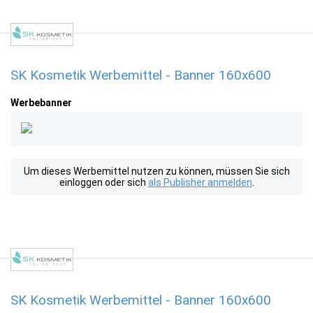
SK Kosmetik Werbemittel - Banner 160x600
Werbebanner
Um dieses Werbemittel nutzen zu können, müssen Sie sich
einloggen oder sich
als Publisher anmelden
.
SK Kosmetik Werbemittel - Banner 160x600