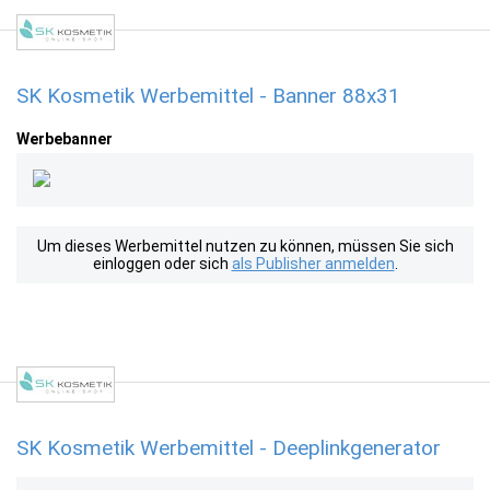
SK Kosmetik Werbemittel - Banner 88x31
Werbebanner
Um dieses Werbemittel nutzen zu können, müssen Sie sich
einloggen oder sich
als Publisher anmelden
.
SK Kosmetik Werbemittel - Deeplinkgenerator