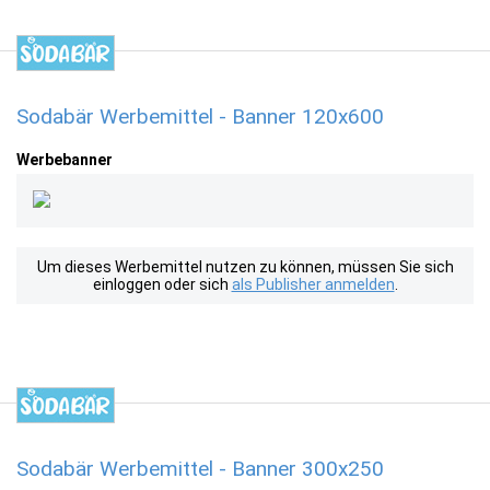
Sodabär Werbemittel - Banner 120x600
Werbebanner
Um dieses Werbemittel nutzen zu können, müssen Sie sich
einloggen oder sich
als Publisher anmelden
.
Sodabär Werbemittel - Banner 300x250