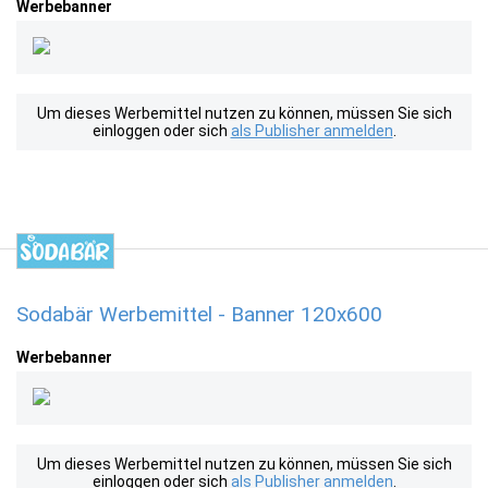
Werbebanner
Um dieses Werbemittel nutzen zu können, müssen Sie sich
einloggen oder sich
als Publisher anmelden
.
Sodabär Werbemittel - Banner 120x600
Werbebanner
Um dieses Werbemittel nutzen zu können, müssen Sie sich
einloggen oder sich
als Publisher anmelden
.