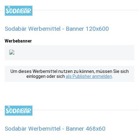
Sodabär Werbemittel - Banner 120x600
Werbebanner
Um dieses Werbemittel nutzen zu können, müssen Sie sich
einloggen oder sich
als Publisher anmelden
.
Sodabär Werbemittel - Banner 468x60