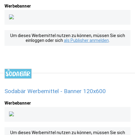
Werbebanner
Um dieses Werbemittel nutzen zu können, müssen Sie sich
einloggen oder sich
als Publisher anmelden
.
Sodabär Werbemittel - Banner 120x600
Werbebanner
Um dieses Werbemittel nutzen zu können, müssen Sie sich