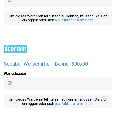
Um dieses Werbemittel nutzen zu können, müssen Sie sich
einloggen oder sich
als Publisher anmelden
.
Sodabär Werbemittel - Banner 300x50
Werbebanner
Um dieses Werbemittel nutzen zu können, müssen Sie sich
einloggen oder sich
als Publisher anmelden
.