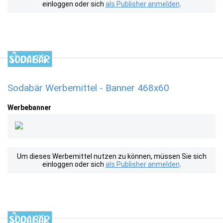
einloggen oder sich
als Publisher anmelden
.
Sodabär Werbemittel - Banner 468x60
Werbebanner
Um dieses Werbemittel nutzen zu können, müssen Sie sich
einloggen oder sich
als Publisher anmelden
.