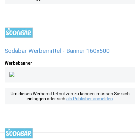
Sodabär Werbemittel - Banner 160x600
Werbebanner
Um dieses Werbemittel nutzen zu können, müssen Sie sich
einloggen oder sich
als Publisher anmelden
.