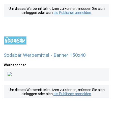
Um dieses Werbemittel nutzen zu können, müssen Sie sich
einloggen oder sich
als Publisher anmelden
.
Sodabär Werbemittel - Banner 150x40
Werbebanner
Um dieses Werbemittel nutzen zu können, müssen Sie sich
einloggen oder sich
als Publisher anmelden
.