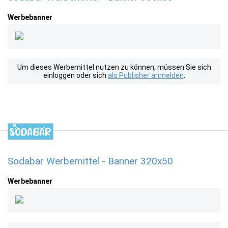
Werbebanner
Um dieses Werbemittel nutzen zu können, müssen Sie sich
einloggen oder sich
als Publisher anmelden
.
Sodabär Werbemittel - Banner 320x50
Werbebanner