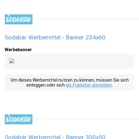
Sodabär Werbemittel - Banner 234x60
Werbebanner
Um dieses Werbemittel nutzen zu können, müssen Sie sich
einloggen oder sich
als Publisher anmelden
.
Sodabär Werbemittel - Banner 300x50