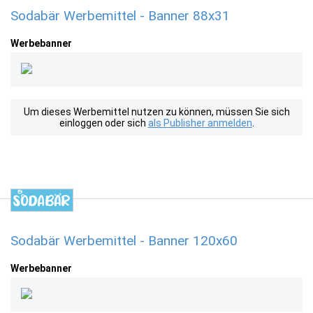
Sodabär Werbemittel - Banner 88x31
Werbebanner
Um dieses Werbemittel nutzen zu können, müssen Sie sich
einloggen oder sich
als Publisher anmelden
.
Sodabär Werbemittel - Banner 120x60
Werbebanner