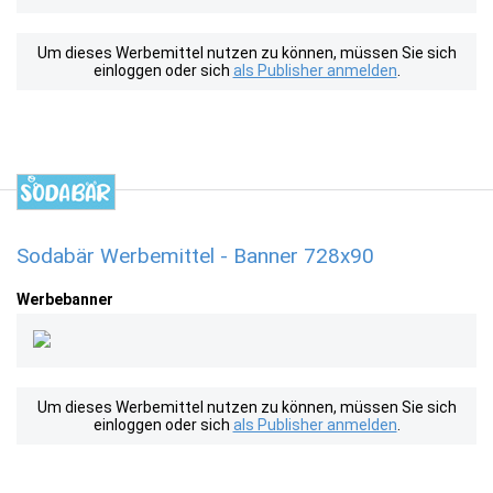
Um dieses Werbemittel nutzen zu können, müssen Sie sich
einloggen oder sich
als Publisher anmelden
.
Sodabär Werbemittel - Banner 728x90
Werbebanner
Um dieses Werbemittel nutzen zu können, müssen Sie sich
einloggen oder sich
als Publisher anmelden
.