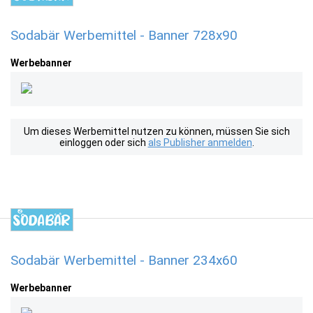
Sodabär Werbemittel - Banner 728x90
Werbebanner
Um dieses Werbemittel nutzen zu können, müssen Sie sich
einloggen oder sich
als Publisher anmelden
.
Sodabär Werbemittel - Banner 234x60
Werbebanner