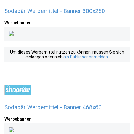
Sodabär Werbemittel - Banner 300x250
Werbebanner
Um dieses Werbemittel nutzen zu können, müssen Sie sich
einloggen oder sich
als Publisher anmelden
.
Sodabär Werbemittel - Banner 468x60
Werbebanner