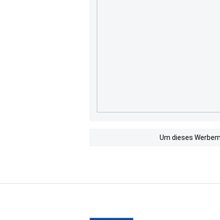
Um dieses Werbemit