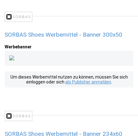
SORBAS Shoes Werbemittel - Banner 300x50
Werbebanner
Um dieses Werbemittel nutzen zu können, müssen Sie sich
einloggen oder sich
als Publisher anmelden
.
SORBAS Shoes Werbemittel - Banner 234x60