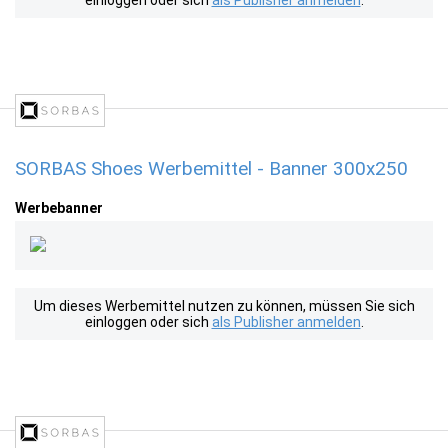
einloggen oder sich
als Publisher anmelden
.
SORBAS Shoes Werbemittel - Banner 300x250
Werbebanner
Um dieses Werbemittel nutzen zu können, müssen Sie sich
einloggen oder sich
als Publisher anmelden
.