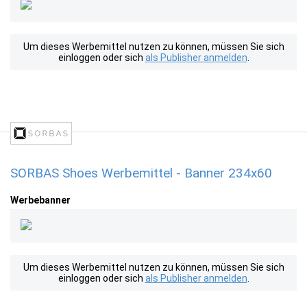
Um dieses Werbemittel nutzen zu können, müssen Sie sich
einloggen oder sich
als Publisher anmelden
.
SORBAS Shoes Werbemittel - Banner 234x60
Werbebanner
Um dieses Werbemittel nutzen zu können, müssen Sie sich
einloggen oder sich
als Publisher anmelden
.