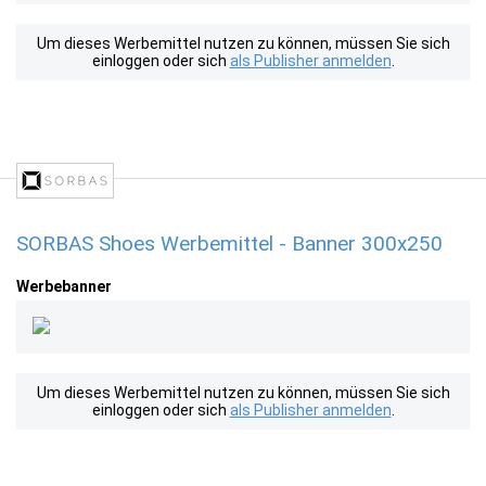
Um dieses Werbemittel nutzen zu können, müssen Sie sich
einloggen oder sich
als Publisher anmelden
.
SORBAS Shoes Werbemittel - Banner 300x250
Werbebanner
Um dieses Werbemittel nutzen zu können, müssen Sie sich
einloggen oder sich
als Publisher anmelden
.