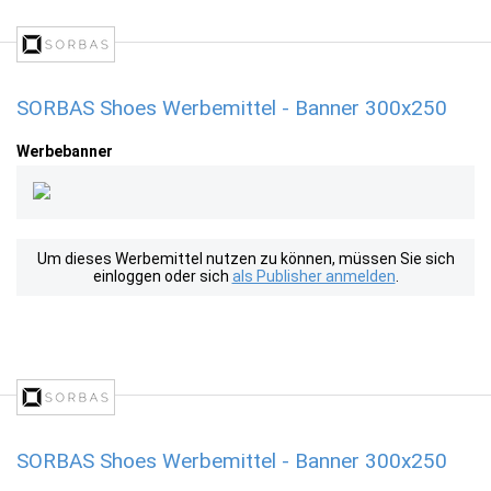
SORBAS Shoes Werbemittel - Banner 300x250
Werbebanner
Um dieses Werbemittel nutzen zu können, müssen Sie sich
einloggen oder sich
als Publisher anmelden
.
SORBAS Shoes Werbemittel - Banner 300x250