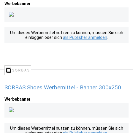
Werbebanner
Um dieses Werbemittel nutzen zu können, müssen Sie sich
einloggen oder sich
als Publisher anmelden
.
SORBAS Shoes Werbemittel - Banner 300x250
Werbebanner
Um dieses Werbemittel nutzen zu können, müssen Sie sich