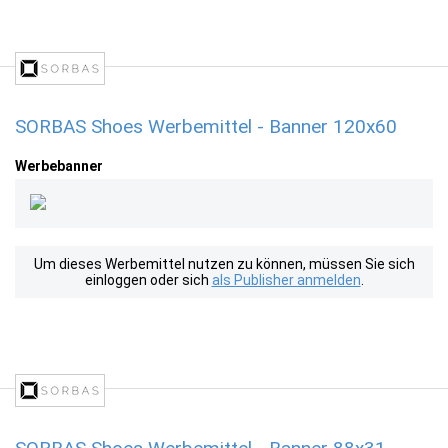
SORBAS Shoes Werbemittel - Banner 120x60
Werbebanner
Um dieses Werbemittel nutzen zu können, müssen Sie sich
einloggen oder sich
als Publisher anmelden
.