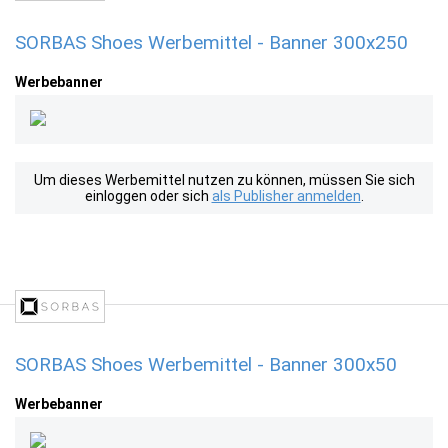
SORBAS Shoes Werbemittel - Banner 300x250
Werbebanner
Um dieses Werbemittel nutzen zu können, müssen Sie sich
einloggen oder sich
als Publisher anmelden
.
SORBAS Shoes Werbemittel - Banner 300x50
Werbebanner