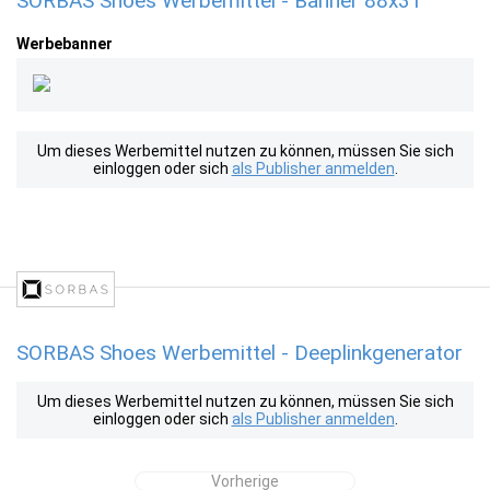
SORBAS Shoes Werbemittel - Banner 88x31
Werbebanner
Um dieses Werbemittel nutzen zu können, müssen Sie sich
einloggen oder sich
als Publisher anmelden
.
SORBAS Shoes Werbemittel - Deeplinkgenerator
Um dieses Werbemittel nutzen zu können, müssen Sie sich
einloggen oder sich
als Publisher anmelden
.
Vorherige