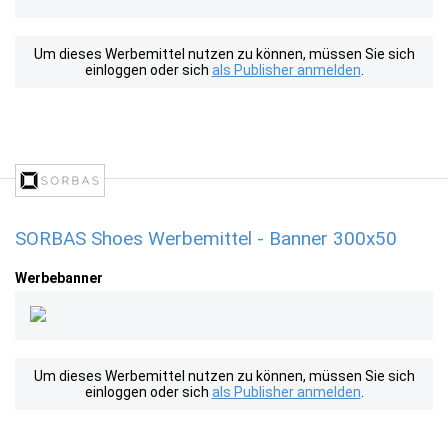
Um dieses Werbemittel nutzen zu können, müssen Sie sich
einloggen oder sich
als Publisher anmelden
.
SORBAS Shoes Werbemittel - Banner 300x50
Werbebanner
Um dieses Werbemittel nutzen zu können, müssen Sie sich
einloggen oder sich
als Publisher anmelden
.