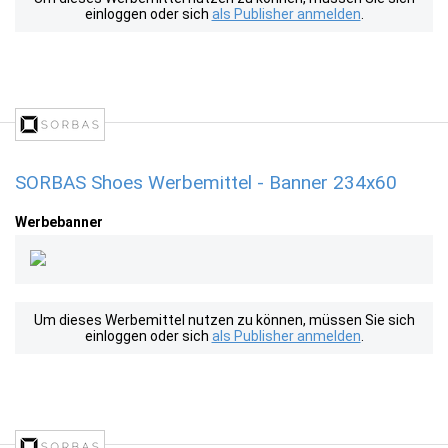
einloggen oder sich
als Publisher anmelden
.
SORBAS Shoes Werbemittel - Banner 234x60
Werbebanner
Um dieses Werbemittel nutzen zu können, müssen Sie sich
einloggen oder sich
als Publisher anmelden
.