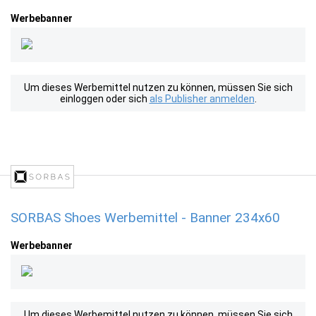
Werbebanner
Um dieses Werbemittel nutzen zu können, müssen Sie sich
einloggen oder sich
als Publisher anmelden
.
SORBAS Shoes Werbemittel - Banner 234x60
Werbebanner
Um dieses Werbemittel nutzen zu können, müssen Sie sich