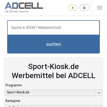
the affiliate network
suchen
Sport-Kiosk.de
Werbemittel bei ADCELL
Programm
Sport-Kiosk.de
Kategorie