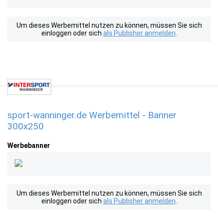
Um dieses Werbemittel nutzen zu können, müssen Sie sich
einloggen oder sich
als Publisher anmelden
.
sport-wanninger.de Werbemittel - Banner
300x250
Werbebanner
Um dieses Werbemittel nutzen zu können, müssen Sie sich
einloggen oder sich
als Publisher anmelden
.