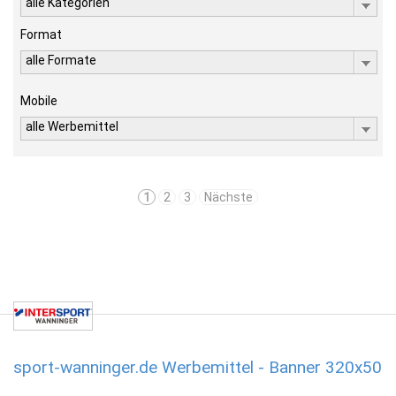
alle Kategorien
Format
alle Formate
Mobile
alle Werbemittel
1
2
3
Nächste
sport-wanninger.de Werbemittel - Banner 320x50