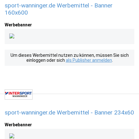
sport-wanninger.de Werbemittel - Banner
160x600
Werbebanner
Um dieses Werbemittel nutzen zu können, müssen Sie sich
einloggen oder sich
als Publisher anmelden
.
sport-wanninger.de Werbemittel - Banner 234x60
Werbebanner