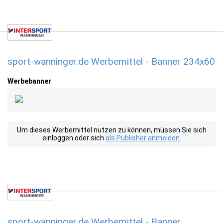
sport-wanninger.de Werbemittel - Banner 234x60
Werbebanner
Um dieses Werbemittel nutzen zu können, müssen Sie sich
einloggen oder sich
als Publisher anmelden
.
sport-wanninger.de Werbemittel - Banner