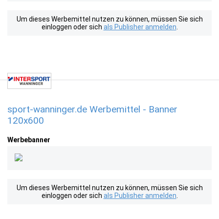
Um dieses Werbemittel nutzen zu können, müssen Sie sich
einloggen oder sich
als Publisher anmelden
.
sport-wanninger.de Werbemittel - Banner
120x600
Werbebanner
Um dieses Werbemittel nutzen zu können, müssen Sie sich
einloggen oder sich
als Publisher anmelden
.