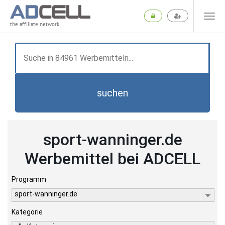
the affiliate network
suchen
sport-wanninger.de
Werbemittel bei ADCELL
Programm
sport-wanninger.de
Kategorie