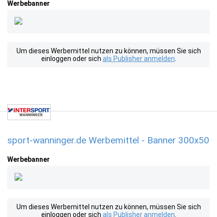
Werbebanner
Um dieses Werbemittel nutzen zu können, müssen Sie sich
einloggen oder sich
als Publisher anmelden
.
sport-wanninger.de Werbemittel - Banner 300x50
Werbebanner
Um dieses Werbemittel nutzen zu können, müssen Sie sich
einloggen oder sich
als Publisher anmelden
.