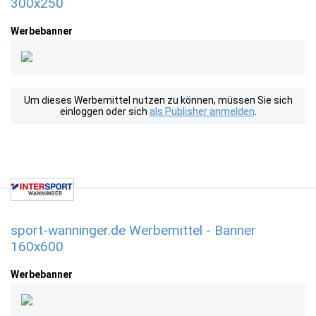
300x250
Werbebanner
Um dieses Werbemittel nutzen zu können, müssen Sie sich
einloggen oder sich
als Publisher anmelden
.
sport-wanninger.de Werbemittel - Banner
160x600
Werbebanner