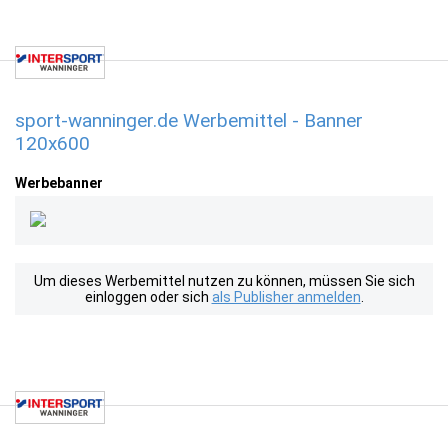
sport-wanninger.de Werbemittel - Banner
120x600
Werbebanner
Um dieses Werbemittel nutzen zu können, müssen Sie sich
einloggen oder sich
als Publisher anmelden
.