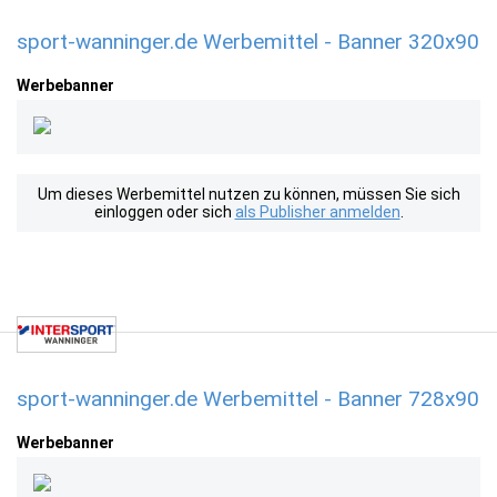
sport-wanninger.de Werbemittel - Banner 320x90
Werbebanner
Um dieses Werbemittel nutzen zu können, müssen Sie sich
einloggen oder sich
als Publisher anmelden
.
sport-wanninger.de Werbemittel - Banner 728x90
Werbebanner