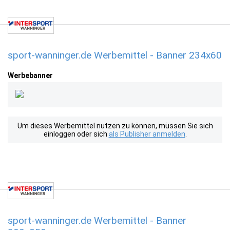
sport-wanninger.de Werbemittel - Banner 234x60
Werbebanner
Um dieses Werbemittel nutzen zu können, müssen Sie sich
einloggen oder sich
als Publisher anmelden
.
sport-wanninger.de Werbemittel - Banner