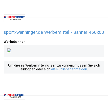
sport-wanninger.de Werbemittel - Banner 468x60
Werbebanner
Um dieses Werbemittel nutzen zu können, müssen Sie sich
einloggen oder sich
als Publisher anmelden
.