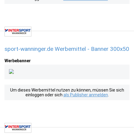
sport-wanninger.de Werbemittel - Banner 300x50
Werbebanner
Um dieses Werbemittel nutzen zu können, müssen Sie sich
einloggen oder sich
als Publisher anmelden
.