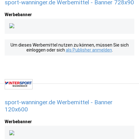
sport-wanninger.de Werbemittel - Banner 728x90
Werbebanner
Um dieses Werbemittel nutzen zu können, müssen Sie sich
einloggen oder sich
als Publisher anmelden
.
sport-wanninger.de Werbemittel - Banner
120x600
Werbebanner