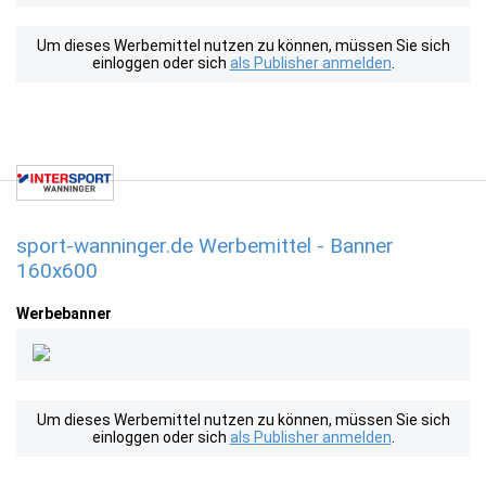
Um dieses Werbemittel nutzen zu können, müssen Sie sich
einloggen oder sich
als Publisher anmelden
.
sport-wanninger.de Werbemittel - Banner
160x600
Werbebanner
Um dieses Werbemittel nutzen zu können, müssen Sie sich
einloggen oder sich
als Publisher anmelden
.