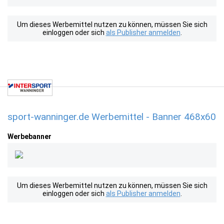
Um dieses Werbemittel nutzen zu können, müssen Sie sich
einloggen oder sich
als Publisher anmelden
.
sport-wanninger.de Werbemittel - Banner 468x60
Werbebanner
Um dieses Werbemittel nutzen zu können, müssen Sie sich
einloggen oder sich
als Publisher anmelden
.