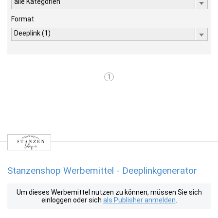
alle Kategorien
Format
Deeplink (1)
1
Stanzenshop Werbemittel - Deeplinkgenerator
Um dieses Werbemittel nutzen zu können, müssen Sie sich
einloggen oder sich
als Publisher anmelden
.