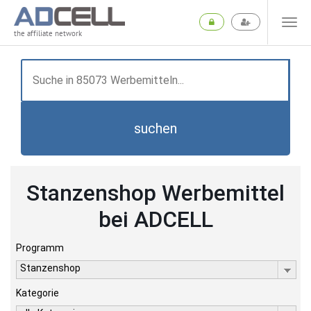
the affiliate network
suchen
Stanzenshop Werbemittel
bei ADCELL
Programm
Stanzenshop
Kategorie