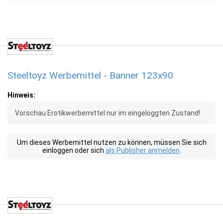
Steeltoyz Werbemittel - Banner 123x90
Hinweis:
Vorschau Erotikwerbemittel nur im eingeloggten Zustand!
Um dieses Werbemittel nutzen zu können, müssen Sie sich
einloggen oder sich
als Publisher anmelden
.