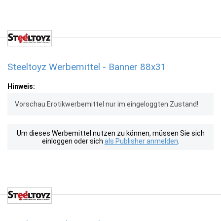
Steeltoyz Werbemittel - Banner 88x31
Hinweis:
Vorschau Erotikwerbemittel nur im eingeloggten Zustand!
Um dieses Werbemittel nutzen zu können, müssen Sie sich
einloggen oder sich
als Publisher anmelden
.