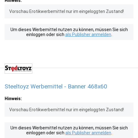
Hinweis:
Vorschau Erotikwerbemittel nur im eingeloggten Zustand!
Um dieses Werbemittel nutzen zu können, müssen Sie sich
einloggen oder sich
als Publisher anmelden
.
Steeltoyz Werbemittel - Banner 468x60
Hinweis:
Vorschau Erotikwerbemittel nur im eingeloggten Zustand!
Um dieses Werbemittel nutzen zu können, müssen Sie sich
einloggen oder sich
als Publisher anmelden
.