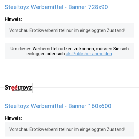
Steeltoyz Werbemittel - Banner 728x90
Hinweis:
Vorschau Erotikwerbemittel nur im eingeloggten Zustand!
Um dieses Werbemittel nutzen zu können, müssen Sie sich
einloggen oder sich
als Publisher anmelden
.
Steeltoyz Werbemittel - Banner 160x600
Hinweis:
Vorschau Erotikwerbemittel nur im eingeloggten Zustand!