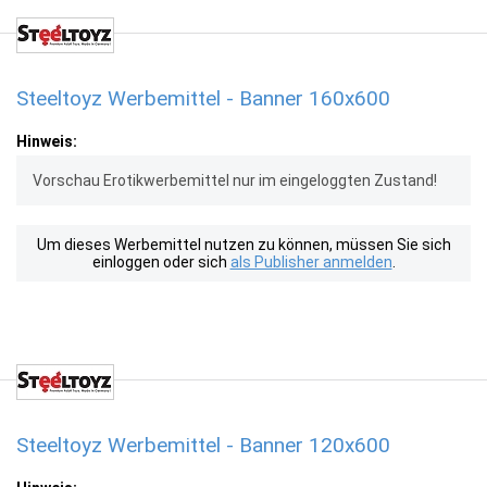
Steeltoyz Werbemittel - Banner 160x600
Hinweis:
Vorschau Erotikwerbemittel nur im eingeloggten Zustand!
Um dieses Werbemittel nutzen zu können, müssen Sie sich
einloggen oder sich
als Publisher anmelden
.
Steeltoyz Werbemittel - Banner 120x600