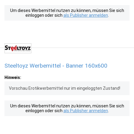
Um dieses Werbemittel nutzen zu können, müssen Sie sich
einloggen oder sich
als Publisher anmelden
.
Steeltoyz Werbemittel - Banner 160x600
Hinweis:
Vorschau Erotikwerbemittel nur im eingeloggten Zustand!
Um dieses Werbemittel nutzen zu können, müssen Sie sich
einloggen oder sich
als Publisher anmelden
.