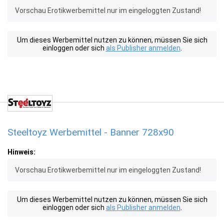
Vorschau Erotikwerbemittel nur im eingeloggten Zustand!
Um dieses Werbemittel nutzen zu können, müssen Sie sich
einloggen oder sich
als Publisher anmelden
.
Steeltoyz Werbemittel - Banner 728x90
Hinweis:
Vorschau Erotikwerbemittel nur im eingeloggten Zustand!
Um dieses Werbemittel nutzen zu können, müssen Sie sich
einloggen oder sich
als Publisher anmelden
.