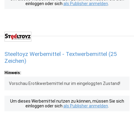
einloggen oder sich
als Publisher anmelden
.
Steeltoyz Werbemittel - Textwerbemittel (25
Zeichen)
Hinweis:
Vorschau Erotikwerbemittel nur im eingeloggten Zustand!
Um dieses Werbemittel nutzen zu können, müssen Sie sich
einloggen oder sich
als Publisher anmelden
.