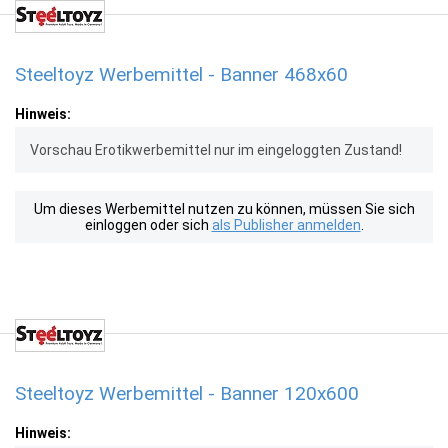
Steeltoyz Werbemittel - Banner 468x60
Hinweis:
Vorschau Erotikwerbemittel nur im eingeloggten Zustand!
Um dieses Werbemittel nutzen zu können, müssen Sie sich
einloggen oder sich
als Publisher anmelden
.
Steeltoyz Werbemittel - Banner 120x600
Hinweis: