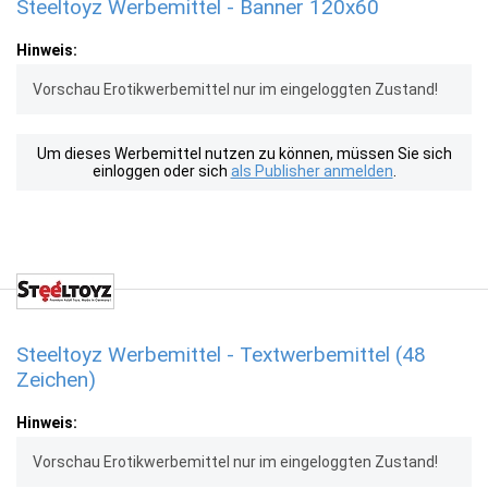
Steeltoyz Werbemittel - Banner 120x60
Hinweis:
Vorschau Erotikwerbemittel nur im eingeloggten Zustand!
Um dieses Werbemittel nutzen zu können, müssen Sie sich
einloggen oder sich
als Publisher anmelden
.
Steeltoyz Werbemittel - Textwerbemittel (48
Zeichen)
Hinweis:
Vorschau Erotikwerbemittel nur im eingeloggten Zustand!