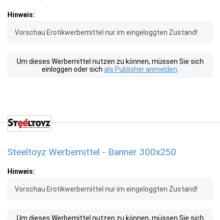
Hinweis:
Vorschau Erotikwerbemittel nur im eingeloggten Zustand!
Um dieses Werbemittel nutzen zu können, müssen Sie sich
einloggen oder sich
als Publisher anmelden
.
Steeltoyz Werbemittel - Banner 300x250
Hinweis:
Vorschau Erotikwerbemittel nur im eingeloggten Zustand!
Um dieses Werbemittel nutzen zu können, müssen Sie sich