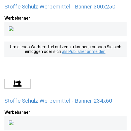
Stoffe Schulz Werbemittel - Banner 300x250
Werbebanner
Um dieses Werbemittel nutzen zu können, müssen Sie sich
einloggen oder sich
als Publisher anmelden
.
Stoffe Schulz Werbemittel - Banner 234x60
Werbebanner