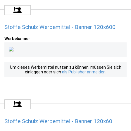
Stoffe Schulz Werbemittel - Banner 120x600
Werbebanner
Um dieses Werbemittel nutzen zu können, müssen Sie sich
einloggen oder sich
als Publisher anmelden
.
Stoffe Schulz Werbemittel - Banner 120x60