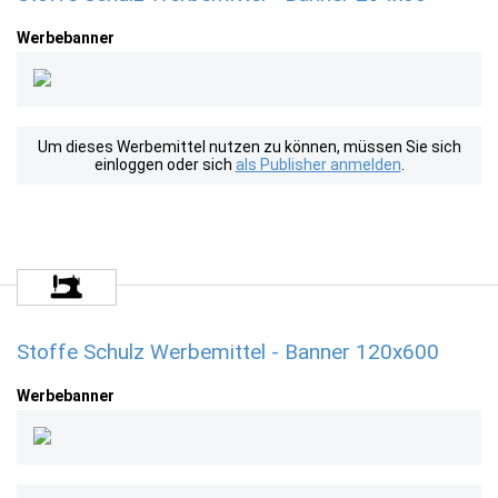
Werbebanner
Um dieses Werbemittel nutzen zu können, müssen Sie sich
einloggen oder sich
als Publisher anmelden
.
Stoffe Schulz Werbemittel - Banner 120x600
Werbebanner