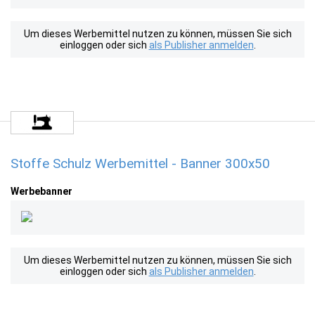
Um dieses Werbemittel nutzen zu können, müssen Sie sich
einloggen oder sich
als Publisher anmelden
.
Stoffe Schulz Werbemittel - Banner 300x50
Werbebanner
Um dieses Werbemittel nutzen zu können, müssen Sie sich
einloggen oder sich
als Publisher anmelden
.