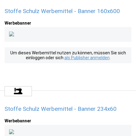
Stoffe Schulz Werbemittel - Banner 160x600
Werbebanner
Um dieses Werbemittel nutzen zu können, müssen Sie sich
einloggen oder sich
als Publisher anmelden
.
Stoffe Schulz Werbemittel - Banner 234x60
Werbebanner