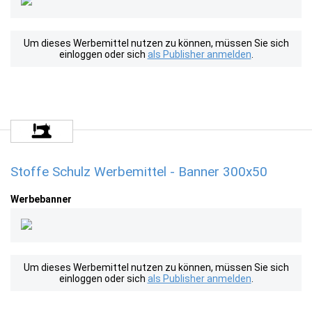
Um dieses Werbemittel nutzen zu können, müssen Sie sich
einloggen oder sich
als Publisher anmelden
.
Stoffe Schulz Werbemittel - Banner 300x50
Werbebanner
Um dieses Werbemittel nutzen zu können, müssen Sie sich
einloggen oder sich
als Publisher anmelden
.