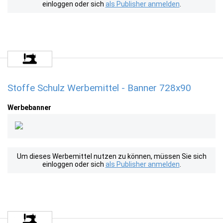
einloggen oder sich
als Publisher anmelden
.
Stoffe Schulz Werbemittel - Banner 728x90
Werbebanner
Um dieses Werbemittel nutzen zu können, müssen Sie sich
einloggen oder sich
als Publisher anmelden
.