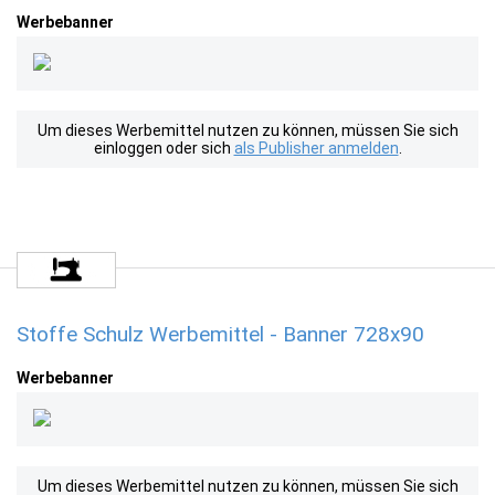
Werbebanner
Um dieses Werbemittel nutzen zu können, müssen Sie sich
einloggen oder sich
als Publisher anmelden
.
Stoffe Schulz Werbemittel - Banner 728x90
Werbebanner
Um dieses Werbemittel nutzen zu können, müssen Sie sich