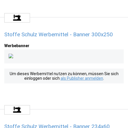
Stoffe Schulz Werbemittel - Banner 300x250
Werbebanner
Um dieses Werbemittel nutzen zu können, müssen Sie sich
einloggen oder sich
als Publisher anmelden
.
Stoffe Schulz Werbemittel - Banner 234x60