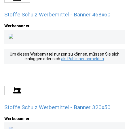
Stoffe Schulz Werbemittel - Banner 468x60
Werbebanner
Um dieses Werbemittel nutzen zu können, müssen Sie sich
einloggen oder sich
als Publisher anmelden
.
Stoffe Schulz Werbemittel - Banner 320x50
Werbebanner