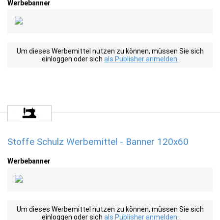
Werbebanner
Um dieses Werbemittel nutzen zu können, müssen Sie sich
einloggen oder sich
als Publisher anmelden
.
Stoffe Schulz Werbemittel - Banner 120x60
Werbebanner
Um dieses Werbemittel nutzen zu können, müssen Sie sich
einloggen oder sich
als Publisher anmelden
.