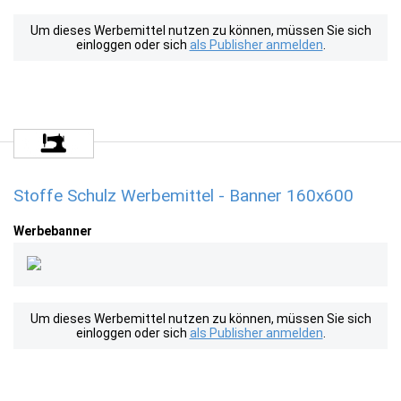
Um dieses Werbemittel nutzen zu können, müssen Sie sich
einloggen oder sich
als Publisher anmelden
.
Stoffe Schulz Werbemittel - Banner 160x600
Werbebanner
Um dieses Werbemittel nutzen zu können, müssen Sie sich
einloggen oder sich
als Publisher anmelden
.