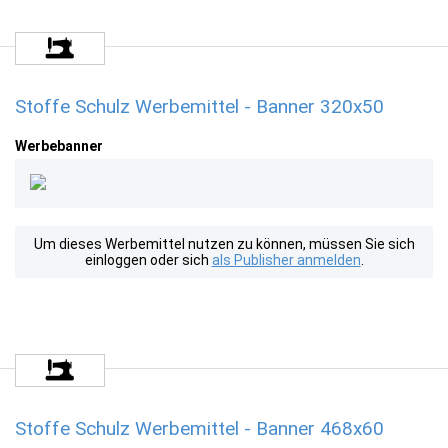
Stoffe Schulz Werbemittel - Banner 320x50
Werbebanner
Um dieses Werbemittel nutzen zu können, müssen Sie sich
einloggen oder sich
als Publisher anmelden
.
Stoffe Schulz Werbemittel - Banner 468x60