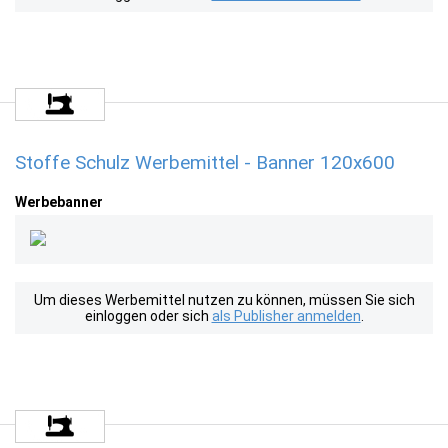
Stoffe Schulz Werbemittel - Banner 120x600
Werbebanner
Um dieses Werbemittel nutzen zu können, müssen Sie sich
einloggen oder sich
als Publisher anmelden
.