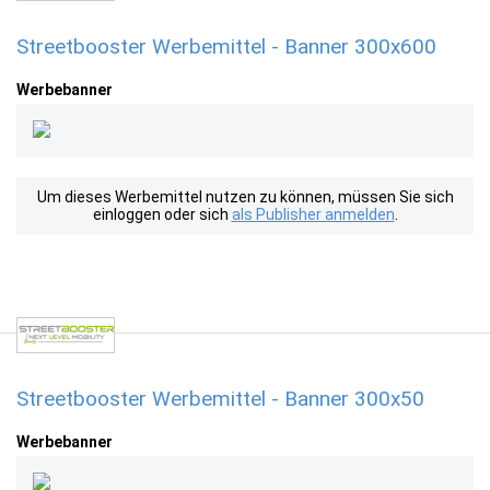
Streetbooster Werbemittel - Banner 300x600
Werbebanner
Um dieses Werbemittel nutzen zu können, müssen Sie sich
einloggen oder sich
als Publisher anmelden
.
Streetbooster Werbemittel - Banner 300x50
Werbebanner