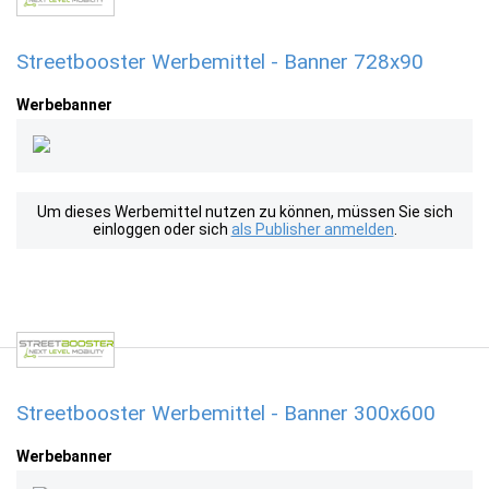
Streetbooster Werbemittel - Banner 728x90
Werbebanner
Um dieses Werbemittel nutzen zu können, müssen Sie sich
einloggen oder sich
als Publisher anmelden
.
Streetbooster Werbemittel - Banner 300x600
Werbebanner