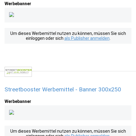
Werbebanner
Um dieses Werbemittel nutzen zu können, müssen Sie sich
einloggen oder sich
als Publisher anmelden
.
Streetbooster Werbemittel - Banner 300x250
Werbebanner
Um dieses Werbemittel nutzen zu können, müssen Sie sich