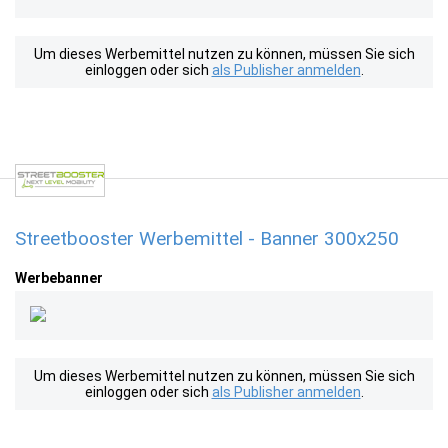
Um dieses Werbemittel nutzen zu können, müssen Sie sich
einloggen oder sich
als Publisher anmelden
.
Streetbooster Werbemittel - Banner 300x250
Werbebanner
Um dieses Werbemittel nutzen zu können, müssen Sie sich
einloggen oder sich
als Publisher anmelden
.