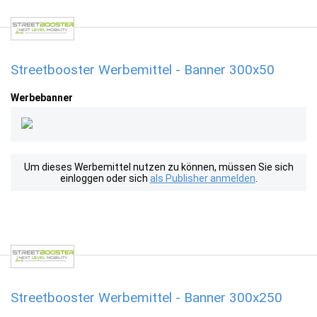
Streetbooster Werbemittel - Banner 300x50
Werbebanner
Um dieses Werbemittel nutzen zu können, müssen Sie sich
einloggen oder sich
als Publisher anmelden
.
Streetbooster Werbemittel - Banner 300x250