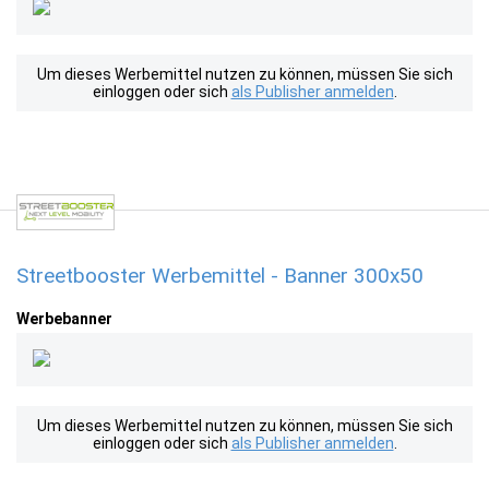
Um dieses Werbemittel nutzen zu können, müssen Sie sich
einloggen oder sich
als Publisher anmelden
.
Streetbooster Werbemittel - Banner 300x50
Werbebanner
Um dieses Werbemittel nutzen zu können, müssen Sie sich
einloggen oder sich
als Publisher anmelden
.