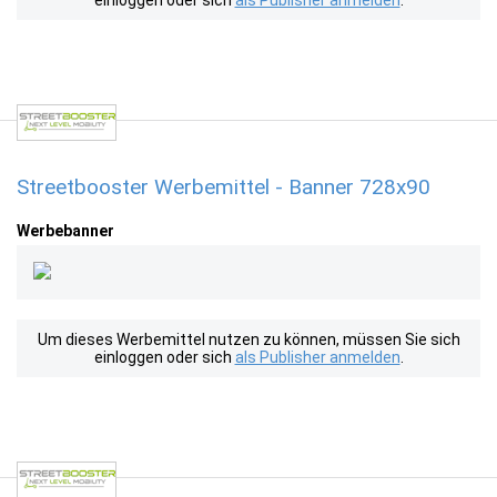
einloggen oder sich
als Publisher anmelden
.
Streetbooster Werbemittel - Banner 728x90
Werbebanner
Um dieses Werbemittel nutzen zu können, müssen Sie sich
einloggen oder sich
als Publisher anmelden
.