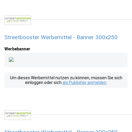
Streetbooster Werbemittel - Banner 300x250
Werbebanner
Um dieses Werbemittel nutzen zu können, müssen Sie sich
einloggen oder sich
als Publisher anmelden
.