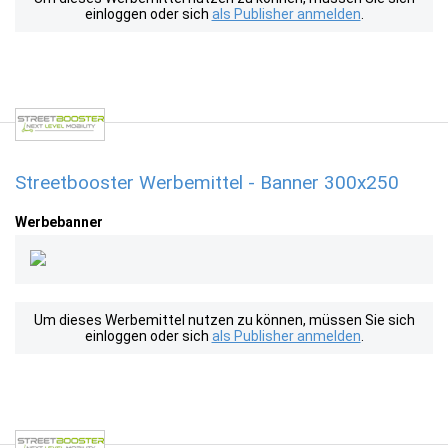
einloggen oder sich
als Publisher anmelden
.
Streetbooster Werbemittel - Banner 300x250
Werbebanner
Um dieses Werbemittel nutzen zu können, müssen Sie sich
einloggen oder sich
als Publisher anmelden
.