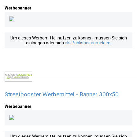
Werbebanner
Um dieses Werbemittel nutzen zu können, müssen Sie sich
einloggen oder sich
als Publisher anmelden
.
Streetbooster Werbemittel - Banner 300x50
Werbebanner
Um dieses Werbemittel nutzen zu können, müssen Sie sich