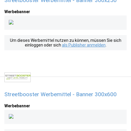
Streetbooster Werbemittel - Banner 300x250
Werbebanner
Um dieses Werbemittel nutzen zu können, müssen Sie sich
einloggen oder sich
als Publisher anmelden
.
Streetbooster Werbemittel - Banner 300x600
Werbebanner