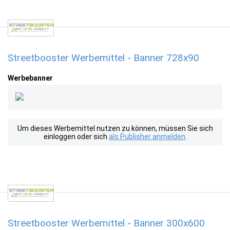
Streetbooster Werbemittel - Banner 728x90
Werbebanner
Um dieses Werbemittel nutzen zu können, müssen Sie sich
einloggen oder sich
als Publisher anmelden
.
Streetbooster Werbemittel - Banner 300x600