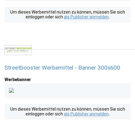
Um dieses Werbemittel nutzen zu können, müssen Sie sich
einloggen oder sich
als Publisher anmelden
.
Streetbooster Werbemittel - Banner 300x600
Werbebanner
Um dieses Werbemittel nutzen zu können, müssen Sie sich
einloggen oder sich
als Publisher anmelden
.