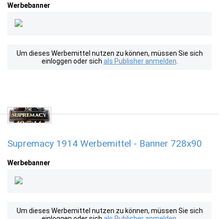
Werbebanner
Um dieses Werbemittel nutzen zu können, müssen Sie sich
einloggen oder sich
als Publisher anmelden
.
Supremacy 1914 Werbemittel - Banner 728x90
Werbebanner
Um dieses Werbemittel nutzen zu können, müssen Sie sich
einloggen oder sich
als Publisher anmelden
.