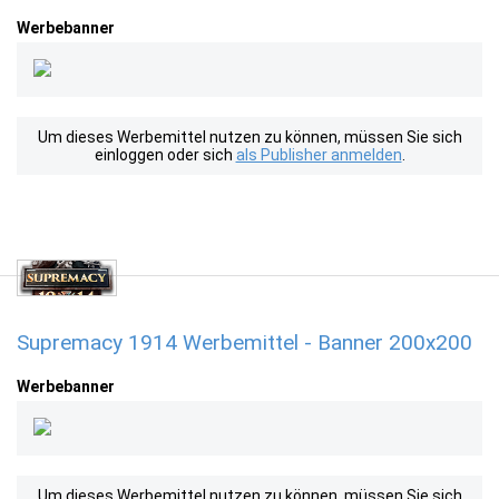
Werbebanner
Um dieses Werbemittel nutzen zu können, müssen Sie sich
einloggen oder sich
als Publisher anmelden
.
Supremacy 1914 Werbemittel - Banner 200x200
Werbebanner
Um dieses Werbemittel nutzen zu können, müssen Sie sich