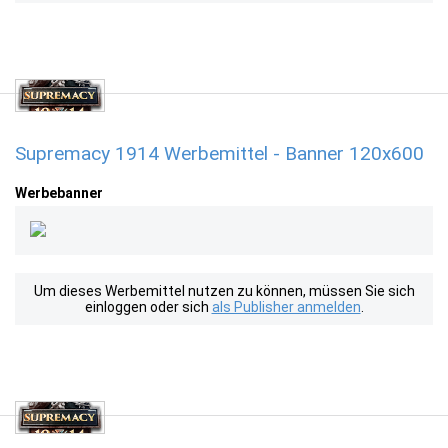
Supremacy 1914 Werbemittel - Banner 120x600
Werbebanner
Um dieses Werbemittel nutzen zu können, müssen Sie sich
einloggen oder sich
als Publisher anmelden
.