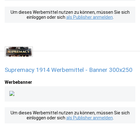
Um dieses Werbemittel nutzen zu können, müssen Sie sich
einloggen oder sich
als Publisher anmelden
.
Supremacy 1914 Werbemittel - Banner 300x250
Werbebanner
Um dieses Werbemittel nutzen zu können, müssen Sie sich
einloggen oder sich
als Publisher anmelden
.