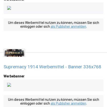
Um dieses Werbemittel nutzen zu können, müssen Sie sich
einloggen oder sich
als Publisher anmelden
.
Supremacy 1914 Werbemittel - Banner 336x768
Werbebanner
Um dieses Werbemittel nutzen zu können, müssen Sie sich
einloggen oder sich
als Publisher anmelden
.