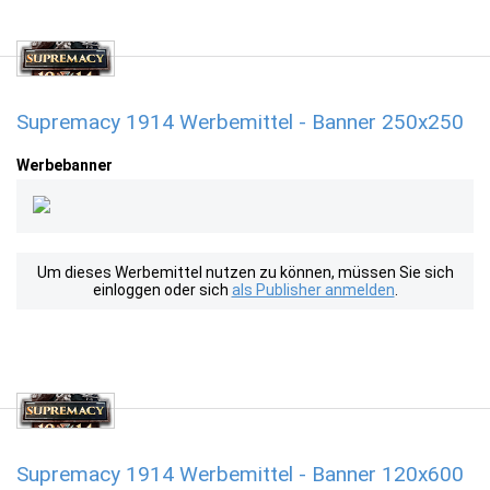
Supremacy 1914 Werbemittel - Banner 250x250
Werbebanner
Um dieses Werbemittel nutzen zu können, müssen Sie sich
einloggen oder sich
als Publisher anmelden
.
Supremacy 1914 Werbemittel - Banner 120x600