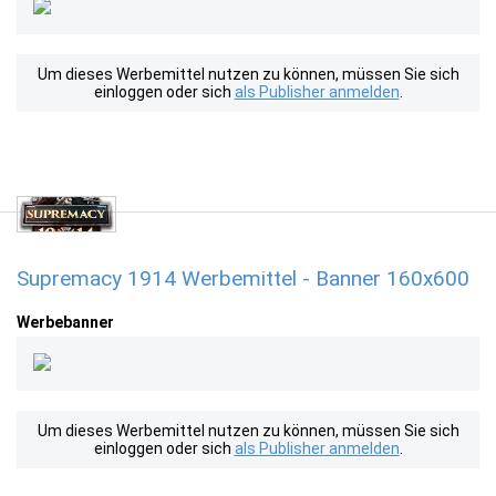
Um dieses Werbemittel nutzen zu können, müssen Sie sich
einloggen oder sich
als Publisher anmelden
.
Supremacy 1914 Werbemittel - Banner 160x600
Werbebanner
Um dieses Werbemittel nutzen zu können, müssen Sie sich
einloggen oder sich
als Publisher anmelden
.