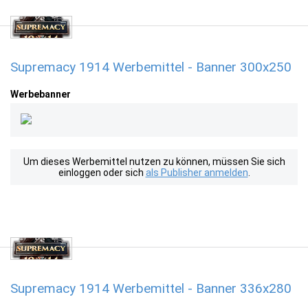
Supremacy 1914 Werbemittel - Banner 300x250
Werbebanner
Um dieses Werbemittel nutzen zu können, müssen Sie sich
einloggen oder sich
als Publisher anmelden
.
Supremacy 1914 Werbemittel - Banner 336x280