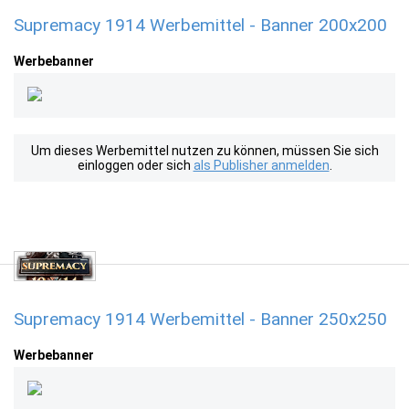
Supremacy 1914 Werbemittel - Banner 200x200
Werbebanner
Um dieses Werbemittel nutzen zu können, müssen Sie sich
einloggen oder sich
als Publisher anmelden
.
Supremacy 1914 Werbemittel - Banner 250x250
Werbebanner