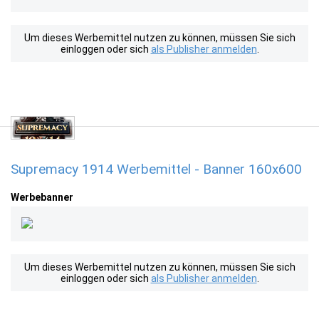
Um dieses Werbemittel nutzen zu können, müssen Sie sich
einloggen oder sich
als Publisher anmelden
.
Supremacy 1914 Werbemittel - Banner 160x600
Werbebanner
Um dieses Werbemittel nutzen zu können, müssen Sie sich
einloggen oder sich
als Publisher anmelden
.