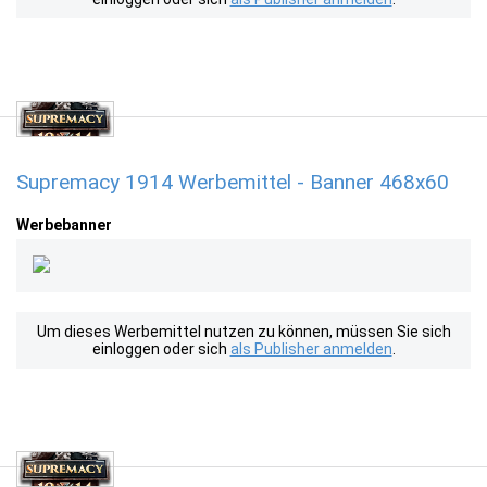
Supremacy 1914 Werbemittel - Banner 468x60
Werbebanner
Um dieses Werbemittel nutzen zu können, müssen Sie sich
einloggen oder sich
als Publisher anmelden
.