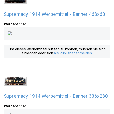
Supremacy 1914 Werbemittel - Banner 468x60
Werbebanner
Um dieses Werbemittel nutzen zu können, müssen Sie sich
einloggen oder sich
als Publisher anmelden
.
Supremacy 1914 Werbemittel - Banner 336x280
Werbebanner