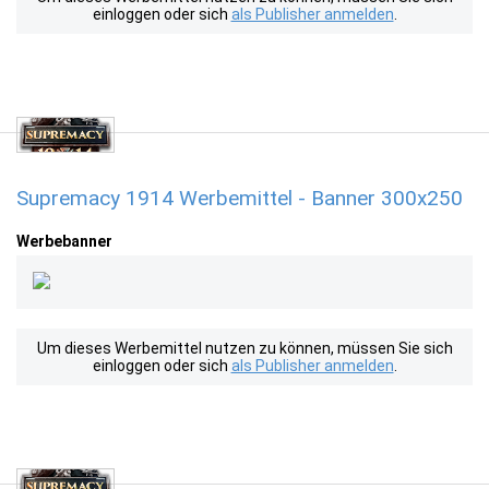
einloggen oder sich
als Publisher anmelden
.
Supremacy 1914 Werbemittel - Banner 300x250
Werbebanner
Um dieses Werbemittel nutzen zu können, müssen Sie sich
einloggen oder sich
als Publisher anmelden
.