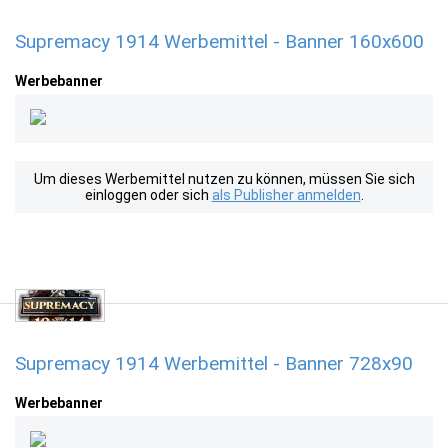
Supremacy 1914 Werbemittel - Banner 160x600
Werbebanner
Um dieses Werbemittel nutzen zu können, müssen Sie sich
einloggen oder sich
als Publisher anmelden
.
Supremacy 1914 Werbemittel - Banner 728x90
Werbebanner