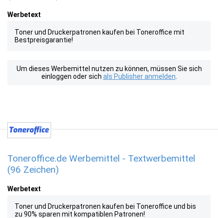
Werbetext
Toner und Druckerpatronen kaufen bei Toneroffice mit
Bestpreisgarantie!
Um dieses Werbemittel nutzen zu können, müssen Sie sich
einloggen oder sich
als Publisher anmelden
.
Toneroffice.de Werbemittel - Textwerbemittel
(96 Zeichen)
Werbetext
Toner und Druckerpatronen kaufen bei Toneroffice und bis
zu 90% sparen mit kompatiblen Patronen!