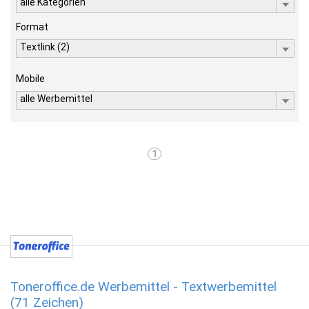
alle Kategorien
Format
Textlink (2)
Mobile
alle Werbemittel
1
Toneroffice.de Werbemittel - Textwerbemittel
(71 Zeichen)