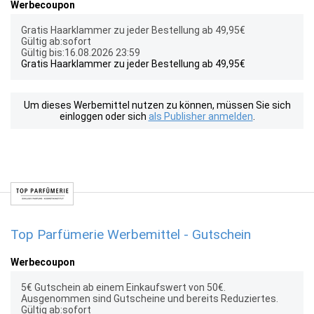
Werbecoupon
Gratis Haarklammer zu jeder Bestellung ab 49,95€
Gültig ab:sofort
Gültig bis:16.08.2026 23:59
Gratis Haarklammer zu jeder Bestellung ab 49,95€
Um dieses Werbemittel nutzen zu können, müssen Sie sich
einloggen oder sich
als Publisher anmelden
.
Top Parfümerie Werbemittel - Gutschein
Werbecoupon
5€ Gutschein ab einem Einkaufswert von 50€.
Ausgenommen sind Gutscheine und bereits Reduziertes.
Gültig ab:sofort