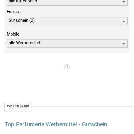
alle Kategorien
Format
Gutschein (2)
Mobile
alle Werbemittel
1
Top Parfümerie Werbemittel - Gutschein