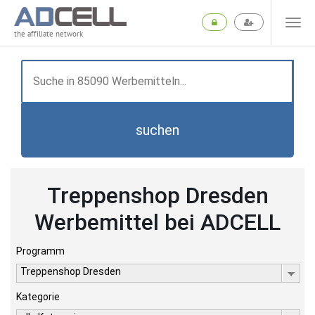
the affiliate network
suchen
Treppenshop Dresden
Werbemittel bei ADCELL
Programm
Treppenshop Dresden
Kategorie