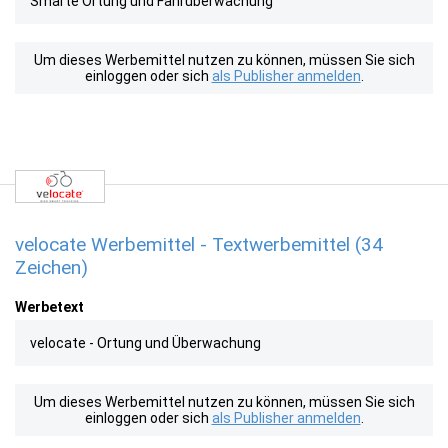
Smarte Ortung und Fahrüberwachung
Um dieses Werbemittel nutzen zu können, müssen Sie sich
einloggen oder sich
als Publisher anmelden
.
velocate Werbemittel - Textwerbemittel (34
Zeichen)
Werbetext
velocate - Ortung und Überwachung
Um dieses Werbemittel nutzen zu können, müssen Sie sich
einloggen oder sich
als Publisher anmelden
.