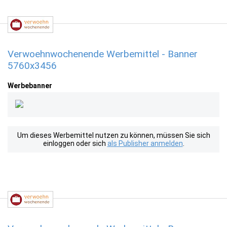
Verwoehnwochenende Werbemittel - Banner
5760x3456
Werbebanner
Um dieses Werbemittel nutzen zu können, müssen Sie sich
einloggen oder sich
als Publisher anmelden
.