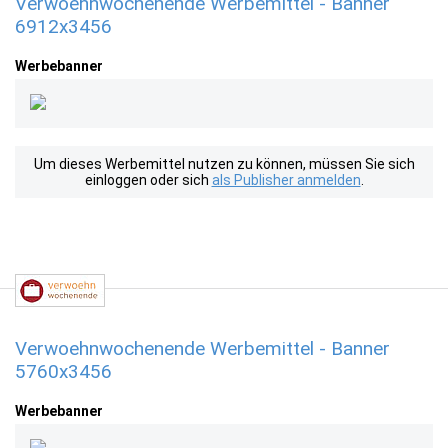
Verwoehnwochenende Werbemittel - Banner
6912x3456
Werbebanner
Um dieses Werbemittel nutzen zu können, müssen Sie sich
einloggen oder sich
als Publisher anmelden
.
Verwoehnwochenende Werbemittel - Banner
5760x3456
Werbebanner