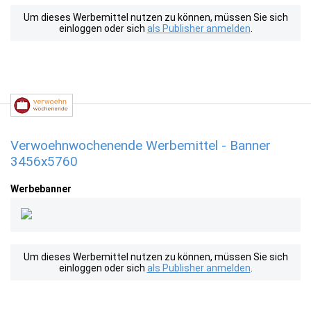
Um dieses Werbemittel nutzen zu können, müssen Sie sich
einloggen oder sich
als Publisher anmelden
.
Verwoehnwochenende Werbemittel - Banner
3456x5760
Werbebanner
Um dieses Werbemittel nutzen zu können, müssen Sie sich
einloggen oder sich
als Publisher anmelden
.