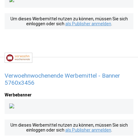
Um dieses Werbemittel nutzen zu können, müssen Sie sich
einloggen oder sich
als Publisher anmelden
.
Verwoehnwochenende Werbemittel - Banner
5760x3456
Werbebanner
Um dieses Werbemittel nutzen zu können, müssen Sie sich
einloggen oder sich
als Publisher anmelden
.