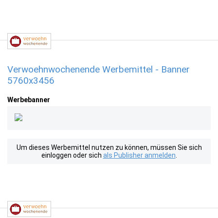
Verwoehnwochenende Werbemittel - Banner
5760x3456
Werbebanner
Um dieses Werbemittel nutzen zu können, müssen Sie sich
einloggen oder sich
als Publisher anmelden
.