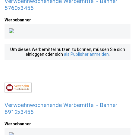
Verwoehnwochenende Werbemittel - Banner
5760x3456
Werbebanner
Um dieses Werbemittel nutzen zu können, müssen Sie sich
einloggen oder sich
als Publisher anmelden
.
Verwoehnwochenende Werbemittel - Banner
6912x3456
Werbebanner