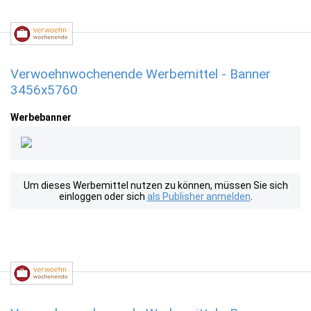
Verwoehnwochenende Werbemittel - Banner
3456x5760
Werbebanner
Um dieses Werbemittel nutzen zu können, müssen Sie sich
einloggen oder sich
als Publisher anmelden
.