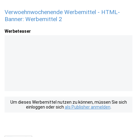
Verwoehnwochenende Werbemittel - HTML-
Banner: Werbemittel 2
Werbeteaser
Um dieses Werbemittel nutzen zu können, müssen Sie sich
einloggen oder sich
als Publisher anmelden
.