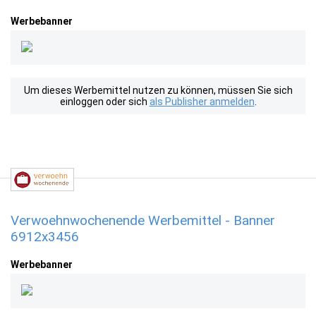
Werbebanner
Um dieses Werbemittel nutzen zu können, müssen Sie sich
einloggen oder sich
als Publisher anmelden
.
Verwoehnwochenende Werbemittel - Banner
6912x3456
Werbebanner