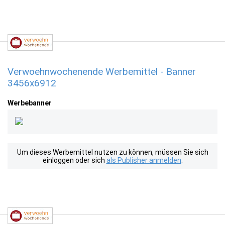
Verwoehnwochenende Werbemittel - Banner
3456x6912
Werbebanner
Um dieses Werbemittel nutzen zu können, müssen Sie sich
einloggen oder sich
als Publisher anmelden
.