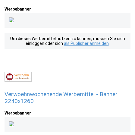
Werbebanner
Um dieses Werbemittel nutzen zu können, müssen Sie sich
einloggen oder sich
als Publisher anmelden
.
Verwoehnwochenende Werbemittel - Banner
2240x1260
Werbebanner