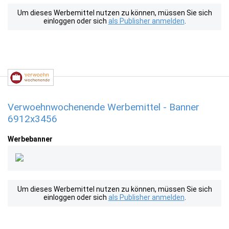
Um dieses Werbemittel nutzen zu können, müssen Sie sich
einloggen oder sich
als Publisher anmelden
.
Verwoehnwochenende Werbemittel - Banner
6912x3456
Werbebanner
Um dieses Werbemittel nutzen zu können, müssen Sie sich
einloggen oder sich
als Publisher anmelden
.