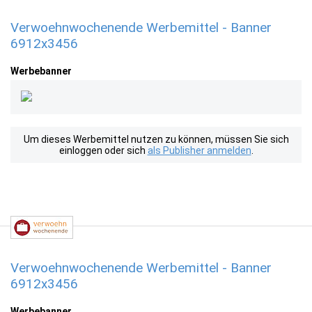
Verwoehnwochenende Werbemittel - Banner
6912x3456
Werbebanner
Um dieses Werbemittel nutzen zu können, müssen Sie sich
einloggen oder sich
als Publisher anmelden
.
Verwoehnwochenende Werbemittel - Banner
6912x3456
Werbebanner