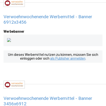
Verwoehnwochenende Werbemittel - Banner
6912x3456
Werbebanner
Um dieses Werbemittel nutzen zu können, müssen Sie sich
einloggen oder sich
als Publisher anmelden
.
Verwoehnwochenende Werbemittel - Banner
3456x6912