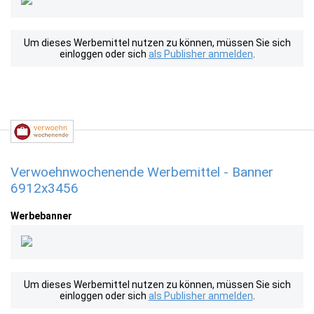
Um dieses Werbemittel nutzen zu können, müssen Sie sich
einloggen oder sich
als Publisher anmelden
.
Verwoehnwochenende Werbemittel - Banner
6912x3456
Werbebanner
Um dieses Werbemittel nutzen zu können, müssen Sie sich
einloggen oder sich
als Publisher anmelden
.