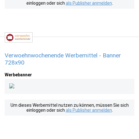
einloggen oder sich
als Publisher anmelden
.
Verwoehnwochenende Werbemittel - Banner
728x90
Werbebanner
Um dieses Werbemittel nutzen zu können, müssen Sie sich
einloggen oder sich
als Publisher anmelden
.