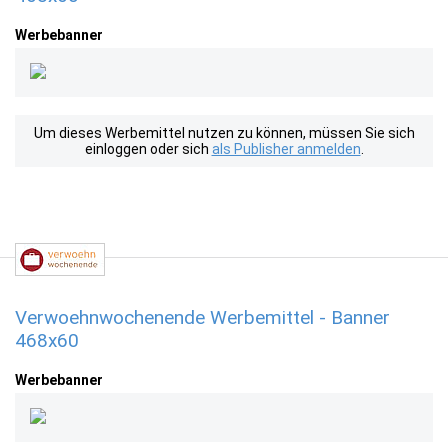
Werbebanner
Um dieses Werbemittel nutzen zu können, müssen Sie sich
einloggen oder sich
als Publisher anmelden
.
Verwoehnwochenende Werbemittel - Banner
468x60
Werbebanner