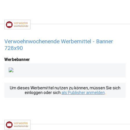
Verwoehnwochenende Werbemittel - Banner
728x90
Werbebanner
Um dieses Werbemittel nutzen zu können, müssen Sie sich
einloggen oder sich
als Publisher anmelden
.