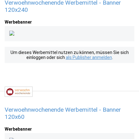
Verwoehnwochenende Werbemittel - Banner
120x240
Werbebanner
Um dieses Werbemittel nutzen zu können, müssen Sie sich
einloggen oder sich
als Publisher anmelden
.
Verwoehnwochenende Werbemittel - Banner
120x60
Werbebanner