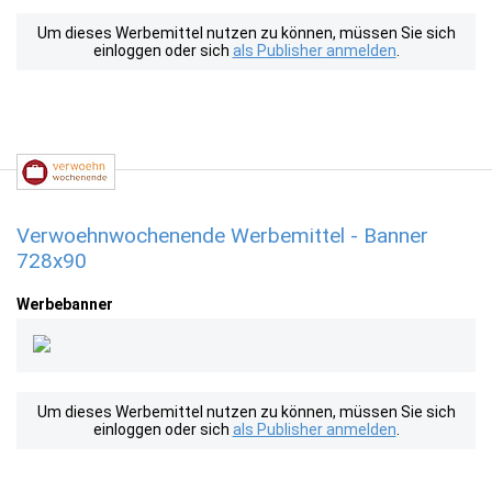
Um dieses Werbemittel nutzen zu können, müssen Sie sich
einloggen oder sich
als Publisher anmelden
.
Verwoehnwochenende Werbemittel - Banner
728x90
Werbebanner
Um dieses Werbemittel nutzen zu können, müssen Sie sich
einloggen oder sich
als Publisher anmelden
.