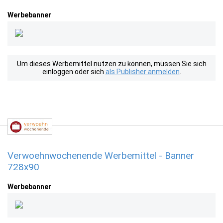
Werbebanner
Um dieses Werbemittel nutzen zu können, müssen Sie sich
einloggen oder sich
als Publisher anmelden
.
Verwoehnwochenende Werbemittel - Banner
728x90
Werbebanner