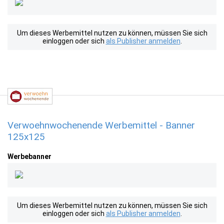
Um dieses Werbemittel nutzen zu können, müssen Sie sich
einloggen oder sich
als Publisher anmelden
.
Verwoehnwochenende Werbemittel - Banner
125x125
Werbebanner
Um dieses Werbemittel nutzen zu können, müssen Sie sich
einloggen oder sich
als Publisher anmelden
.