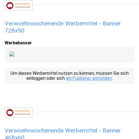
Verwoehnwochenende Werbemittel - Banner
728x90
Werbebanner
Um dieses Werbemittel nutzen zu können, müssen Sie sich
einloggen oder sich
als Publisher anmelden
.
Verwoehnwochenende Werbemittel - Banner
468x60