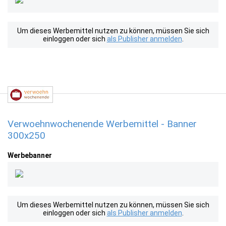
Um dieses Werbemittel nutzen zu können, müssen Sie sich
einloggen oder sich
als Publisher anmelden
.
Verwoehnwochenende Werbemittel - Banner
300x250
Werbebanner
Um dieses Werbemittel nutzen zu können, müssen Sie sich
einloggen oder sich
als Publisher anmelden
.