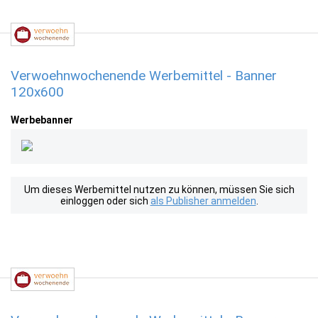
Verwoehnwochenende Werbemittel - Banner
120x600
Werbebanner
Um dieses Werbemittel nutzen zu können, müssen Sie sich
einloggen oder sich
als Publisher anmelden
.