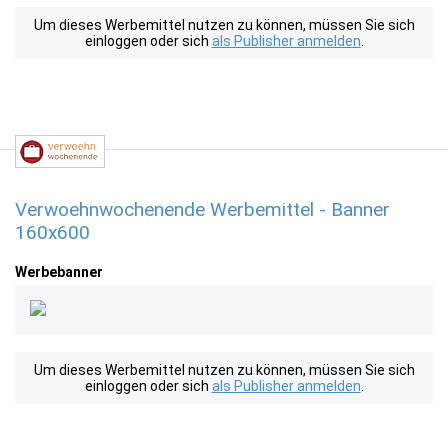
Um dieses Werbemittel nutzen zu können, müssen Sie sich
einloggen oder sich
als Publisher anmelden
.
Verwoehnwochenende Werbemittel - Banner
160x600
Werbebanner
Um dieses Werbemittel nutzen zu können, müssen Sie sich
einloggen oder sich
als Publisher anmelden
.