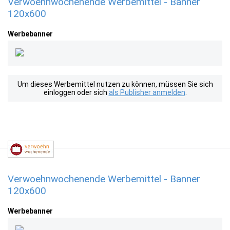
Verwoehnwochenende Werbemittel - Banner
120x600
Werbebanner
Um dieses Werbemittel nutzen zu können, müssen Sie sich
einloggen oder sich
als Publisher anmelden
.
Verwoehnwochenende Werbemittel - Banner
120x600
Werbebanner