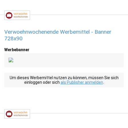
Verwoehnwochenende Werbemittel - Banner
728x90
Werbebanner
Um dieses Werbemittel nutzen zu können, müssen Sie sich
einloggen oder sich
als Publisher anmelden
.