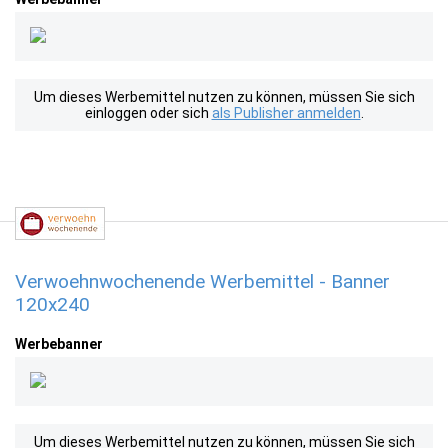
Um dieses Werbemittel nutzen zu können, müssen Sie sich
einloggen oder sich
als Publisher anmelden
.
Verwoehnwochenende Werbemittel - Banner
120x240
Werbebanner
Um dieses Werbemittel nutzen zu können, müssen Sie sich