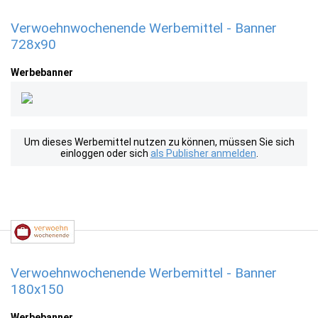
Verwoehnwochenende Werbemittel - Banner
728x90
Werbebanner
Um dieses Werbemittel nutzen zu können, müssen Sie sich
einloggen oder sich
als Publisher anmelden
.
Verwoehnwochenende Werbemittel - Banner
180x150
Werbebanner