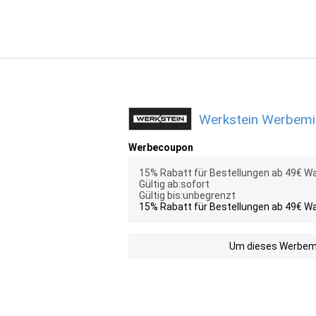
Werkstein Werbemit
Werbecoupon
15% Rabatt für Bestellungen ab 49€ W
Gültig ab:sofort
Gültig bis:unbegrenzt
15% Rabatt für Bestellungen ab 49€ W
Um dieses Werbemit