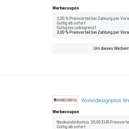
Werbecoupon
3,00 % Preisvorteil bei Zahlung per Vo
Gültig ab:sofort
Gültig bis:unbegrenzt
3,00 % Preisvorteil bei Zahlung per Vo
Um dieses Werbemit
Wohndesignplus Wer
Werbecoupon
Neukundenbonus: 20,00 EUR Preisvorte
Gültig ab:sofort