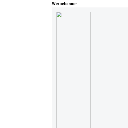
Werbebanner