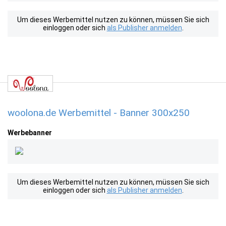
Um dieses Werbemittel nutzen zu können, müssen Sie sich
einloggen oder sich
als Publisher anmelden
.
woolona.de Werbemittel - Banner 300x250
Werbebanner
Um dieses Werbemittel nutzen zu können, müssen Sie sich
einloggen oder sich
als Publisher anmelden
.