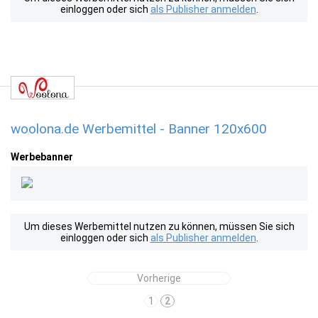
einloggen oder sich
als Publisher anmelden
.
woolona.de Werbemittel - Banner 120x600
Werbebanner
Um dieses Werbemittel nutzen zu können, müssen Sie sich
einloggen oder sich
als Publisher anmelden
.
Vorherige
1
2