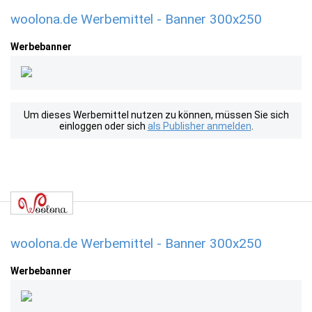
woolona.de Werbemittel - Banner 300x250
Werbebanner
Um dieses Werbemittel nutzen zu können, müssen Sie sich
einloggen oder sich
als Publisher anmelden
.
woolona.de Werbemittel - Banner 300x250
Werbebanner