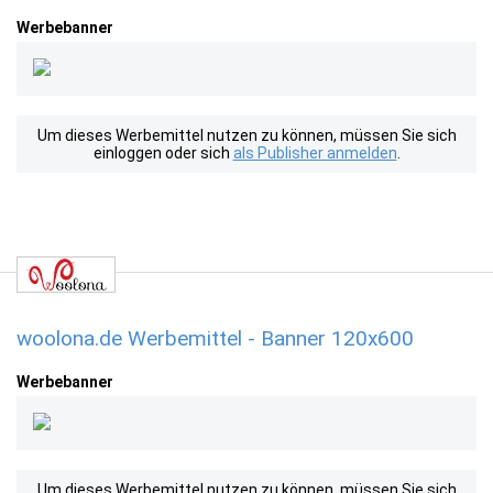
Werbebanner
Um dieses Werbemittel nutzen zu können, müssen Sie sich
einloggen oder sich
als Publisher anmelden
.
woolona.de Werbemittel - Banner 120x600
Werbebanner
Um dieses Werbemittel nutzen zu können, müssen Sie sich