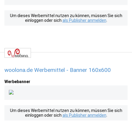
Um dieses Werbemittel nutzen zu können, müssen Sie sich
einloggen oder sich
als Publisher anmelden
.
woolona.de Werbemittel - Banner 160x600
Werbebanner
Um dieses Werbemittel nutzen zu können, müssen Sie sich
einloggen oder sich
als Publisher anmelden
.