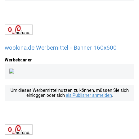
woolona.de Werbemittel - Banner 160x600
Werbebanner
Um dieses Werbemittel nutzen zu können, müssen Sie sich
einloggen oder sich
als Publisher anmelden
.