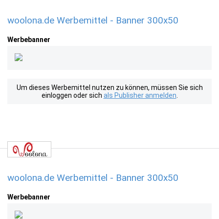
woolona.de Werbemittel - Banner 300x50
Werbebanner
Um dieses Werbemittel nutzen zu können, müssen Sie sich
einloggen oder sich
als Publisher anmelden
.
woolona.de Werbemittel - Banner 300x50
Werbebanner