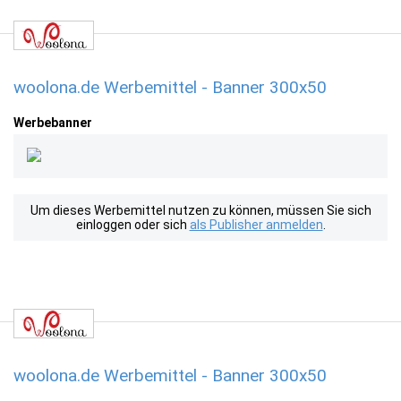
woolona.de Werbemittel - Banner 300x50
Werbebanner
Um dieses Werbemittel nutzen zu können, müssen Sie sich
einloggen oder sich
als Publisher anmelden
.
woolona.de Werbemittel - Banner 300x50