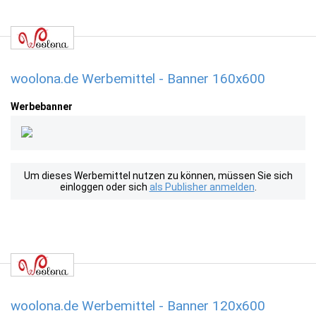
woolona.de Werbemittel - Banner 160x600
Werbebanner
Um dieses Werbemittel nutzen zu können, müssen Sie sich
einloggen oder sich
als Publisher anmelden
.
woolona.de Werbemittel - Banner 120x600