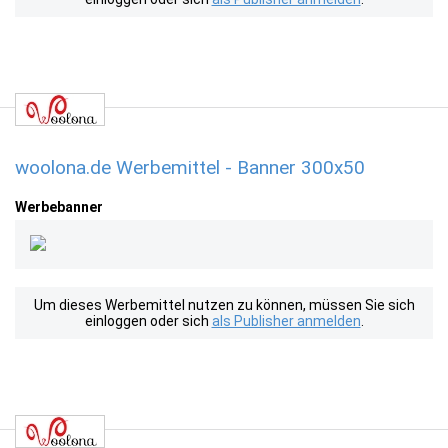
woolona.de Werbemittel - Banner 300x50
Werbebanner
Um dieses Werbemittel nutzen zu können, müssen Sie sich
einloggen oder sich
als Publisher anmelden
.