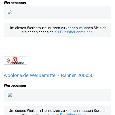
Werbebanner
Um dieses Werbemittel nutzen zu können, müssen Sie sich
einloggen oder sich
als Publisher anmelden
.
woolona.de Werbemittel - Banner 300x50
Werbebanner
Um dieses Werbemittel nutzen zu können, müssen Sie sich
einloggen oder sich
als Publisher anmelden
.