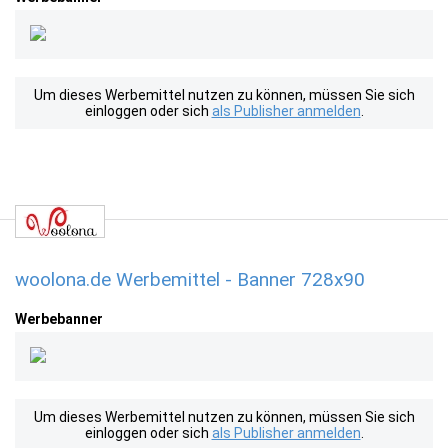
Um dieses Werbemittel nutzen zu können, müssen Sie sich
einloggen oder sich
als Publisher anmelden
.
woolona.de Werbemittel - Banner 728x90
Werbebanner
Um dieses Werbemittel nutzen zu können, müssen Sie sich
einloggen oder sich
als Publisher anmelden
.