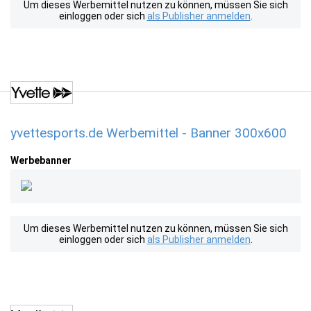
Um dieses Werbemittel nutzen zu können, müssen Sie sich
einloggen oder sich
als Publisher anmelden
.
yvettesports.de Werbemittel - Banner 300x600
Werbebanner
Um dieses Werbemittel nutzen zu können, müssen Sie sich
einloggen oder sich
als Publisher anmelden
.