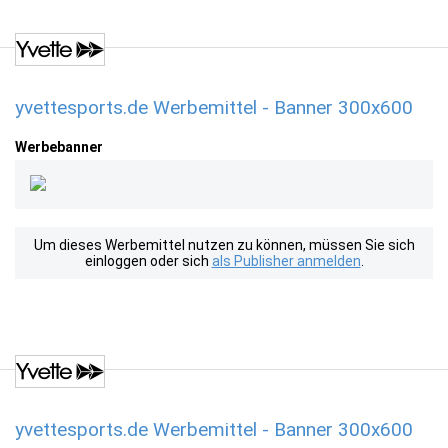
yvettesports.de Werbemittel - Banner 300x600
Werbebanner
Um dieses Werbemittel nutzen zu können, müssen Sie sich
einloggen oder sich
als Publisher anmelden
.
yvettesports.de Werbemittel - Banner 300x600