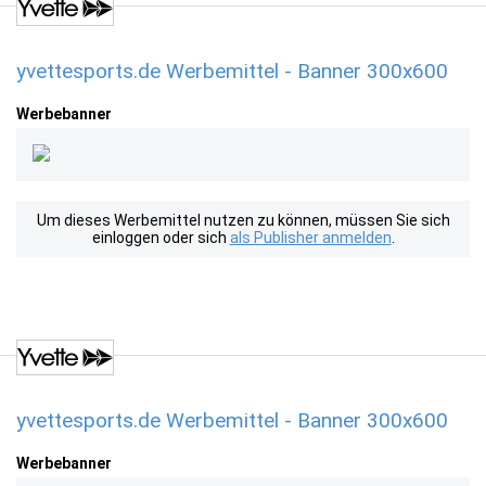
yvettesports.de Werbemittel - Banner 300x600
Werbebanner
Um dieses Werbemittel nutzen zu können, müssen Sie sich
einloggen oder sich
als Publisher anmelden
.
yvettesports.de Werbemittel - Banner 300x600
Werbebanner