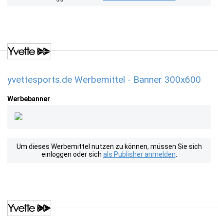
yvettesports.de Werbemittel - Banner 300x600
Werbebanner
Um dieses Werbemittel nutzen zu können, müssen Sie sich
einloggen oder sich
als Publisher anmelden
.