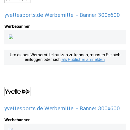
yvettesports.de Werbemittel - Banner 300x600
Werbebanner
Um dieses Werbemittel nutzen zu können, müssen Sie sich
einloggen oder sich
als Publisher anmelden
.
yvettesports.de Werbemittel - Banner 300x600
Werbebanner