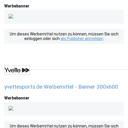
Werbebanner
Um dieses Werbemittel nutzen zu können, müssen Sie sich
einloggen oder sich
als Publisher anmelden
.
yvettesports.de Werbemittel - Banner 300x600
Werbebanner
Um dieses Werbemittel nutzen zu können, müssen Sie sich