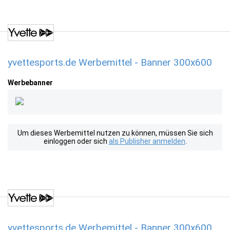
yvettesports.de Werbemittel - Banner 300x600
Werbebanner
Um dieses Werbemittel nutzen zu können, müssen Sie sich
einloggen oder sich
als Publisher anmelden
.
yvettesports.de Werbemittel - Banner 300x600