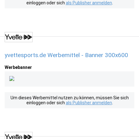
einloggen oder sich
als Publisher anmelden
.
yvettesports.de Werbemittel - Banner 300x600
Werbebanner
Um dieses Werbemittel nutzen zu können, müssen Sie sich
einloggen oder sich
als Publisher anmelden
.