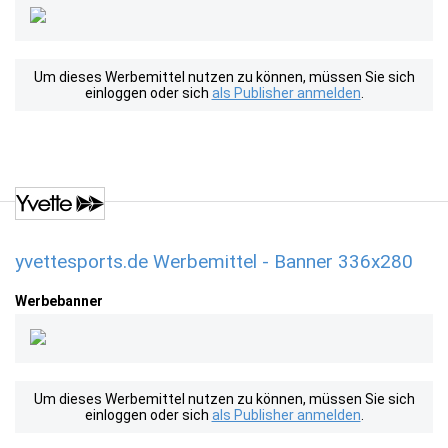
Um dieses Werbemittel nutzen zu können, müssen Sie sich
einloggen oder sich
als Publisher anmelden
.
yvettesports.de Werbemittel - Banner 336x280
Werbebanner
Um dieses Werbemittel nutzen zu können, müssen Sie sich
einloggen oder sich
als Publisher anmelden
.