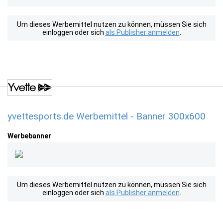
Um dieses Werbemittel nutzen zu können, müssen Sie sich
einloggen oder sich
als Publisher anmelden
.
yvettesports.de Werbemittel - Banner 300x600
Werbebanner
Um dieses Werbemittel nutzen zu können, müssen Sie sich
einloggen oder sich
als Publisher anmelden
.