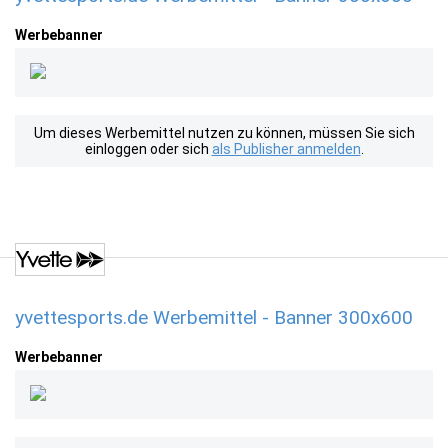
Werbebanner
Um dieses Werbemittel nutzen zu können, müssen Sie sich
einloggen oder sich
als Publisher anmelden
.
yvettesports.de Werbemittel - Banner 300x600
Werbebanner