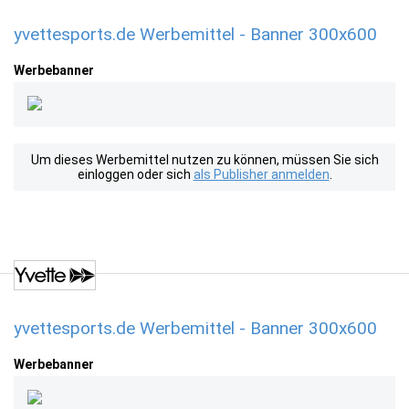
yvettesports.de Werbemittel - Banner 300x600
Werbebanner
Um dieses Werbemittel nutzen zu können, müssen Sie sich
einloggen oder sich
als Publisher anmelden
.
yvettesports.de Werbemittel - Banner 300x600
Werbebanner