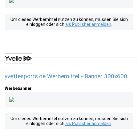
Um dieses Werbemittel nutzen zu können, müssen Sie sich
einloggen oder sich
als Publisher anmelden
.
yvettesports.de Werbemittel - Banner 300x600
Werbebanner
Um dieses Werbemittel nutzen zu können, müssen Sie sich
einloggen oder sich
als Publisher anmelden
.