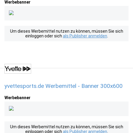
Werbebanner
Um dieses Werbemittel nutzen zu können, müssen Sie sich
einloggen oder sich
als Publisher anmelden
.
yvettesports.de Werbemittel - Banner 300x600
Werbebanner
Um dieses Werbemittel nutzen zu können, müssen Sie sich
einloggen oder sich
als Publisher anmelden
.