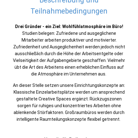
Beschreibung und
Teilnahmebedingungen
Drei Gründer - ein Ziel: Wohlfühlatmosphäre im Büro!
Studien belegen: Zufriedene und ausgeglichene
Mitarbeiter arbeiten produktiver und motivierter.
Zufriedenheit und Ausgeglichenheit werden jedoch nicht
ausschließlich durch die Höhe der Arbeitsentgelte oder
Vielseitigkeit der Aufgabengebiete geschaffen. Vielmehr
übt die Art des Arbeitens einen erheblichen Einfluss auf
die Atmosphäre im Unternehmen aus.
An dieser Stelle setzen unsere Einrichtungskonzepte an:
Klassische Einzelarbeitsplätze werden um ansprechend
gestaltete Creative Spaces ergänzt. Rückzugszonen
sorgen für ruhiges und konzentriertes Arbeiten ohne
ablenkende Störfaktoren. Großraumbüros werden durch
intelligente Raumteilungskonzepte flexibel getrennt.