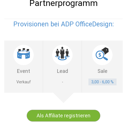
Partnerprogramm
Provisionen bei ADP OfficeDesign:
Event
Lead
Sale
Verkauf
-
3,00 - 6,00 %
Als Affiliate registrieren