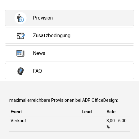
Provision
Zusatzbedingung
News
FAQ
maximal erreichbare Provisionen bei ADP OfficeDesign:
Event
Lead
Sale
Verkauf
-
3,00 - 6,00
%