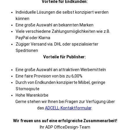
Vorteile für Endkunden:
Individuelle Lösungen die selbst konzipiert werden
können
Eine große Auswahl an bekannten Marken
Viele verschiedene Zahlungsmöglichkeiten wie z.B.
PayPal oder Klarna
Zügiger Versand via. DHL oder spezialisierter
Speditionen
Vorteile für Publisher:
Eine große Auswahl an attraktiven Werbemitteln
Eine faire Provision von bis zu 6,00%
Durch von Endkunden konzipierte Möbel, geringe
Stornoqoute
Hohe Warenkörbe
Gerne stehen wir Ihnen bei Fragen zur Verfügung über
das
ADCELL-Kontaktformular
.
Wir freuen uns auf eine erfolgreiche Zusammenarbeit!
Ihr ADP OfficeDesign-Team