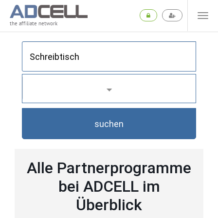
the affiliate network
suchen
Alle Partnerprogramme
bei ADCELL im
Überblick