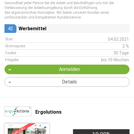
Gesundheit jeder Person bei der Arbeit und beschäftigen uns mit der
Verbesserung der Arbeitsumgebung durch die Einführung
des ergonomischen Konzeptes. Wir bieten unseren Kunden einen
umfassenden und kompetenten Kundenservice.
42
Werbemittel
04.02.2021
Start
2 %
Stornoquote
30 Tage
Cookie
bis 10 Wochen
Freigabe
Anmelden
Details
Ergolutions
EXKLUSIV