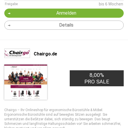
bis 6 Wochen
Freigabe
Anmelden
Details
Chairgo.de
8,00%
PRO SALE
Chairgo – Ihr Onlineshop für ergonomische Bürostühle & Möbel.
Ergonomische Bürostühle sind auf bewegtes Sitzen ausgelegt. Sie
unterstützen die BeSitzer dabei, sich ständig zu bewegen. Das beugt
Schmerzen und langfristige Haltungsschäden vor! Sie arbeiten schmerzfrei,