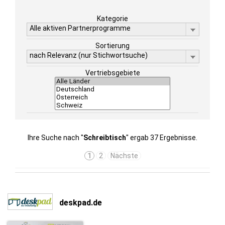
Kategorie
Alle aktiven Partnerprogramme
Sortierung
nach Relevanz (nur Stichwortsuche)
Vertriebsgebiete
Ihre Suche nach "
Schreibtisch
" ergab 37 Ergebnisse.
1
2
Nächste
deskpad.de