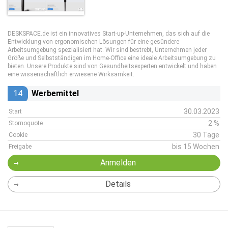
DESKSPACE.de ist ein innovatives Start-up-Unternehmen, das sich auf die
Entwicklung von ergonomischen Lösungen für eine gesündere
Arbeitsumgebung spezialisiert hat. Wir sind bestrebt, Unternehmen jeder
Größe und Selbstständigen im Home-Office eine ideale Arbeitsumgebung zu
bieten. Unsere Produkte sind von Gesundheitsexperten entwickelt und haben
eine wissenschaftlich erwiesene Wirksamkeit.
14
Werbemittel
30.03.2023
Start
2 %
Stornoquote
30 Tage
Cookie
bis 15 Wochen
Freigabe
Anmelden
Details