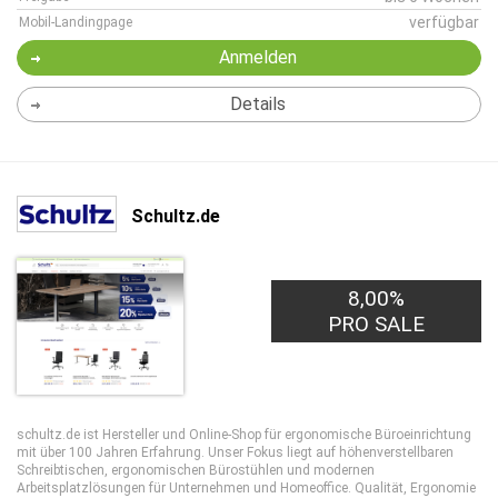
verfügbar
Mobil-Landingpage
Anmelden
Details
Schultz.de
8,00%
PRO SALE
schultz.de ist Hersteller und Online-Shop für ergonomische Büroeinrichtung
mit über 100 Jahren Erfahrung. Unser Fokus liegt auf höhenverstellbaren
Schreibtischen, ergonomischen Bürostühlen und modernen
Arbeitsplatzlösungen für Unternehmen und Homeoffice. Qualität, Ergonomie