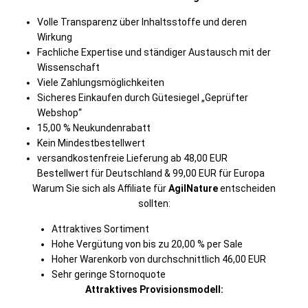
Volle Transparenz über Inhaltsstoffe und deren
Wirkung
Fachliche Expertise und ständiger Austausch mit der
Wissenschaft
Viele Zahlungsmöglichkeiten
Sicheres Einkaufen durch Gütesiegel „Geprüfter
Webshop“
15,00 % Neukundenrabatt
Kein Mindestbestellwert
versandkostenfreie Lieferung ab 48,00 EUR
Bestellwert für Deutschland & 99,00 EUR für Europa
Warum Sie sich als Affiliate für
AgilNature
entscheiden
sollten:
Attraktives Sortiment
Hohe Vergütung von bis zu 20,00 % per Sale
Hoher Warenkorb von durchschnittlich 46,00 EUR
Sehr geringe Stornoquote
Attraktives Provisionsmodell: