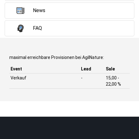
News
FAQ
maximal erreichbare Provisionen bei AgilNature:
Event
Lead
Sale
Verkauf
-
15,00 -
22,00 %