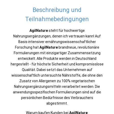
Beschreibung und
Teilnahmebedingungen
AgilNature
steht für hochwertige
Nahrungsergänzungen, denen ich vertrauen kann! Auf
Basis intensiver ernährungswissenschaftlicher
Forschung hat
AgilNature
brandneue, revolutionäre
Formulierungen mit einzigartiger Zusammensetzung
entwickelt. Alle Produkte werden in Deutschland
hergestellt - für höchste Sicherheit und kompromisslose
Qualität. Dabei setzt das Unternehmen auf
wissenschaftlich untersuchte Nährstoffe, die ohne den
Zusatz von Allergenen zu 100% vegetarischen
Nahrungsergänzungsmitteln verarbeitet werden. Die
anwendungsspezifischen Formulierungen sind auf die
persönlichen Bedürfnisse des Verbrauchers
abgestimmt.
Warum kaufen Kunden bei
AgilNature
: