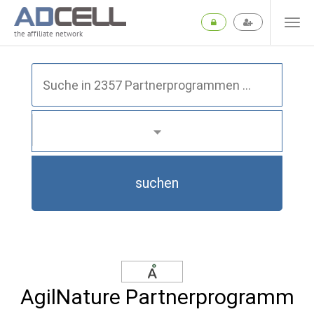
the affiliate network
suchen
AgilNature Partnerprogramm