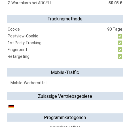
Ø Warenkorb bei ADCELL:
50.03 €
Trackingmethode
Cookie
90 Tage
Postview-Cookie
1st Party Tracking
Fingerprint
Retargeting
Mobile-Traffic
Mobile-Werbemittel
Zulässige Vertriebsgebiete
Programmkategorien