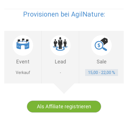
Provisionen bei AgilNature:
Event
Lead
Sale
Verkauf
-
15,00 - 22,00 %
Als Affiliate registrieren