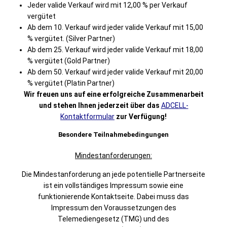
Jeder valide Verkauf wird mit 12,00 % per Verkauf
vergütet
Ab dem 10. Verkauf wird jeder valide Verkauf mit 15,00
% vergütet. (Silver Partner)
Ab dem 25. Verkauf wird jeder valide Verkauf mit 18,00
% vergütet (Gold Partner)
Ab dem 50. Verkauf wird jeder valide Verkauf mit 20,00
% vergütet (Platin Partner)
Wir freuen uns auf eine erfolgreiche Zusammenarbeit
und stehen Ihnen jederzeit über das
ADCELL-
Kontaktformular
zur Verfügung!
Besondere Teilnahmebedingungen
Mindestanforderungen:
Die Mindestanforderung an jede potentielle Partnerseite
ist ein vollständiges Impressum sowie eine
funktionierende Kontaktseite. Dabei muss das
Impressum den Voraussetzungen des
Telemediengesetz (TMG) und des