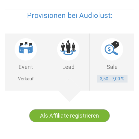
Provisionen bei Audiolust:
Event
Lead
Sale
Verkauf
-
3,50 - 7,00 %
Als Affiliate registrieren