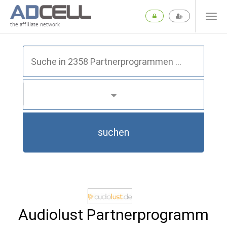
the affiliate network
suchen
Audiolust Partnerprogramm