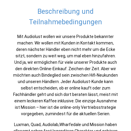
Beschreibung und
Teilnahmebedingungen
Mit Audiolust wollen wir unsere Produkte bekannter
machen. Wir wollen mit Kunden in Kontakt kommen,
deren nächster Händler eben nicht mehr um die Ecke
sitzt, sondern zu weit weg, um mal eben hinzufahren.
Und ja, wir ermöglichen für viele unserer Produkte auch
den direkten Online-Einkauf. Zeichen der Zeit. Aber wir
möchten auch Bindeglied sein zwischen Hifi-Neukunden
und unseren Händlern. Jeder Audiolust-Kunde kann
selbst entscheiden, ob er online kauft oder zum
Fachhändler geht und sich dort beraten lässt, meist mit
einem leckeren Kaffee inklusive. Die einzige Ausnahme
ist Mission – hier ist die online-only Vertriebsstrategie
vorgegeben, zumindest für die aktuellen Serien.
Luxman, Quad, Audiolab,Wharfedale und Mission haben