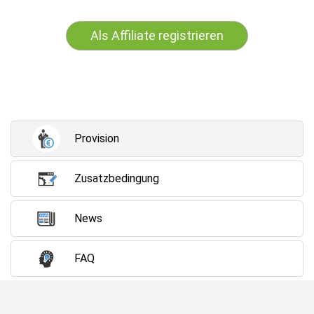
Als Affiliate registrieren
Provision
Zusatzbedingung
News
FAQ