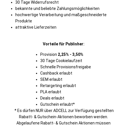
30 Tage Widerrufsrecht
bekannte und beliebte Zahlungsmöglichkeiten
hochwertige Verarbeitung und maßgeschneiderte
Produkte
attraktive Lieferzeiten
Vorteile für Publisher:
Provision
2,25% - 3,50%
30 Tage Cookielaufzeit
Schnelle Provisionsfreigabe
Cashback erlaubt
SEM erlaubt
Retargeting erlaubt
PLA erlaubt
Deals erlaubt
Gutschein erlaubt*
* Es dürfen NUR über ADCELL zur Verfügung gestellten
Rabatt- & Gutschein-Aktionen beworben werden.
Abgelaufene Rabatt- & Gutschein Aktionen müssen