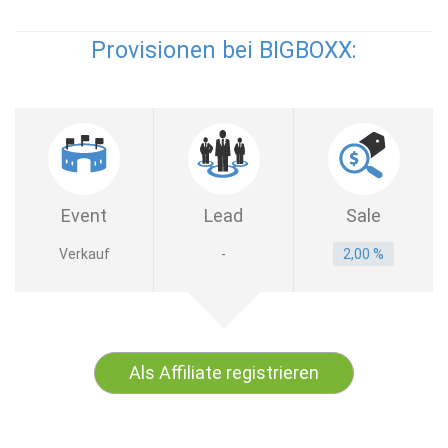
Provisionen bei BIGBOXX:
Event
Lead
Sale
Verkauf
-
2,00 %
Als Affiliate registrieren