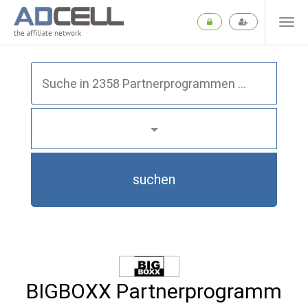
the affiliate network
suchen
BIGBOXX Partnerprogramm