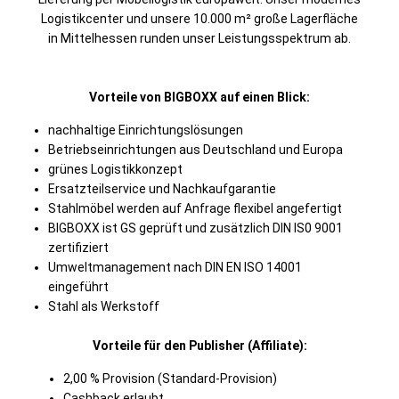
Logistikcenter und unsere 10.000 m² große Lagerfläche
in Mittelhessen runden unser Leistungsspektrum ab.
Vorteile von BIGBOXX auf einen Blick:
nachhaltige Einrichtungslösungen
Betriebseinrichtungen aus Deutschland und Europa
grünes Logistikkonzept
Ersatzteilservice und Nachkaufgarantie
Stahlmöbel werden auf Anfrage flexibel angefertigt
BIGBOXX ist GS geprüft und zusätzlich DIN IS0 9001
zertifiziert
Umweltmanagement nach DIN EN ISO 14001
eingeführt
Stahl als Werkstoff
Vorteile für den Publisher (Affiliate):
2,00 % Provision (Standard-Provision)
Cashback erlaubt