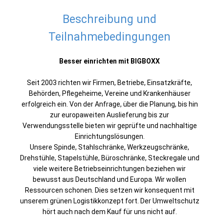
Beschreibung und
Teilnahmebedingungen
Besser einrichten mit BIGBOXX
Seit 2003 richten wir Firmen, Betriebe, Einsatzkräfte,
Behörden, Pflegeheime, Vereine und Krankenhäuser
erfolgreich ein. Von der Anfrage, über die Planung, bis hin
zur europaweiten Auslieferung bis zur
Verwendungsstelle bieten wir geprüfte und nachhaltige
Einrichtungslösungen.
Unsere Spinde, Stahlschränke, Werkzeugschränke,
Drehstühle, Stapelstühle, Büroschränke, Steckregale und
viele weitere Betriebseinrichtungen beziehen wir
bewusst aus Deutschland und Europa. Wir wollen
Ressourcen schonen. Dies setzen wir konsequent mit
unserem grünen Logistikkonzept fort. Der Umweltschutz
hört auch nach dem Kauf für uns nicht auf.