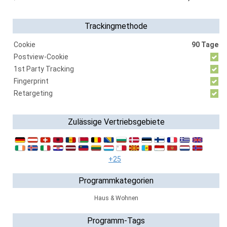
Trackingmethode
Cookie
90 Tage
Postview-Cookie
1st Party Tracking
Fingerprint
Retargeting
Zulässige Vertriebsgebiete
+25
Programmkategorien
Haus & Wohnen
Programm-Tags