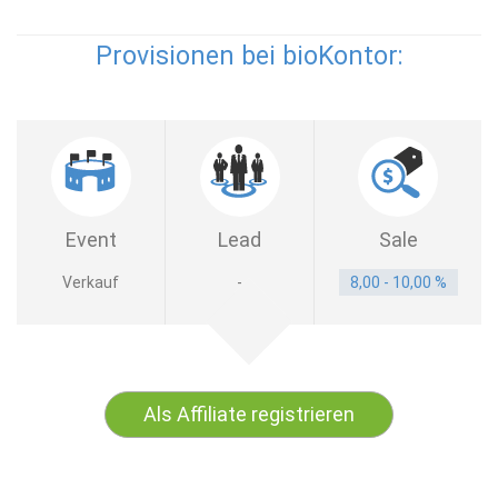
Provisionen bei bioKontor:
Event
Lead
Sale
Verkauf
-
8,00 - 10,00 %
Als Affiliate registrieren