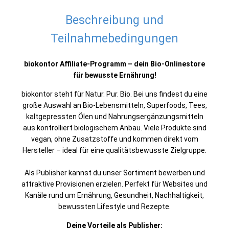
Beschreibung und
Teilnahmebedingungen
biokontor Affiliate-Programm – dein Bio-Onlinestore
für bewusste Ernährung!
biokontor steht für Natur. Pur. Bio. Bei uns findest du eine
große Auswahl an Bio-Lebensmitteln, Superfoods, Tees,
kaltgepressten Ölen und Nahrungsergänzungsmitteln
aus kontrolliert biologischem Anbau. Viele Produkte sind
vegan, ohne Zusatzstoffe und kommen direkt vom
Hersteller – ideal für eine qualitätsbewusste Zielgruppe.
Als Publisher kannst du unser Sortiment bewerben und
attraktive Provisionen erzielen. Perfekt für Websites und
Kanäle rund um Ernährung, Gesundheit, Nachhaltigkeit,
bewussten Lifestyle und Rezepte.
Deine Vorteile als Publisher: