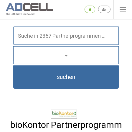
the affiliate network
suchen
bioKontor Partnerprogramm