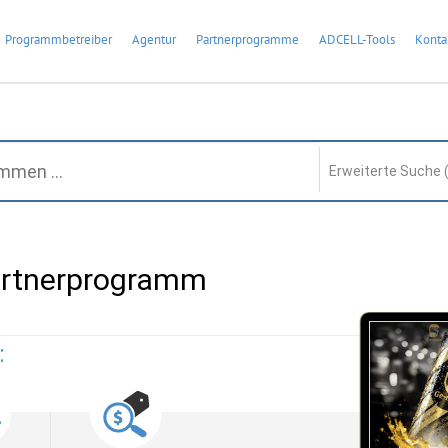
Programmbetreiber
Agentur
Partnerprogramme
ADCELL-Tools
Konta
Erweiterte Suche 
rtnerprogramm
: