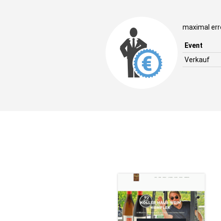
maximal err
Event
Verkauf