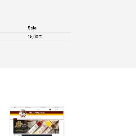
Sale
15,00 %