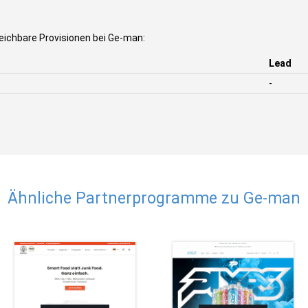
eichbare Provisionen bei Ge-man:
Lead
-
Ähnliche Partnerprogramme zu Ge-man